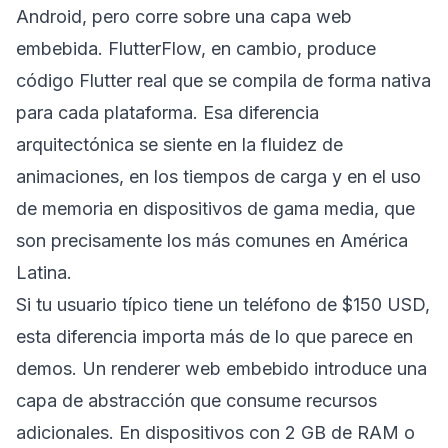
Android, pero corre sobre una capa web
embebida. FlutterFlow, en cambio, produce
código Flutter real que se compila de forma nativa
para cada plataforma. Esa diferencia
arquitectónica se siente en la fluidez de
animaciones, en los tiempos de carga y en el uso
de memoria en dispositivos de gama media, que
son precisamente los más comunes en América
Latina.
Si tu usuario típico tiene un teléfono de $150 USD,
esta diferencia importa más de lo que parece en
demos. Un renderer web embebido introduce una
capa de abstracción que consume recursos
adicionales. En dispositivos con 2 GB de RAM o