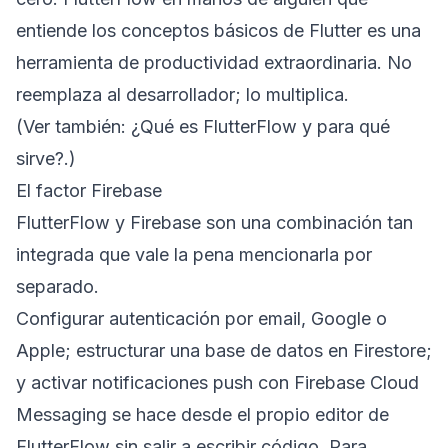
entiende los conceptos básicos de Flutter es una
herramienta de productividad extraordinaria. No
reemplaza al desarrollador; lo multiplica.
(Ver también:
¿Qué es FlutterFlow y para qué
sirve?
.)
El factor Firebase
FlutterFlow y Firebase son una combinación tan
integrada que vale la pena mencionarla por
separado.
Configurar autenticación por email, Google o
Apple; estructurar una base de datos en Firestore;
y activar notificaciones push con Firebase Cloud
Messaging se hace desde el propio editor de
FlutterFlow sin salir a escribir código. Para