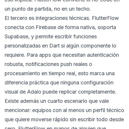
un punto de partida, no en un techo.
El tercero es integraciones técnicas. FlutterFlow
conecta con Firebase de forma nativa, soporta
Supabase, y permite escribir funciones
personalizadas en Dart si algún componente lo
requiere. Para apps que necesitan autenticación
robusta, notificaciones push reales o
procesamiento en tiempo real, esto marca una
diferencia práctica que ninguna configuración
visual de Adalo puede replicar completamente.
Existe además un cuarto escenario que vale
mencionar: equipos con al menos un perfil técnico
que quiere moverse rápido sin escribir todo desde
cero. FlutterFlow en manos de alguien que