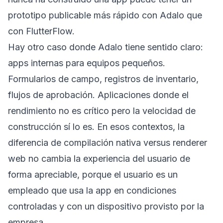
prototipo publicable más rápido con Adalo que
con FlutterFlow.
Hay otro caso donde Adalo tiene sentido claro:
apps internas para equipos pequeños.
Formularios de campo, registros de inventario,
flujos de aprobación. Aplicaciones donde el
rendimiento no es crítico pero la velocidad de
construcción sí lo es. En esos contextos, la
diferencia de compilación nativa versus renderer
web no cambia la experiencia del usuario de
forma apreciable, porque el usuario es un
empleado que usa la app en condiciones
controladas y con un dispositivo provisto por la
empresa.