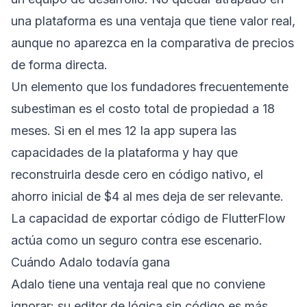
una plataforma es una ventaja que tiene valor real,
aunque no aparezca en la comparativa de precios
de forma directa.
Un elemento que los fundadores frecuentemente
subestiman es el costo total de propiedad a 18
meses. Si en el mes 12 la app supera las
capacidades de la plataforma y hay que
reconstruirla desde cero en código nativo, el
ahorro inicial de $4 al mes deja de ser relevante.
La capacidad de exportar código de FlutterFlow
actúa como un seguro contra ese escenario.
Cuándo Adalo todavía gana
Adalo tiene una ventaja real que no conviene
ignorar: su editor de lógica sin código es más