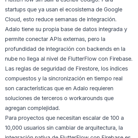
startups que ya usan el ecosistema de Google
Cloud, esto reduce semanas de integración.
Adalo tiene su propia base de datos integrada y
permite conectar APIs externas, pero la
profundidad de integración con backends en la
nube no llega al nivel de FlutterFlow con Firebase.
Las reglas de seguridad de Firestore, los índices
compuestos y la sincronización en tiempo real
son características que en Adalo requieren
soluciones de terceros o workarounds que
agregan complejidad.
Para proyectos que necesitan escalar de 100 a
10,000 usuarios sin cambiar de arquitectura, la
integración nativa de FlutterFlow con Firebase es