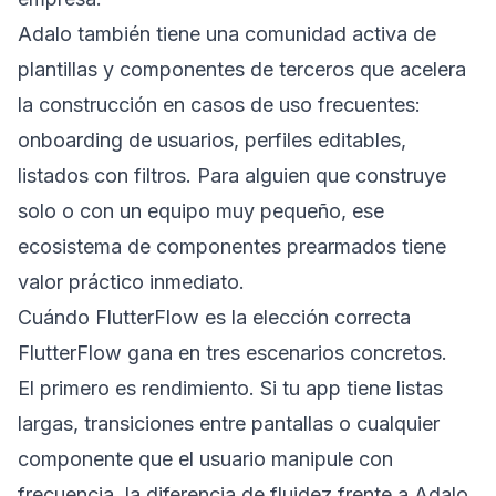
Adalo también tiene una comunidad activa de
plantillas y componentes de terceros que acelera
la construcción en casos de uso frecuentes:
onboarding de usuarios, perfiles editables,
listados con filtros. Para alguien que construye
solo o con un equipo muy pequeño, ese
ecosistema de componentes prearmados tiene
valor práctico inmediato.
Cuándo FlutterFlow es la elección correcta
FlutterFlow gana en tres escenarios concretos.
El primero es rendimiento. Si tu app tiene listas
largas, transiciones entre pantallas o cualquier
componente que el usuario manipule con
frecuencia, la diferencia de fluidez frente a Adalo