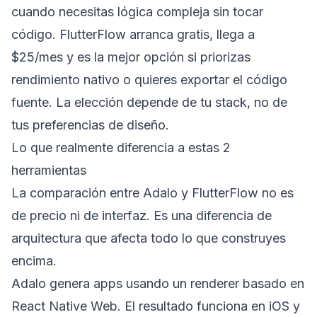
cuando necesitas lógica compleja sin tocar
código. FlutterFlow arranca gratis, llega a
$25/mes y es la mejor opción si priorizas
rendimiento nativo o quieres exportar el código
fuente. La elección depende de tu stack, no de
tus preferencias de diseño.
Lo que realmente diferencia a estas 2
herramientas
La comparación entre Adalo y FlutterFlow no es
de precio ni de interfaz. Es una diferencia de
arquitectura que afecta todo lo que construyes
encima.
Adalo genera apps usando un renderer basado en
React Native Web. El resultado funciona en iOS y