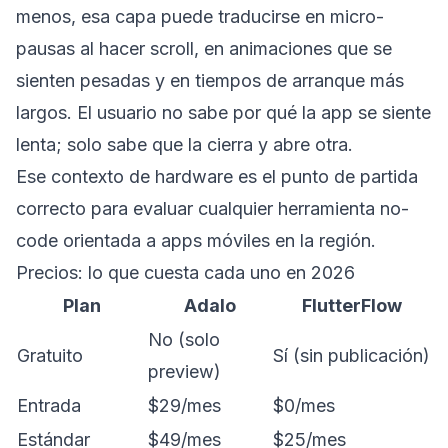
menos, esa capa puede traducirse en micro-
pausas al hacer scroll, en animaciones que se
sienten pesadas y en tiempos de arranque más
largos. El usuario no sabe por qué la app se siente
lenta; solo sabe que la cierra y abre otra.
Ese contexto de hardware es el punto de partida
correcto para evaluar cualquier herramienta no-
code orientada a apps móviles en la región.
Precios: lo que cuesta cada uno en 2026
Plan
Adalo
FlutterFlow
No (solo
Gratuito
Sí (sin publicación)
preview)
Entrada
$29/mes
$0/mes
Estándar
$49/mes
$25/mes