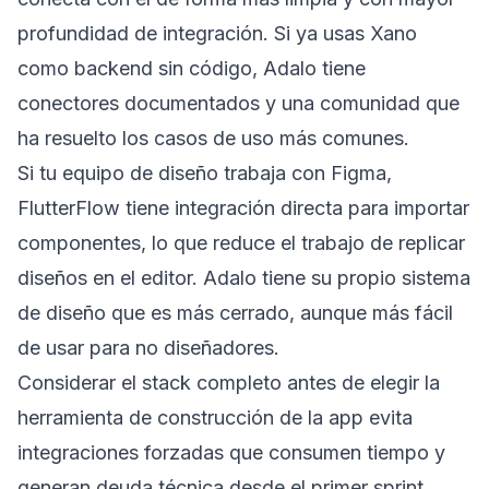
profundidad de integración. Si ya usas Xano
como backend sin código, Adalo tiene
conectores documentados y una comunidad que
ha resuelto los casos de uso más comunes.
Si tu equipo de diseño trabaja con Figma,
FlutterFlow tiene integración directa para importar
componentes, lo que reduce el trabajo de replicar
diseños en el editor. Adalo tiene su propio sistema
de diseño que es más cerrado, aunque más fácil
de usar para no diseñadores.
Considerar el stack completo antes de elegir la
herramienta de construcción de la app evita
integraciones forzadas que consumen tiempo y
generan deuda técnica desde el primer sprint.