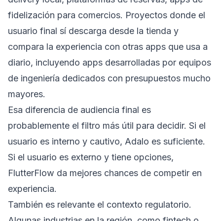
fidelización para comercios. Proyectos donde el
usuario final sí descarga desde la tienda y
compara la experiencia con otras apps que usa a
diario, incluyendo apps desarrolladas por equipos
de ingeniería dedicados con presupuestos mucho
mayores.
Esa diferencia de audiencia final es
probablemente el filtro más útil para decidir. Si el
usuario es interno y cautivo, Adalo es suficiente.
Si el usuario es externo y tiene opciones,
FlutterFlow da mejores chances de competir en
experiencia.
También es relevante el contexto regulatorio.
Algunas industrias en la región, como fintech o