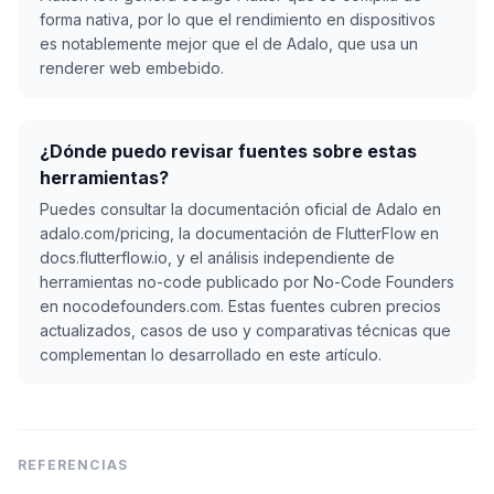
forma nativa, por lo que el rendimiento en dispositivos
es notablemente mejor que el de Adalo, que usa un
renderer web embebido.
¿Dónde puedo revisar fuentes sobre estas
herramientas?
Puedes consultar la documentación oficial de Adalo en
adalo.com/pricing, la documentación de FlutterFlow en
docs.flutterflow.io, y el análisis independiente de
herramientas no-code publicado por No-Code Founders
en nocodefounders.com. Estas fuentes cubren precios
actualizados, casos de uso y comparativas técnicas que
complementan lo desarrollado en este artículo.
REFERENCIAS