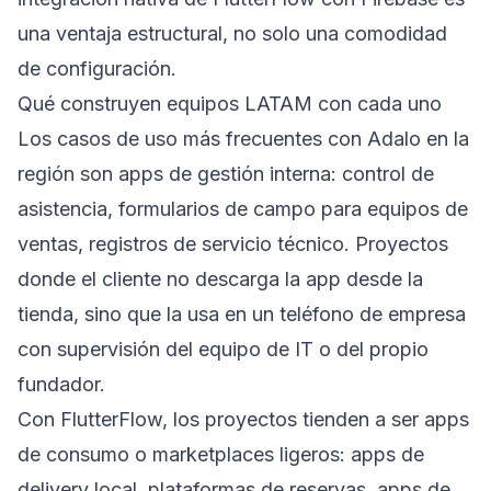
una ventaja estructural, no solo una comodidad
de configuración.
Qué construyen equipos LATAM con cada uno
Los casos de uso más frecuentes con Adalo en la
región son apps de gestión interna: control de
asistencia, formularios de campo para equipos de
ventas, registros de servicio técnico. Proyectos
donde el cliente no descarga la app desde la
tienda, sino que la usa en un teléfono de empresa
con supervisión del equipo de IT o del propio
fundador.
Con FlutterFlow, los proyectos tienden a ser apps
de consumo o marketplaces ligeros: apps de
delivery local, plataformas de reservas, apps de