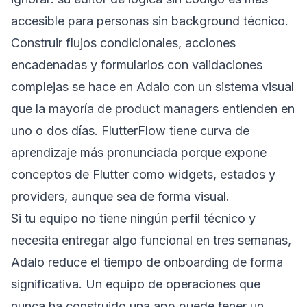
accesible para personas sin background técnico.
Construir flujos condicionales, acciones
encadenadas y formularios con validaciones
complejas se hace en Adalo con un sistema visual
que la mayoría de product managers entienden en
uno o dos días. FlutterFlow tiene curva de
aprendizaje más pronunciada porque expone
conceptos de Flutter como widgets, estados y
providers, aunque sea de forma visual.
Si tu equipo no tiene ningún perfil técnico y
necesita entregar algo funcional en tres semanas,
Adalo reduce el tiempo de onboarding de forma
significativa. Un equipo de operaciones que
nunca ha construido una app puede tener un