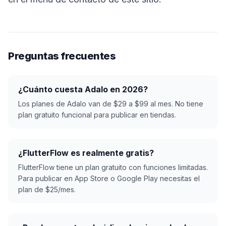
Preguntas frecuentes
¿Cuánto cuesta Adalo en 2026?
Los planes de Adalo van de $29 a $99 al mes. No tiene
plan gratuito funcional para publicar en tiendas.
¿FlutterFlow es realmente gratis?
FlutterFlow tiene un plan gratuito con funciones limitadas.
Para publicar en App Store o Google Play necesitas el
plan de $25/mes.