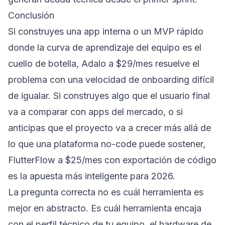
Conclusión
Si construyes una app interna o un MVP rápido
donde la curva de aprendizaje del equipo es el
cuello de botella, Adalo a $29/mes resuelve el
problema con una velocidad de onboarding difícil
de igualar. Si construyes algo que el usuario final
va a comparar con apps del mercado, o si
anticipas que el proyecto va a crecer más allá de
lo que una plataforma no-code puede sostener,
FlutterFlow a $25/mes con exportación de código
es la apuesta más inteligente para 2026.
La pregunta correcta no es cuál herramienta es
mejor en abstracto. Es cuál herramienta encaja
con el perfil técnico de tu equipo, el hardware de