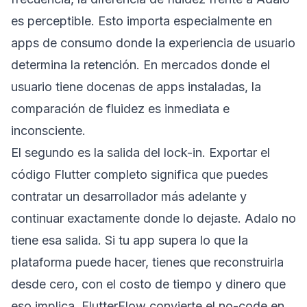
es perceptible. Esto importa especialmente en
apps de consumo donde la experiencia de usuario
determina la retención. En mercados donde el
usuario tiene docenas de apps instaladas, la
comparación de fluidez es inmediata e
inconsciente.
El segundo es la salida del lock-in. Exportar el
código Flutter completo significa que puedes
contratar un desarrollador más adelante y
continuar exactamente donde lo dejaste. Adalo no
tiene esa salida. Si tu app supera lo que la
plataforma puede hacer, tienes que reconstruirla
desde cero, con el costo de tiempo y dinero que
eso implica. FlutterFlow convierte el no-code en