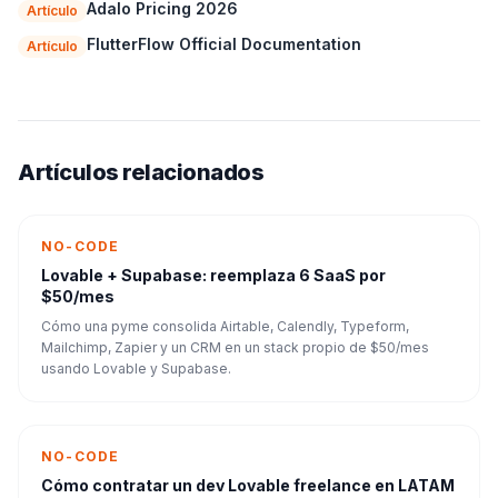
Adalo Pricing 2026
Artículo
FlutterFlow Official Documentation
Artículo
Artículos relacionados
NO-CODE
Lovable + Supabase: reemplaza 6 SaaS por
$50/mes
Cómo una pyme consolida Airtable, Calendly, Typeform,
Mailchimp, Zapier y un CRM en un stack propio de $50/mes
usando Lovable y Supabase.
NO-CODE
Cómo contratar un dev Lovable freelance en LATAM