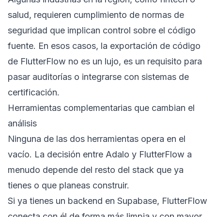
salud, requieren cumplimiento de normas de
seguridad que implican control sobre el código
fuente. En esos casos, la exportación de código
de FlutterFlow no es un lujo, es un requisito para
pasar auditorías o integrarse con sistemas de
certificación.
Herramientas complementarias que cambian el
análisis
Ninguna de las dos herramientas opera en el
vacío. La decisión entre Adalo y FlutterFlow a
menudo depende del resto del stack que ya
tienes o que planeas construir.
Si ya tienes un backend en Supabase, FlutterFlow
conecta con él de forma más limpia y con mayor