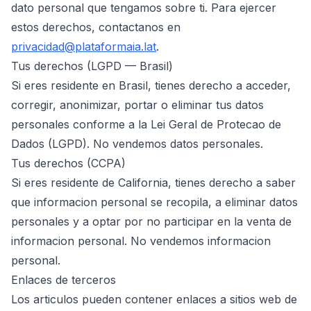
dato personal que tengamos sobre ti. Para ejercer
estos derechos, contactanos en
privacidad@plataformaia.lat
.
Tus derechos (LGPD — Brasil)
Si eres residente en Brasil, tienes derecho a acceder,
corregir, anonimizar, portar o eliminar tus datos
personales conforme a la Lei Geral de Protecao de
Dados (LGPD). No vendemos datos personales.
Tus derechos (CCPA)
Si eres residente de California, tienes derecho a saber
que informacion personal se recopila, a eliminar datos
personales y a optar por no participar en la venta de
informacion personal. No vendemos informacion
personal.
Enlaces de terceros
Los articulos pueden contener enlaces a sitios web de