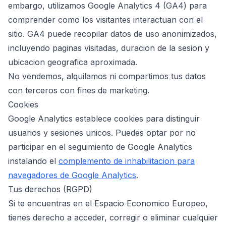
embargo, utilizamos Google Analytics 4 (GA4) para
comprender como los visitantes interactuan con el
sitio. GA4 puede recopilar datos de uso anonimizados,
incluyendo paginas visitadas, duracion de la sesion y
ubicacion geografica aproximada.
No vendemos, alquilamos ni compartimos tus datos
con terceros con fines de marketing.
Cookies
Google Analytics establece cookies para distinguir
usuarios y sesiones unicos. Puedes optar por no
participar en el seguimiento de Google Analytics
instalando el
complemento de inhabilitacion para
navegadores de Google Analytics
.
Tus derechos (RGPD)
Si te encuentras en el Espacio Economico Europeo,
tienes derecho a acceder, corregir o eliminar cualquier