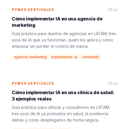
PYMES VERTICALES
20 jul
Cómo implementar IA en una agencia de
marketing
Guía práctica para dueños de agencias en LATAM: tres
usos de IA que ya funcionan, quién los aplica y cómo
empezar sin perder el control de marca.
agencia-marketing
implementar-ia
contenido
PYMES VERTICALES
20 jul
Cómo implementar IA en una clínica de salud:
3 ejemplos reales
Guía práctica para clínicas y consultorios en LATAM:
tres usos de IA ya probados en salud, la evidencia
detrás y cómo desplegarlos de forma segura.