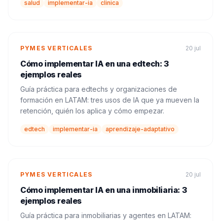
salud
implementar-ia
clinica
PYMES VERTICALES
20 jul
Cómo implementar IA en una edtech: 3
ejemplos reales
Guía práctica para edtechs y organizaciones de
formación en LATAM: tres usos de IA que ya mueven la
retención, quién los aplica y cómo empezar.
edtech
implementar-ia
aprendizaje-adaptativo
PYMES VERTICALES
20 jul
Cómo implementar IA en una inmobiliaria: 3
ejemplos reales
Guía práctica para inmobiliarias y agentes en LATAM: