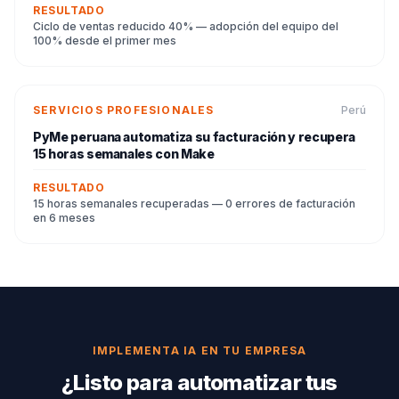
RESULTADO
Ciclo de ventas reducido 40% — adopción del equipo del
100% desde el primer mes
SERVICIOS PROFESIONALES
Perú
PyMe peruana automatiza su facturación y recupera
15 horas semanales con Make
RESULTADO
15 horas semanales recuperadas — 0 errores de facturación
en 6 meses
IMPLEMENTA IA EN TU EMPRESA
¿Listo para automatizar tus