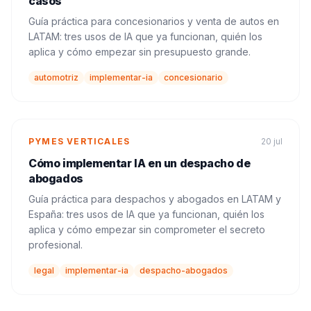
casos
Guía práctica para concesionarios y venta de autos en
LATAM: tres usos de IA que ya funcionan, quién los
aplica y cómo empezar sin presupuesto grande.
automotriz
implementar-ia
concesionario
PYMES VERTICALES
20 jul
Cómo implementar IA en un despacho de
abogados
Guía práctica para despachos y abogados en LATAM y
España: tres usos de IA que ya funcionan, quién los
aplica y cómo empezar sin comprometer el secreto
profesional.
legal
implementar-ia
despacho-abogados