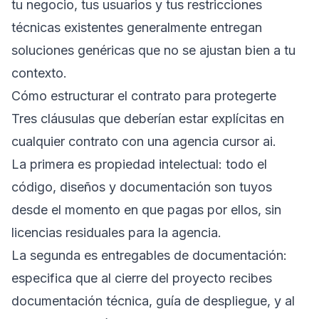
tu negocio, tus usuarios y tus restricciones
técnicas existentes generalmente entregan
soluciones genéricas que no se ajustan bien a tu
contexto.
Cómo estructurar el contrato para protegerte
Tres cláusulas que deberían estar explícitas en
cualquier contrato con una agencia cursor ai.
La primera es propiedad intelectual: todo el
código, diseños y documentación son tuyos
desde el momento en que pagas por ellos, sin
licencias residuales para la agencia.
La segunda es entregables de documentación:
especifica que al cierre del proyecto recibes
documentación técnica, guía de despliegue, y al