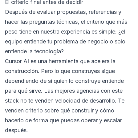
El criterio final antes de decidir
Después de evaluar propuestas, referencias y
hacer las preguntas técnicas, el criterio que más
peso tiene en nuestra experiencia es simple: ¿el
equipo entiende tu problema de negocio o solo
entiende la tecnología?
Cursor AI es una herramienta que acelera la
construcción. Pero lo que construyes sigue
dependiendo de si quien lo construye entiende
para qué sirve. Las mejores agencias con este
stack no te venden velocidad de desarrollo. Te
venden criterio sobre qué construir y cómo
hacerlo de forma que puedas operar y escalar
después.