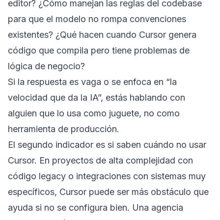
editor? ¿Cómo manejan las reglas del codebase
para que el modelo no rompa convenciones
existentes? ¿Qué hacen cuando Cursor genera
código que compila pero tiene problemas de
lógica de negocio?
Si la respuesta es vaga o se enfoca en “la
velocidad que da la IA”, estás hablando con
alguien que lo usa como juguete, no como
herramienta de producción.
El segundo indicador es si saben cuándo no usar
Cursor. En proyectos de alta complejidad con
código legacy o integraciones con sistemas muy
específicos, Cursor puede ser más obstáculo que
ayuda si no se configura bien. Una agencia