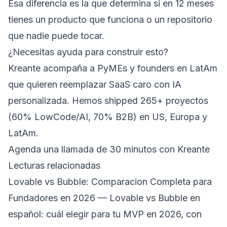
Esa diferencia es la que determina si en 12 meses
tienes un producto que funciona o un repositorio
que nadie puede tocar.
¿Necesitas ayuda para construir esto?
Kreante acompaña a PyMEs y founders en LatAm
que quieren reemplazar SaaS caro con IA
personalizada. Hemos shipped 265+ proyectos
(60% LowCode/AI, 70% B2B) en US, Europa y
LatAm.
Agenda una llamada de 30 minutos con Kreante
Lecturas relacionadas
Lovable vs Bubble: Comparacion Completa para
Fundadores en 2026
— Lovable vs Bubble en
español: cuál elegir para tu MVP en 2026, con