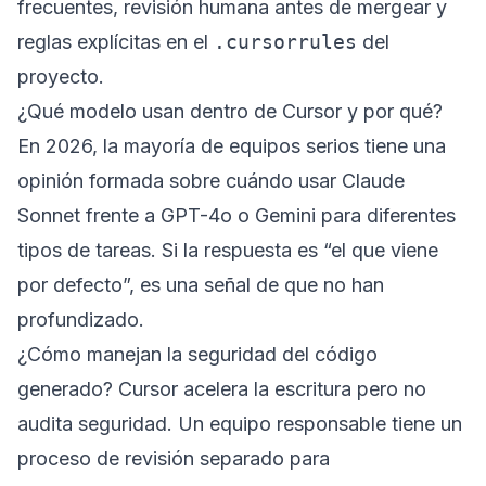
frecuentes, revisión humana antes de mergear y
reglas explícitas en el
.cursorrules
del
proyecto.
¿Qué modelo usan dentro de Cursor y por qué?
En 2026, la mayoría de equipos serios tiene una
opinión formada sobre cuándo usar Claude
Sonnet frente a GPT-4o o Gemini para diferentes
tipos de tareas. Si la respuesta es “el que viene
por defecto”, es una señal de que no han
profundizado.
¿Cómo manejan la seguridad del código
generado? Cursor acelera la escritura pero no
audita seguridad. Un equipo responsable tiene un
proceso de revisión separado para