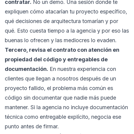
contratar.
No un demo. Una sesión donde te
expliquen cómo atacarían tu proyecto específico,
qué decisiones de arquitectura tomarían y por
qué. Esto cuesta tiempo a la agencia y por eso las
buenas lo ofrecen y las mediocres lo evaden.
Tercero, revisa el contrato con atención en
propiedad del código y entregables de
documentación.
En nuestra experiencia con
clientes que llegan a nosotros después de un
proyecto fallido, el problema más común es
código sin documentar que nadie más puede
mantener. Si la agencia no incluye documentación
técnica como entregable explícito, negocia ese
punto antes de firmar.