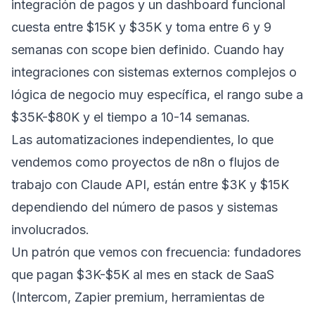
integración de pagos y un dashboard funcional
cuesta entre $15K y $35K y toma entre 6 y 9
semanas con scope bien definido. Cuando hay
integraciones con sistemas externos complejos o
lógica de negocio muy específica, el rango sube a
$35K-$80K y el tiempo a 10-14 semanas.
Las automatizaciones independientes, lo que
vendemos como proyectos de n8n o flujos de
trabajo con Claude API, están entre $3K y $15K
dependiendo del número de pasos y sistemas
involucrados.
Un patrón que vemos con frecuencia: fundadores
que pagan $3K-$5K al mes en stack de SaaS
(Intercom, Zapier premium, herramientas de