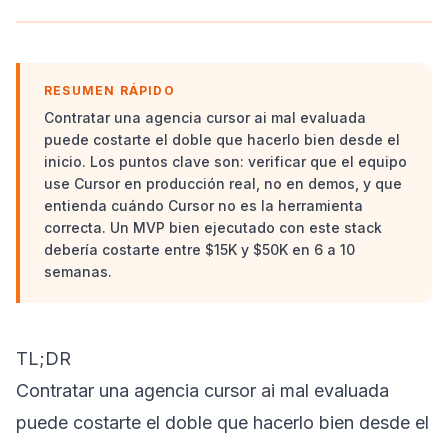
RESUMEN RÁPIDO
Contratar una agencia cursor ai mal evaluada
puede costarte el doble que hacerlo bien desde el
inicio. Los puntos clave son: verificar que el equipo
use Cursor en producción real, no en demos, y que
entienda cuándo Cursor no es la herramienta
correcta. Un MVP bien ejecutado con este stack
debería costarte entre $15K y $50K en 6 a 10
semanas.
TL;DR
Contratar una agencia cursor ai mal evaluada
puede costarte el doble que hacerlo bien desde el