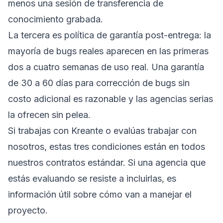
menos una sesión de transferencia de
conocimiento grabada.
La tercera es política de garantía post-entrega: la
mayoría de bugs reales aparecen en las primeras
dos a cuatro semanas de uso real. Una garantía
de 30 a 60 días para corrección de bugs sin
costo adicional es razonable y las agencias serias
la ofrecen sin pelea.
Si trabajas con Kreante o evalúas trabajar con
nosotros, estas tres condiciones están en todos
nuestros contratos estándar. Si una agencia que
estás evaluando se resiste a incluirlas, es
información útil sobre cómo van a manejar el
proyecto.