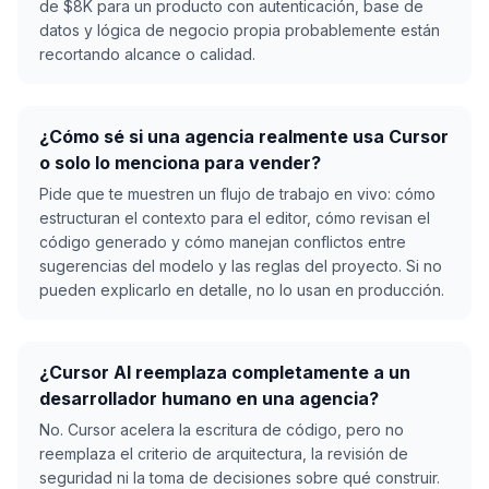
de $8K para un producto con autenticación, base de
datos y lógica de negocio propia probablemente están
recortando alcance o calidad.
¿Cómo sé si una agencia realmente usa Cursor
o solo lo menciona para vender?
Pide que te muestren un flujo de trabajo en vivo: cómo
estructuran el contexto para el editor, cómo revisan el
código generado y cómo manejan conflictos entre
sugerencias del modelo y las reglas del proyecto. Si no
pueden explicarlo en detalle, no lo usan en producción.
¿Cursor AI reemplaza completamente a un
desarrollador humano en una agencia?
No. Cursor acelera la escritura de código, pero no
reemplaza el criterio de arquitectura, la revisión de
seguridad ni la toma de decisiones sobre qué construir.