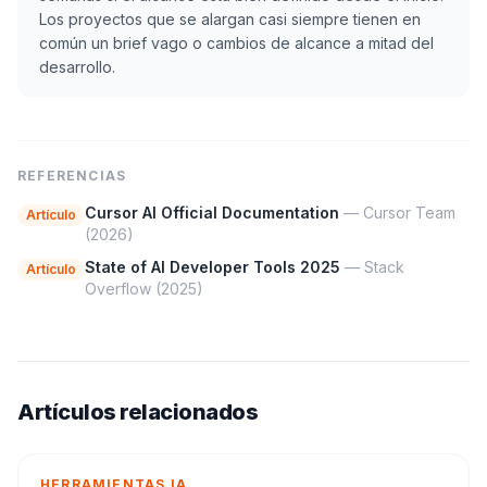
Los proyectos que se alargan casi siempre tienen en
común un brief vago o cambios de alcance a mitad del
desarrollo.
REFERENCIAS
Cursor AI Official Documentation
— Cursor Team
Artículo
(2026)
State of AI Developer Tools 2025
— Stack
Artículo
Overflow
(2025)
Artículos relacionados
HERRAMIENTAS IA