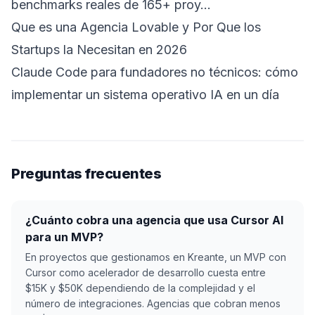
benchmarks reales de 165+ proy…
Que es una Agencia Lovable y Por Que los
Startups la Necesitan en 2026
Claude Code para fundadores no técnicos: cómo
implementar un sistema operativo IA en un día
Preguntas frecuentes
¿Cuánto cobra una agencia que usa Cursor AI
para un MVP?
En proyectos que gestionamos en Kreante, un MVP con
Cursor como acelerador de desarrollo cuesta entre
$15K y $50K dependiendo de la complejidad y el
número de integraciones. Agencias que cobran menos