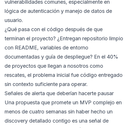
vulnerabilidades comunes, especialmente en
lógica de autenticación y manejo de datos de
usuario.
¿Qué pasa con el código después de que
terminan el proyecto? ¿Entregan repositorio limpio
con README, variables de entorno
documentadas y guía de despliegue? En el 40%
de proyectos que llegan a nosotros como
rescates, el problema inicial fue código entregado
sin contexto suficiente para operar.
Señales de alerta que deberían hacerte pausar
Una propuesta que promete un MVP complejo en
menos de cuatro semanas sin haber hecho un
discovery detallado contigo es una señal de