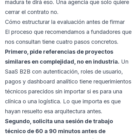
madura te dirá eso. Una agencia que solo quiere
cerrar el contrato no.
Cómo estructurar la evaluación antes de firmar
El proceso que recomendamos a fundadores que
nos consultan tiene cuatro pasos concretos.
Primero, pide referencias de proyectos
similares en complejidad, no en industria.
Un
SaaS B2B con autenticación, roles de usuario,
pagos y dashboard analítico tiene requerimientos
técnicos parecidos sin importar si es para una
clínica o una logística. Lo que importa es que
hayan resuelto esa arquitectura antes.
Segundo, solicita una sesión de trabajo
técnico de 60 a 90 minutos antes de