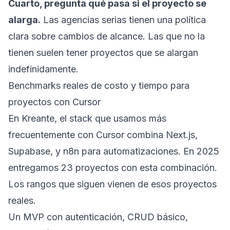
Cuarto, pregunta qué pasa si el proyecto se
alarga.
Las agencias serias tienen una política
clara sobre cambios de alcance. Las que no la
tienen suelen tener proyectos que se alargan
indefinidamente.
Benchmarks reales de costo y tiempo para
proyectos con Cursor
En Kreante, el stack que usamos más
frecuentemente con Cursor combina Next.js,
Supabase, y n8n para automatizaciones. En 2025
entregamos 23 proyectos con esta combinación.
Los rangos que siguen vienen de esos proyectos
reales.
Un MVP con autenticación, CRUD básico,