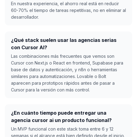
En nuestra experiencia, el ahorro real está en reducir
60-70% el tiempo de tareas repetitivas, no en eliminar al
desarrollador.
¿Qué stack suelen usar las agencias serias
con Cursor AI?
Las combinaciones más frecuentes que vemos son
Cursor con Next.js o React en frontend, Supabase para
base de datos y autenticación, y n8n o herramientas
similares para automatizaciones. Lovable o Bolt
aparecen para prototipos rápidos antes de pasar a
Cursor para la versión con más control.
¿En cuánto tiempo puede entregar una
agencia cursor ai un producto funcional?
Un MVP funcional con este stack toma entre 6 y 12
semanas si el alcance está bien definido desde el inicio.