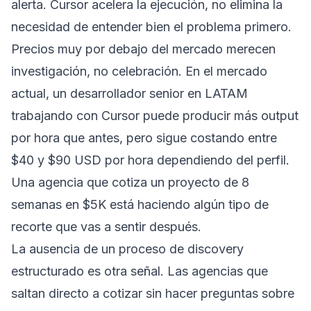
alerta. Cursor acelera la ejecución, no elimina la
necesidad de entender bien el problema primero.
Precios muy por debajo del mercado merecen
investigación, no celebración. En el mercado
actual, un desarrollador senior en LATAM
trabajando con Cursor puede producir más output
por hora que antes, pero sigue costando entre
$40 y $90 USD por hora dependiendo del perfil.
Una agencia que cotiza un proyecto de 8
semanas en $5K está haciendo algún tipo de
recorte que vas a sentir después.
La ausencia de un proceso de discovery
estructurado es otra señal. Las agencias que
saltan directo a cotizar sin hacer preguntas sobre