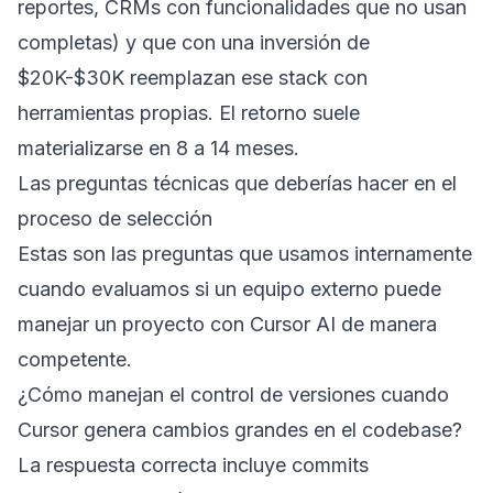
reportes, CRMs con funcionalidades que no usan
completas) y que con una inversión de
$20K-$30K reemplazan ese stack con
herramientas propias. El retorno suele
materializarse en 8 a 14 meses.
Las preguntas técnicas que deberías hacer en el
proceso de selección
Estas son las preguntas que usamos internamente
cuando evaluamos si un equipo externo puede
manejar un proyecto con Cursor AI de manera
competente.
¿Cómo manejan el control de versiones cuando
Cursor genera cambios grandes en el codebase?
La respuesta correcta incluye commits