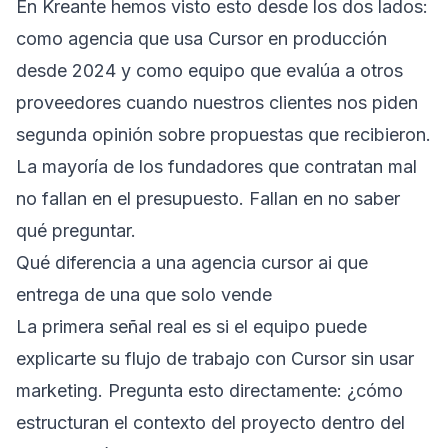
En Kreante hemos visto esto desde los dos lados:
como agencia que usa Cursor en producción
desde 2024 y como equipo que evalúa a otros
proveedores cuando nuestros clientes nos piden
segunda opinión sobre propuestas que recibieron.
La mayoría de los fundadores que contratan mal
no fallan en el presupuesto. Fallan en no saber
qué preguntar.
Qué diferencia a una agencia cursor ai que
entrega de una que solo vende
La primera señal real es si el equipo puede
explicarte su flujo de trabajo con Cursor sin usar
marketing. Pregunta esto directamente: ¿cómo
estructuran el contexto del proyecto dentro del