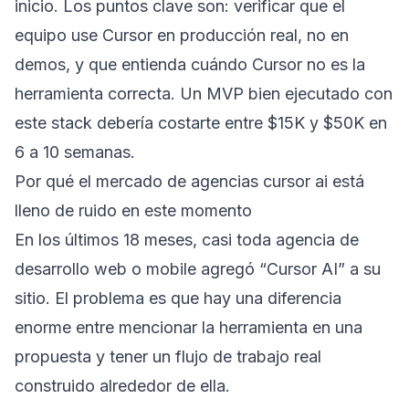
inicio. Los puntos clave son: verificar que el
equipo use Cursor en producción real, no en
demos, y que entienda cuándo Cursor no es la
herramienta correcta. Un MVP bien ejecutado con
este stack debería costarte entre $15K y $50K en
6 a 10 semanas.
Por qué el mercado de agencias cursor ai está
lleno de ruido en este momento
En los últimos 18 meses, casi toda agencia de
desarrollo web o mobile agregó “Cursor AI” a su
sitio. El problema es que hay una diferencia
enorme entre mencionar la herramienta en una
propuesta y tener un flujo de trabajo real
construido alrededor de ella.