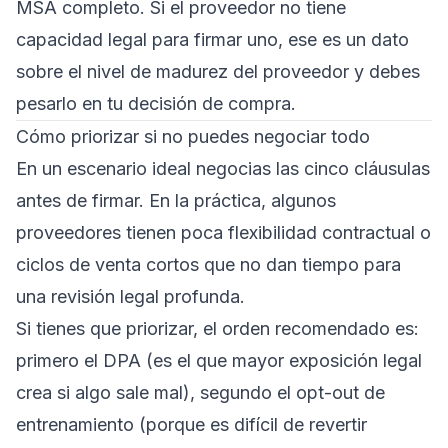
MSA completo. Si el proveedor no tiene
capacidad legal para firmar uno, ese es un dato
sobre el nivel de madurez del proveedor y debes
pesarlo en tu decisión de compra.
Cómo priorizar si no puedes negociar todo
En un escenario ideal negocias las cinco cláusulas
antes de firmar. En la práctica, algunos
proveedores tienen poca flexibilidad contractual o
ciclos de venta cortos que no dan tiempo para
una revisión legal profunda.
Si tienes que priorizar, el orden recomendado es:
primero el DPA (es el que mayor exposición legal
crea si algo sale mal), segundo el opt-out de
entrenamiento (porque es difícil de revertir