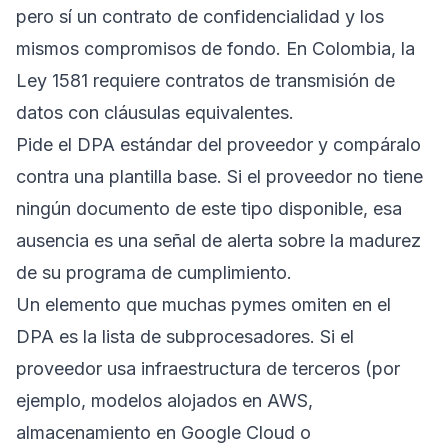
pero sí un contrato de confidencialidad y los
mismos compromisos de fondo. En Colombia, la
Ley 1581 requiere contratos de transmisión de
datos con cláusulas equivalentes.
Pide el DPA estándar del proveedor y compáralo
contra una plantilla base. Si el proveedor no tiene
ningún documento de este tipo disponible, esa
ausencia es una señal de alerta sobre la madurez
de su programa de cumplimiento.
Un elemento que muchas pymes omiten en el
DPA es la lista de subprocesadores. Si el
proveedor usa infraestructura de terceros (por
ejemplo, modelos alojados en AWS,
almacenamiento en Google Cloud o