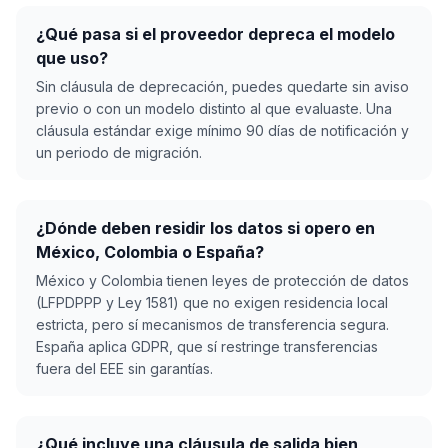
¿Qué pasa si el proveedor depreca el modelo
que uso?
Sin cláusula de deprecación, puedes quedarte sin aviso
previo o con un modelo distinto al que evaluaste. Una
cláusula estándar exige mínimo 90 días de notificación y
un periodo de migración.
¿Dónde deben residir los datos si opero en
México, Colombia o España?
México y Colombia tienen leyes de protección de datos
(LFPDPPP y Ley 1581) que no exigen residencia local
estricta, pero sí mecanismos de transferencia segura.
España aplica GDPR, que sí restringe transferencias
fuera del EEE sin garantías.
¿Qué incluye una cláusula de salida bien