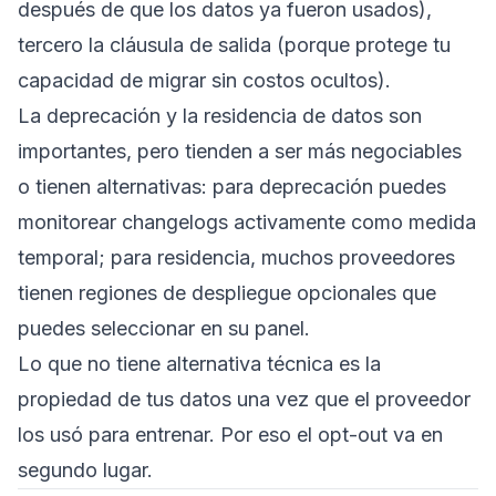
después de que los datos ya fueron usados),
tercero la cláusula de salida (porque protege tu
capacidad de migrar sin costos ocultos).
La deprecación y la residencia de datos son
importantes, pero tienden a ser más negociables
o tienen alternativas: para deprecación puedes
monitorear changelogs activamente como medida
temporal; para residencia, muchos proveedores
tienen regiones de despliegue opcionales que
puedes seleccionar en su panel.
Lo que no tiene alternativa técnica es la
propiedad de tus datos una vez que el proveedor
los usó para entrenar. Por eso el opt-out va en
segundo lugar.