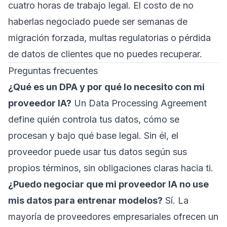
cuatro horas de trabajo legal. El costo de no
haberlas negociado puede ser semanas de
migración forzada, multas regulatorias o pérdida
de datos de clientes que no puedes recuperar.
Preguntas frecuentes
¿Qué es un DPA y por qué lo necesito con mi
proveedor IA?
Un Data Processing Agreement
define quién controla tus datos, cómo se
procesan y bajo qué base legal. Sin él, el
proveedor puede usar tus datos según sus
propios términos, sin obligaciones claras hacia ti.
¿Puedo negociar que mi proveedor IA no use
mis datos para entrenar modelos?
Sí. La
mayoría de proveedores empresariales ofrecen un