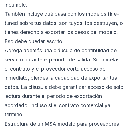
incumple.
También incluye qué pasa con los modelos fine-
tuned sobre tus datos: son tuyos, los destruyen, o
tienes derecho a exportar los pesos del modelo.
Eso debe quedar escrito.
Agrega además una cláusula de continuidad de
servicio durante el periodo de salida. Si cancelas
el contrato y el proveedor corta acceso de
inmediato, pierdes la capacidad de exportar tus
datos. La cláusula debe garantizar acceso de solo
lectura durante el periodo de exportación
acordado, incluso si el contrato comercial ya
terminó.
Estructura de un MSA modelo para proveedores