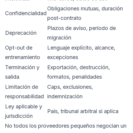
Obligaciones mutuas, duración
Confidencialidad
post-contrato
Plazos de aviso, periodo de
Deprecación
migración
Opt-out de
Lenguaje explícito, alcance,
entrenamiento
excepciones
Terminación y
Exportación, destrucción,
salida
formatos, penalidades
Limitación de
Caps, exclusiones,
responsabilidad
indemnización
Ley aplicable y
País, tribunal arbitral si aplica
jurisdicción
No todos los proveedores pequeños negocian un