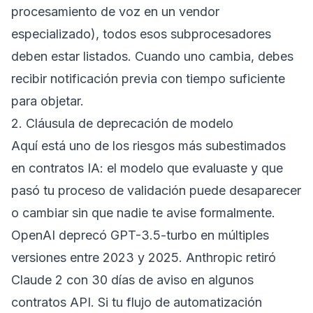
procesamiento de voz en un vendor
especializado), todos esos subprocesadores
deben estar listados. Cuando uno cambia, debes
recibir notificación previa con tiempo suficiente
para objetar.
2. Cláusula de deprecación de modelo
Aquí está uno de los riesgos más subestimados
en contratos IA: el modelo que evaluaste y que
pasó tu proceso de validación puede desaparecer
o cambiar sin que nadie te avise formalmente.
OpenAI deprecó GPT-3.5-turbo en múltiples
versiones entre 2023 y 2025. Anthropic retiró
Claude 2 con 30 días de aviso en algunos
contratos API. Si tu flujo de automatización