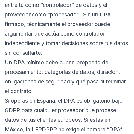
entre tú como “controlador” de datos y el
proveedor como “procesador”. Sin un DPA
firmado, técnicamente el proveedor puede
argumentar que actúa como controlador
independiente y tomar decisiones sobre tus datos
sin consultarte.
Un DPA mínimo debe cubrir: propósito del
procesamiento, categorías de datos, duración,
obligaciones de seguridad y qué pasa al terminar
el contrato.
Si operas en España, el DPA es obligatorio bajo
GDPR para cualquier proveedor que procese
datos de tus clientes europeos. Si estás en
México, la LFPDPPP no exige el nombre “DPA”