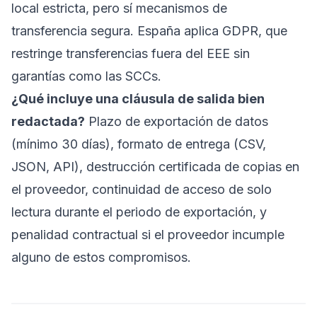
local estricta, pero sí mecanismos de
transferencia segura. España aplica GDPR, que
restringe transferencias fuera del EEE sin
garantías como las SCCs.
¿Qué incluye una cláusula de salida bien
redactada?
Plazo de exportación de datos
(mínimo 30 días), formato de entrega (CSV,
JSON, API), destrucción certificada de copias en
el proveedor, continuidad de acceso de solo
lectura durante el periodo de exportación, y
penalidad contractual si el proveedor incumple
alguno de estos compromisos.