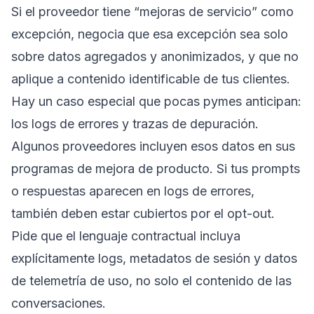
Si el proveedor tiene “mejoras de servicio” como
excepción, negocia que esa excepción sea solo
sobre datos agregados y anonimizados, y que no
aplique a contenido identificable de tus clientes.
Hay un caso especial que pocas pymes anticipan:
los logs de errores y trazas de depuración.
Algunos proveedores incluyen esos datos en sus
programas de mejora de producto. Si tus prompts
o respuestas aparecen en logs de errores,
también deben estar cubiertos por el opt-out.
Pide que el lenguaje contractual incluya
explícitamente logs, metadatos de sesión y datos
de telemetría de uso, no solo el contenido de las
conversaciones.