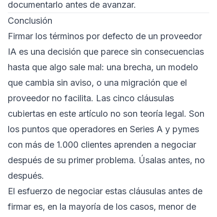
documentarlo antes de avanzar.
Conclusión
Firmar los términos por defecto de un proveedor
IA es una decisión que parece sin consecuencias
hasta que algo sale mal: una brecha, un modelo
que cambia sin aviso, o una migración que el
proveedor no facilita. Las cinco cláusulas
cubiertas en este artículo no son teoría legal. Son
los puntos que operadores en Series A y pymes
con más de 1.000 clientes aprenden a negociar
después de su primer problema. Úsalas antes, no
después.
El esfuerzo de negociar estas cláusulas antes de
firmar es, en la mayoría de los casos, menor de