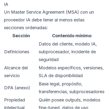
IA
Un Master Service Agreement (MSA) con un
proveedor IA debe tener al menos estas
secciones ordenadas:
Sección
Contenido mínimo
Datos del cliente, modelo IA,
Definiciones
subprocesador, incidente de
seguridad
Alcance del
Modelos específicos, versiones,
servicio
SLA de disponibilidad
Base legal, propósito,
DPA (anexo)
transferencias, subprocesadores
Propiedad
Quién posee outputs, modelos
intelectual
fine-tuned, datos de uso