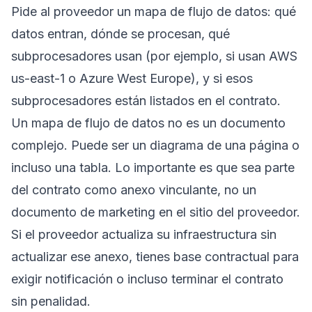
Pide al proveedor un mapa de flujo de datos: qué
datos entran, dónde se procesan, qué
subprocesadores usan (por ejemplo, si usan AWS
us-east-1 o Azure West Europe), y si esos
subprocesadores están listados en el contrato.
Un mapa de flujo de datos no es un documento
complejo. Puede ser un diagrama de una página o
incluso una tabla. Lo importante es que sea parte
del contrato como anexo vinculante, no un
documento de marketing en el sitio del proveedor.
Si el proveedor actualiza su infraestructura sin
actualizar ese anexo, tienes base contractual para
exigir notificación o incluso terminar el contrato
sin penalidad.