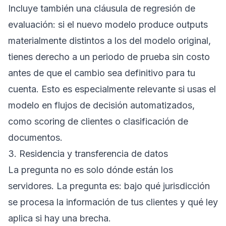
Incluye también una cláusula de regresión de
evaluación: si el nuevo modelo produce outputs
materialmente distintos a los del modelo original,
tienes derecho a un periodo de prueba sin costo
antes de que el cambio sea definitivo para tu
cuenta. Esto es especialmente relevante si usas el
modelo en flujos de decisión automatizados,
como scoring de clientes o clasificación de
documentos.
3. Residencia y transferencia de datos
La pregunta no es solo dónde están los
servidores. La pregunta es: bajo qué jurisdicción
se procesa la información de tus clientes y qué ley
aplica si hay una brecha.