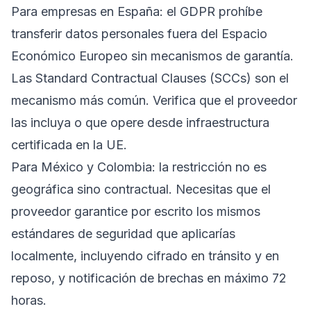
Para empresas en España: el GDPR prohíbe
transferir datos personales fuera del Espacio
Económico Europeo sin mecanismos de garantía.
Las Standard Contractual Clauses (SCCs) son el
mecanismo más común. Verifica que el proveedor
las incluya o que opere desde infraestructura
certificada en la UE.
Para México y Colombia: la restricción no es
geográfica sino contractual. Necesitas que el
proveedor garantice por escrito los mismos
estándares de seguridad que aplicarías
localmente, incluyendo cifrado en tránsito y en
reposo, y notificación de brechas en máximo 72
horas.