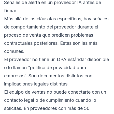
Señales de alerta en un proveedor IA antes de
firmar
Más allá de las cláusulas específicas, hay señales
de comportamiento del proveedor durante el
proceso de venta que predicen problemas
contractuales posteriores. Estas son las más
comunes.
El proveedor no tiene un DPA estándar disponible
o lo llaman “política de privacidad para
empresas”. Son documentos distintos con
implicaciones legales distintas.
El equipo de ventas no puede conectarte con un
contacto legal o de cumplimiento cuando lo
solicitas. En proveedores con más de 50