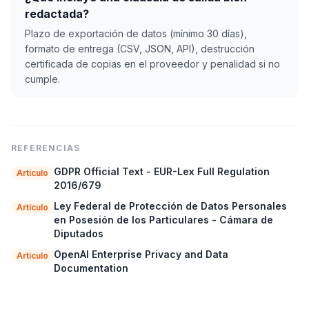
redactada?
Plazo de exportación de datos (mínimo 30 días),
formato de entrega (CSV, JSON, API), destrucción
certificada de copias en el proveedor y penalidad si no
cumple.
REFERENCIAS
GDPR Official Text - EUR-Lex Full Regulation
Artículo
2016/679
Ley Federal de Protección de Datos Personales
Artículo
en Posesión de los Particulares - Cámara de
Diputados
OpenAI Enterprise Privacy and Data
Artículo
Documentation