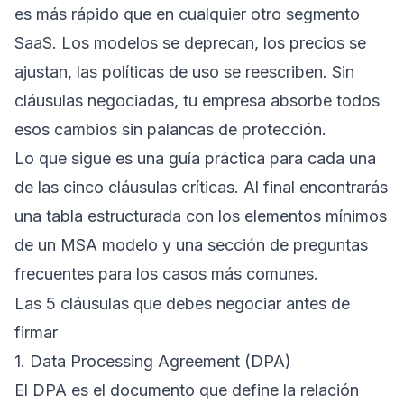
es más rápido que en cualquier otro segmento
SaaS. Los modelos se deprecan, los precios se
ajustan, las políticas de uso se reescriben. Sin
cláusulas negociadas, tu empresa absorbe todos
esos cambios sin palancas de protección.
Lo que sigue es una guía práctica para cada una
de las cinco cláusulas críticas. Al final encontrarás
una tabla estructurada con los elementos mínimos
de un MSA modelo y una sección de preguntas
frecuentes para los casos más comunes.
Las 5 cláusulas que debes negociar antes de
firmar
1. Data Processing Agreement (DPA)
El DPA es el documento que define la relación