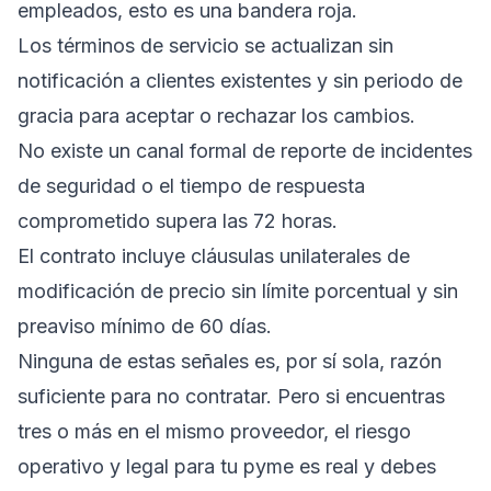
empleados, esto es una bandera roja.
Los términos de servicio se actualizan sin
notificación a clientes existentes y sin periodo de
gracia para aceptar o rechazar los cambios.
No existe un canal formal de reporte de incidentes
de seguridad o el tiempo de respuesta
comprometido supera las 72 horas.
El contrato incluye cláusulas unilaterales de
modificación de precio sin límite porcentual y sin
preaviso mínimo de 60 días.
Ninguna de estas señales es, por sí sola, razón
suficiente para no contratar. Pero si encuentras
tres o más en el mismo proveedor, el riesgo
operativo y legal para tu pyme es real y debes