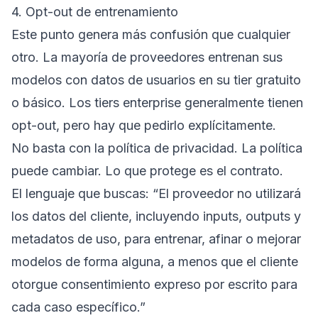
4. Opt-out de entrenamiento
Este punto genera más confusión que cualquier
otro. La mayoría de proveedores entrenan sus
modelos con datos de usuarios en su tier gratuito
o básico. Los tiers enterprise generalmente tienen
opt-out, pero hay que pedirlo explícitamente.
No basta con la política de privacidad. La política
puede cambiar. Lo que protege es el contrato.
El lenguaje que buscas: “El proveedor no utilizará
los datos del cliente, incluyendo inputs, outputs y
metadatos de uso, para entrenar, afinar o mejorar
modelos de forma alguna, a menos que el cliente
otorgue consentimiento expreso por escrito para
cada caso específico.”