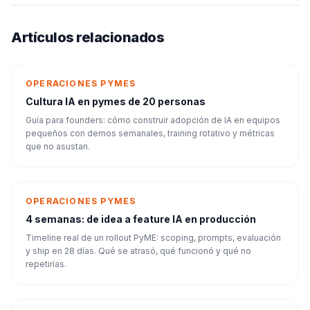
Artículos relacionados
OPERACIONES PYMES
Cultura IA en pymes de 20 personas
Guía para founders: cómo construir adopción de IA en equipos
pequeños con demos semanales, training rotativo y métricas
que no asustan.
OPERACIONES PYMES
4 semanas: de idea a feature IA en producción
Timeline real de un rollout PyME: scoping, prompts, evaluación
y ship en 28 días. Qué se atrasó, qué funcionó y qué no
repetirías.