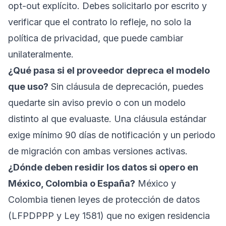
opt-out explícito. Debes solicitarlo por escrito y
verificar que el contrato lo refleje, no solo la
política de privacidad, que puede cambiar
unilateralmente.
¿Qué pasa si el proveedor depreca el modelo
que uso?
Sin cláusula de deprecación, puedes
quedarte sin aviso previo o con un modelo
distinto al que evaluaste. Una cláusula estándar
exige mínimo 90 días de notificación y un periodo
de migración con ambas versiones activas.
¿Dónde deben residir los datos si opero en
México, Colombia o España?
México y
Colombia tienen leyes de protección de datos
(LFPDPPP y Ley 1581) que no exigen residencia