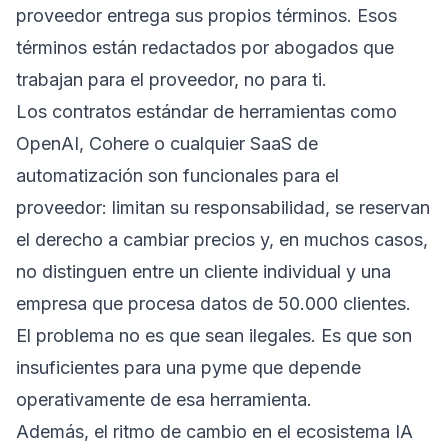
proveedor entrega sus propios términos. Esos
términos están redactados por abogados que
trabajan para el proveedor, no para ti.
Los contratos estándar de herramientas como
OpenAI, Cohere o cualquier SaaS de
automatización son funcionales para el
proveedor: limitan su responsabilidad, se reservan
el derecho a cambiar precios y, en muchos casos,
no distinguen entre un cliente individual y una
empresa que procesa datos de 50.000 clientes.
El problema no es que sean ilegales. Es que son
insuficientes para una pyme que depende
operativamente de esa herramienta.
Además, el ritmo de cambio en el ecosistema IA