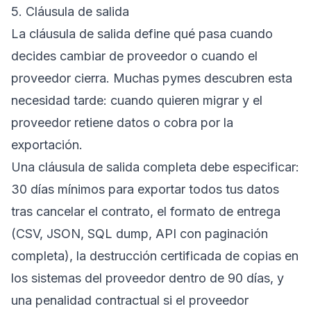
5. Cláusula de salida
La cláusula de salida define qué pasa cuando
decides cambiar de proveedor o cuando el
proveedor cierra. Muchas pymes descubren esta
necesidad tarde: cuando quieren migrar y el
proveedor retiene datos o cobra por la
exportación.
Una cláusula de salida completa debe especificar:
30 días mínimos para exportar todos tus datos
tras cancelar el contrato, el formato de entrega
(CSV, JSON, SQL dump, API con paginación
completa), la destrucción certificada de copias en
los sistemas del proveedor dentro de 90 días, y
una penalidad contractual si el proveedor