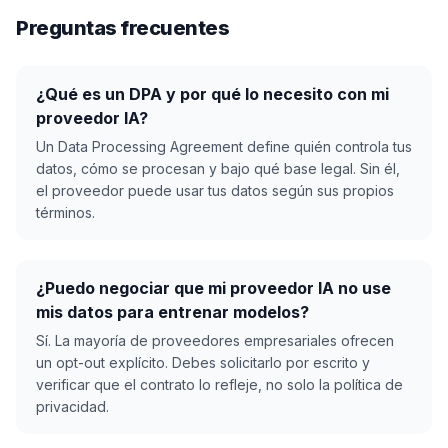
Preguntas frecuentes
¿Qué es un DPA y por qué lo necesito con mi
proveedor IA?
Un Data Processing Agreement define quién controla tus
datos, cómo se procesan y bajo qué base legal. Sin él,
el proveedor puede usar tus datos según sus propios
términos.
¿Puedo negociar que mi proveedor IA no use
mis datos para entrenar modelos?
Sí. La mayoría de proveedores empresariales ofrecen
un opt-out explícito. Debes solicitarlo por escrito y
verificar que el contrato lo refleje, no solo la política de
privacidad.