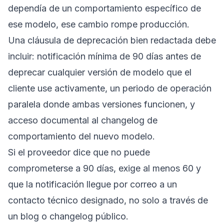
dependía de un comportamiento específico de
ese modelo, ese cambio rompe producción.
Una cláusula de deprecación bien redactada debe
incluir: notificación mínima de 90 días antes de
deprecar cualquier versión de modelo que el
cliente use activamente, un periodo de operación
paralela donde ambas versiones funcionen, y
acceso documental al changelog de
comportamiento del nuevo modelo.
Si el proveedor dice que no puede
comprometerse a 90 días, exige al menos 60 y
que la notificación llegue por correo a un
contacto técnico designado, no solo a través de
un blog o changelog público.