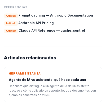
REFERENCIAS
Prompt caching — Anthropic Documentation
Artículo
Anthropic API Pricing
Artículo
Claude API Reference — cache_control
Artículo
Artículos relacionados
HERRAMIENTAS IA
Agente de IA vs asistente: qué hace cada uno
Descubre qué distingue a un agente de IA de un asistente
reactivo y cómo aplicarlo en soporte, leads y documentos con
ejemplos concretos de 2026.