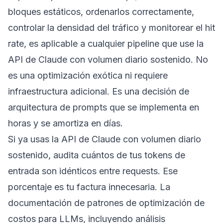
bloques estáticos, ordenarlos correctamente,
controlar la densidad del tráfico y monitorear el hit
rate, es aplicable a cualquier pipeline que use la
API de Claude con volumen diario sostenido. No
es una optimización exótica ni requiere
infraestructura adicional. Es una decisión de
arquitectura de prompts que se implementa en
horas y se amortiza en días.
Si ya usas la API de Claude con volumen diario
sostenido, audita cuántos de tus tokens de
entrada son idénticos entre requests. Ese
porcentaje es tu factura innecesaria. La
documentación de patrones de optimización de
costos para LLMs, incluyendo análisis