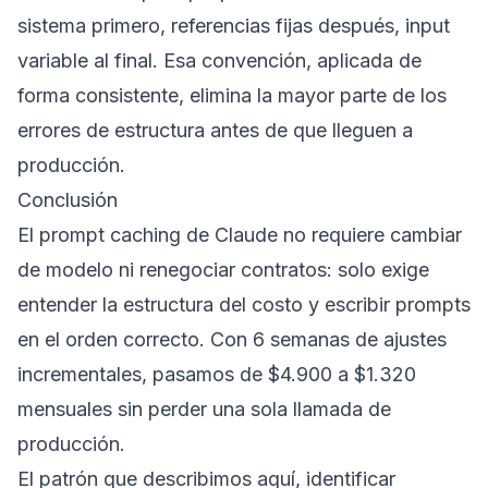
sistema primero, referencias fijas después, input
variable al final. Esa convención, aplicada de
forma consistente, elimina la mayor parte de los
errores de estructura antes de que lleguen a
producción.
Conclusión
El prompt caching de Claude no requiere cambiar
de modelo ni renegociar contratos: solo exige
entender la estructura del costo y escribir prompts
en el orden correcto. Con 6 semanas de ajustes
incrementales, pasamos de $4.900 a $1.320
mensuales sin perder una sola llamada de
producción.
El patrón que describimos aquí, identificar