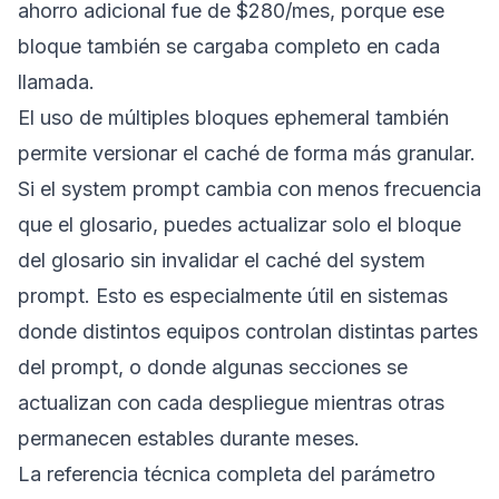
ahorro adicional fue de $280/mes, porque ese
bloque también se cargaba completo en cada
llamada.
El uso de múltiples bloques ephemeral también
permite versionar el caché de forma más granular.
Si el system prompt cambia con menos frecuencia
que el glosario, puedes actualizar solo el bloque
del glosario sin invalidar el caché del system
prompt. Esto es especialmente útil en sistemas
donde distintos equipos controlan distintas partes
del prompt, o donde algunas secciones se
actualizan con cada despliegue mientras otras
permanecen estables durante meses.
La referencia técnica completa del parámetro