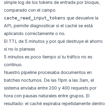
simple log de los tokens de entrada por bloque,
comparado con el campo
cache_read_input_tokens
que devuelve la
API, permite diagnosticar si el caché se está
aplicando correctamente o no.
El TTL de 5 minutos y por qué destruye el ahorro
si no lo planeas
5 minutos es poco tiempo si tu tráfico no es
continuo.
Nuestro pipeline procesaba documentos en
batches nocturnos. De las 11pm a las 3am, el
sistema enviaba entre 200 y 400 requests por
hora con pausas naturales entre grupos. El
resultado: el caché expiraba repetidamente dentro