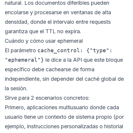
natural. Los documentos diferibles pueden
encolarse y procesarse en ventanas de alta
densidad, donde el intervalo entre requests
garantiza que el TTL no expira.
Cuándo y cómo usar ephemeral
El parámetro
cache_control: {"type":
"ephemeral"}
le dice a la API que este bloque
específico debe cachearse de forma
independiente, sin depender del caché global de
la sesión.
Sirve para 2 escenarios concretos:
Primero, aplicaciones multiusuario donde cada
usuario tiene un contexto de sistema propio (por
ejemplo, instrucciones personalizadas o historial