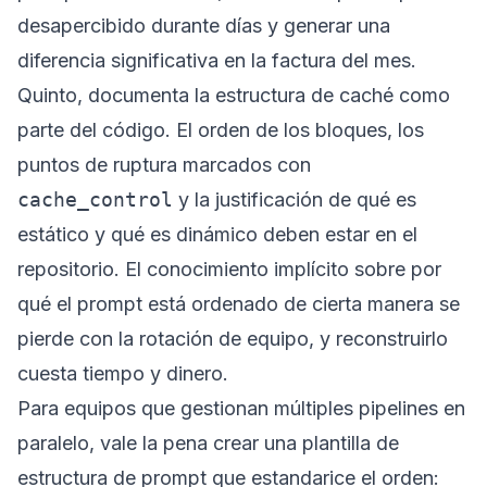
desapercibido durante días y generar una
diferencia significativa en la factura del mes.
Quinto, documenta la estructura de caché como
parte del código. El orden de los bloques, los
puntos de ruptura marcados con
cache_control
y la justificación de qué es
estático y qué es dinámico deben estar en el
repositorio. El conocimiento implícito sobre por
qué el prompt está ordenado de cierta manera se
pierde con la rotación de equipo, y reconstruirlo
cuesta tiempo y dinero.
Para equipos que gestionan múltiples pipelines en
paralelo, vale la pena crear una plantilla de
estructura de prompt que estandarice el orden: