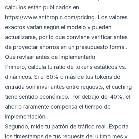
cálculos están publicados en
https://www.anthropic.com/pricing
. Los valores
exactos varían según el modelo y pueden
actualizarse, por lo que conviene verificar antes
de proyectar ahorros en un presupuesto formal.
Qué revisar antes de implementarlo
Primero, calcula tu ratio de tokens estáticos vs.
dinámicos. Si el 60% o más de tus tokens de
entrada son invariantes entre requests, el caching
tiene sentido económico. Por debajo del 40%, el
ahorro raramente compensa el tiempo de
implementación.
Segundo, mide tu patrón de tráfico real. Exporta
los timestamps de tus requests del último mes y