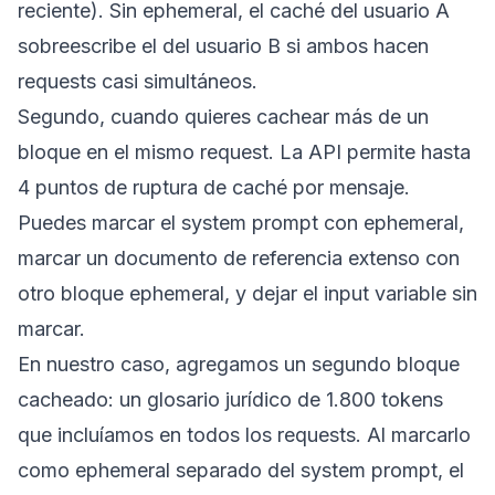
reciente). Sin ephemeral, el caché del usuario A
sobreescribe el del usuario B si ambos hacen
requests casi simultáneos.
Segundo, cuando quieres cachear más de un
bloque en el mismo request. La API permite hasta
4 puntos de ruptura de caché por mensaje.
Puedes marcar el system prompt con ephemeral,
marcar un documento de referencia extenso con
otro bloque ephemeral, y dejar el input variable sin
marcar.
En nuestro caso, agregamos un segundo bloque
cacheado: un glosario jurídico de 1.800 tokens
que incluíamos en todos los requests. Al marcarlo
como ephemeral separado del system prompt, el