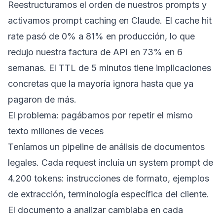
Reestructuramos el orden de nuestros prompts y
activamos prompt caching en Claude. El cache hit
rate pasó de 0% a 81% en producción, lo que
redujo nuestra factura de API en 73% en 6
semanas. El TTL de 5 minutos tiene implicaciones
concretas que la mayoría ignora hasta que ya
pagaron de más.
El problema: pagábamos por repetir el mismo
texto millones de veces
Teníamos un pipeline de análisis de documentos
legales. Cada request incluía un system prompt de
4.200 tokens: instrucciones de formato, ejemplos
de extracción, terminología específica del cliente.
El documento a analizar cambiaba en cada