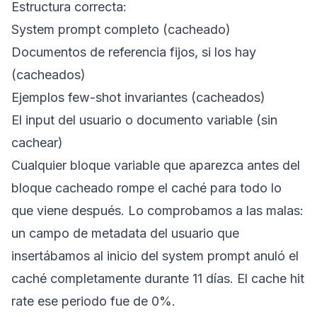
Estructura correcta:
System prompt completo (cacheado)
Documentos de referencia fijos, si los hay
(cacheados)
Ejemplos few-shot invariantes (cacheados)
El input del usuario o documento variable (sin
cachear)
Cualquier bloque variable que aparezca antes del
bloque cacheado rompe el caché para todo lo
que viene después. Lo comprobamos a las malas:
un campo de metadata del usuario que
insertábamos al inicio del system prompt anuló el
caché completamente durante 11 días. El cache hit
rate ese periodo fue de 0%.