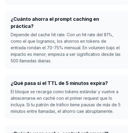
¿Cuánto ahorra el prompt caching en
práctica?
Depende del cache hit rate. Con un hit rate del 81%,
como el que logramos, los ahorros en tokens de
entrada rondan el 70-75% mensual. En volumen bajo el
impacto es menor; empieza a ser significativo desde las
500 llamadas diarias.
¿Qué pasa si el TTL de 5 minutos expira?
El bloque se recarga como tokens estándar y vuelve a
almacenarse en caché con el primer request que lo
incluya. Si tu patrón de tráfico tiene pausas de más de 5
minutos entre llamadas, el ahorro cae abruptamente.