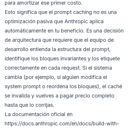
para amortizar ese primer costo.
Esto significa que el prompt caching no es una
optimización pasiva que Anthropic aplica
automáticamente en tu beneficio. Es una decisión
de arquitectura que requiere que el equipo de
desarrollo entienda la estructura del prompt,
identifique los bloques invariantes y los etiquete
correctamente en cada request. Si el sistema
cambia (por ejemplo, si alguien modifica el
system prompt o reordena los bloques), el caché
se invalida y vuelves a pagar precio completo
hasta que lo corrijas.
La documentación oficial en
https://docs.anthropic.com/en/docs/build-with-