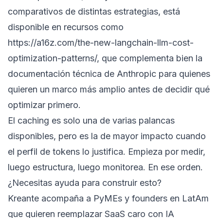
comparativos de distintas estrategias, está
disponible en recursos como
https://a16z.com/the-new-langchain-llm-cost-
optimization-patterns/
, que complementa bien la
documentación técnica de Anthropic para quienes
quieren un marco más amplio antes de decidir qué
optimizar primero.
El caching es solo una de varias palancas
disponibles, pero es la de mayor impacto cuando
el perfil de tokens lo justifica. Empieza por medir,
luego estructura, luego monitorea. En ese orden.
¿Necesitas ayuda para construir esto?
Kreante acompaña a PyMEs y founders en LatAm
que quieren reemplazar SaaS caro con IA