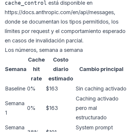
cache_control
está disponible en
https://docs.anthropic.com/en/api/messages
,
donde se documentan los tipos permitidos, los
límites por request y el comportamiento esperado
en casos de invalidación parcial.
Los números, semana a semana
Cache
Costo
Semana
hit
diario
Cambio principal
rate
estimado
Baseline
0%
$163
Sin caching activado
Caching activado
Semana
0%
$163
pero mal
1
estructurado
Semana
System prompt