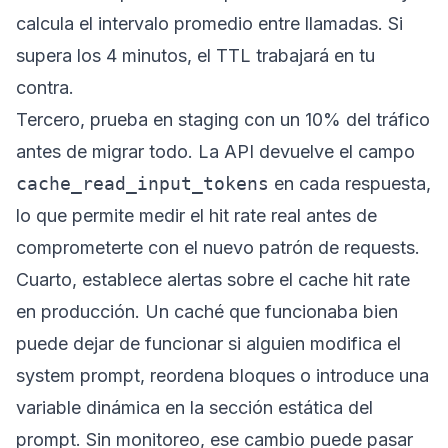
calcula el intervalo promedio entre llamadas. Si
supera los 4 minutos, el TTL trabajará en tu
contra.
Tercero, prueba en staging con un 10% del tráfico
antes de migrar todo. La API devuelve el campo
cache_read_input_tokens
en cada respuesta,
lo que permite medir el hit rate real antes de
comprometerte con el nuevo patrón de requests.
Cuarto, establece alertas sobre el cache hit rate
en producción. Un caché que funcionaba bien
puede dejar de funcionar si alguien modifica el
system prompt, reordena bloques o introduce una
variable dinámica en la sección estática del
prompt. Sin monitoreo, ese cambio puede pasar