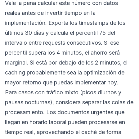
Vale la pena calcular este número con datos
reales antes de invertir tiempo en la
implementación. Exporta los timestamps de los
últimos 30 días y calcula el percentil 75 del
intervalo entre requests consecutivos. Si ese
percentil supera los 4 minutos, el ahorro será
marginal. Si está por debajo de los 2 minutos, el
caching probablemente sea la optimización de
mayor retorno que puedas implementar hoy.
Para casos con tráfico mixto (picos diurnos y
pausas nocturnas), considera separar las colas de
procesamiento. Los documentos urgentes que
llegan en horario laboral pueden procesarse en
tiempo real, aprovechando el caché de forma