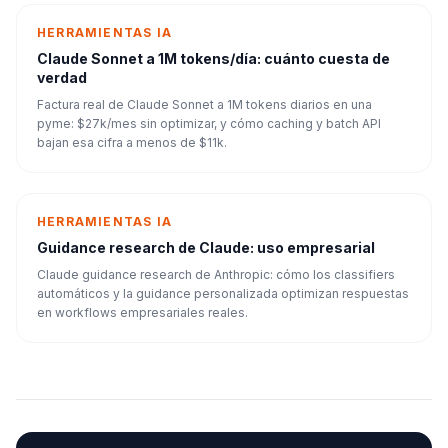
HERRAMIENTAS IA
Claude Sonnet a 1M tokens/día: cuánto cuesta de
verdad
Factura real de Claude Sonnet a 1M tokens diarios en una
pyme: $27k/mes sin optimizar, y cómo caching y batch API
bajan esa cifra a menos de $11k.
HERRAMIENTAS IA
Guidance research de Claude: uso empresarial
Claude guidance research de Anthropic: cómo los classifiers
automáticos y la guidance personalizada optimizan respuestas
en workflows empresariales reales.