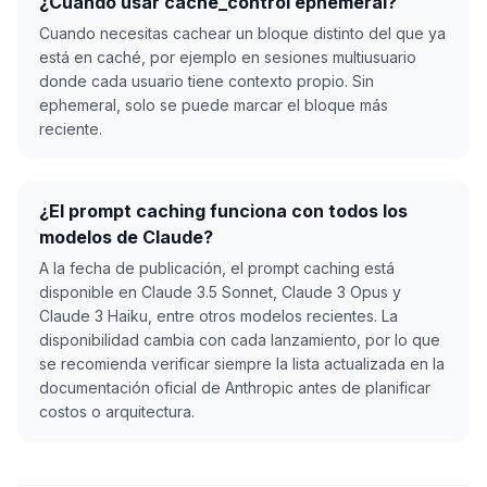
¿Cuándo usar cache_control ephemeral?
Cuando necesitas cachear un bloque distinto del que ya
está en caché, por ejemplo en sesiones multiusuario
donde cada usuario tiene contexto propio. Sin
ephemeral, solo se puede marcar el bloque más
reciente.
¿El prompt caching funciona con todos los
modelos de Claude?
A la fecha de publicación, el prompt caching está
disponible en Claude 3.5 Sonnet, Claude 3 Opus y
Claude 3 Haiku, entre otros modelos recientes. La
disponibilidad cambia con cada lanzamiento, por lo que
se recomienda verificar siempre la lista actualizada en la
documentación oficial de Anthropic antes de planificar
costos o arquitectura.