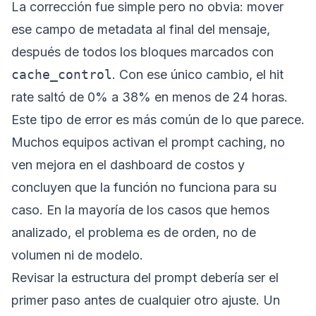
La corrección fue simple pero no obvia: mover
ese campo de metadata al final del mensaje,
después de todos los bloques marcados con
cache_control
. Con ese único cambio, el hit
rate saltó de 0% a 38% en menos de 24 horas.
Este tipo de error es más común de lo que parece.
Muchos equipos activan el prompt caching, no
ven mejora en el dashboard de costos y
concluyen que la función no funciona para su
caso. En la mayoría de los casos que hemos
analizado, el problema es de orden, no de
volumen ni de modelo.
Revisar la estructura del prompt debería ser el
primer paso antes de cualquier otro ajuste. Un