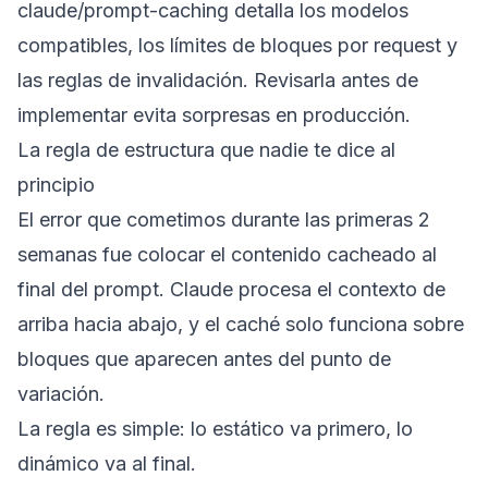
claude/prompt-caching
detalla los modelos
compatibles, los límites de bloques por request y
las reglas de invalidación. Revisarla antes de
implementar evita sorpresas en producción.
La regla de estructura que nadie te dice al
principio
El error que cometimos durante las primeras 2
semanas fue colocar el contenido cacheado al
final del prompt. Claude procesa el contexto de
arriba hacia abajo, y el caché solo funciona sobre
bloques que aparecen antes del punto de
variación.
La regla es simple: lo estático va primero, lo
dinámico va al final.