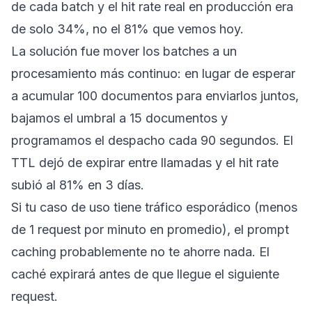
de cada batch y el hit rate real en producción era
de solo 34%, no el 81% que vemos hoy.
La solución fue mover los batches a un
procesamiento más continuo: en lugar de esperar
a acumular 100 documentos para enviarlos juntos,
bajamos el umbral a 15 documentos y
programamos el despacho cada 90 segundos. El
TTL dejó de expirar entre llamadas y el hit rate
subió al 81% en 3 días.
Si tu caso de uso tiene tráfico esporádico (menos
de 1 request por minuto en promedio), el prompt
caching probablemente no te ahorre nada. El
caché expirará antes de que llegue el siguiente
request.