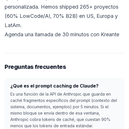
personalizada. Hemos shipped 265+ proyectos
(60% LowCode/AI, 70% B2B) en US, Europa y
LatAm.
Agenda una llamada de 30 minutos con Kreante
Preguntas frecuentes
¿Qué es el prompt caching de Claude?
Es una función de la API de Anthropic que guarda en
caché fragmentos específicos del prompt (contexto del
sistema, documentos, ejemplos) por 5 minutos. Si el
mismo bloque se envía dentro de esa ventana,
Anthropic cobra tokens de caché, que cuestan 90%
menos que los tokens de entrada estándar.