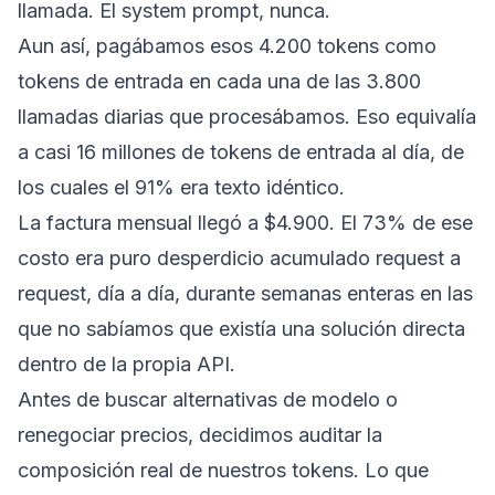
llamada. El system prompt, nunca.
Aun así, pagábamos esos 4.200 tokens como
tokens de entrada en cada una de las 3.800
llamadas diarias que procesábamos. Eso equivalía
a casi 16 millones de tokens de entrada al día, de
los cuales el 91% era texto idéntico.
La factura mensual llegó a $4.900. El 73% de ese
costo era puro desperdicio acumulado request a
request, día a día, durante semanas enteras en las
que no sabíamos que existía una solución directa
dentro de la propia API.
Antes de buscar alternativas de modelo o
renegociar precios, decidimos auditar la
composición real de nuestros tokens. Lo que