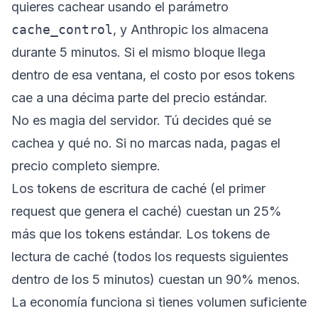
quieres cachear usando el parámetro
cache_control
, y Anthropic los almacena
durante 5 minutos. Si el mismo bloque llega
dentro de esa ventana, el costo por esos tokens
cae a una décima parte del precio estándar.
No es magia del servidor. Tú decides qué se
cachea y qué no. Si no marcas nada, pagas el
precio completo siempre.
Los tokens de escritura de caché (el primer
request que genera el caché) cuestan un 25%
más que los tokens estándar. Los tokens de
lectura de caché (todos los requests siguientes
dentro de los 5 minutos) cuestan un 90% menos.
La economía funciona si tienes volumen suficiente