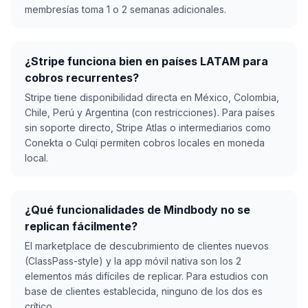
membresías toma 1 o 2 semanas adicionales.
¿Stripe funciona bien en países LATAM para
cobros recurrentes?
Stripe tiene disponibilidad directa en México, Colombia,
Chile, Perú y Argentina (con restricciones). Para países
sin soporte directo, Stripe Atlas o intermediarios como
Conekta o Culqi permiten cobros locales en moneda
local.
¿Qué funcionalidades de Mindbody no se
replican fácilmente?
El marketplace de descubrimiento de clientes nuevos
(ClassPass-style) y la app móvil nativa son los 2
elementos más difíciles de replicar. Para estudios con
base de clientes establecida, ninguno de los dos es
crítico.