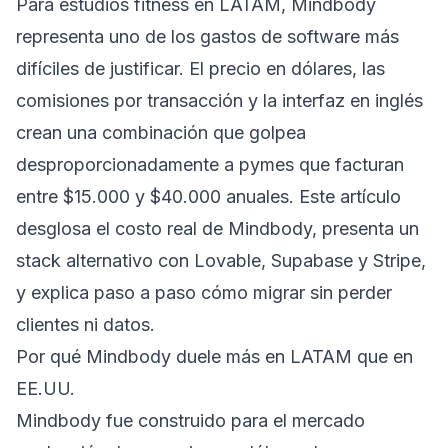
Para estudios fitness en LATAM, Mindbody
representa uno de los gastos de software más
difíciles de justificar. El precio en dólares, las
comisiones por transacción y la interfaz en inglés
crean una combinación que golpea
desproporcionadamente a pymes que facturan
entre $15.000 y $40.000 anuales. Este artículo
desglosa el costo real de Mindbody, presenta un
stack alternativo con Lovable, Supabase y Stripe,
y explica paso a paso cómo migrar sin perder
clientes ni datos.
Por qué Mindbody duele más en LATAM que en
EE.UU.
Mindbody fue construido para el mercado