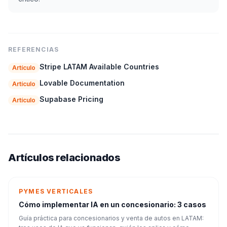
REFERENCIAS
Stripe LATAM Available Countries
Artículo
Lovable Documentation
Artículo
Supabase Pricing
Artículo
Artículos relacionados
PYMES VERTICALES
Cómo implementar IA en un concesionario: 3 casos
Guía práctica para concesionarios y venta de autos en LATAM: