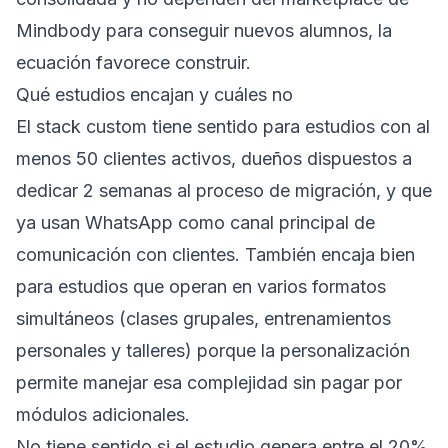
Mindbody para conseguir nuevos alumnos, la
ecuación favorece construir.
Qué estudios encajan y cuáles no
El stack custom tiene sentido para estudios con al
menos 50 clientes activos, dueños dispuestos a
dedicar 2 semanas al proceso de migración, y que
ya usan WhatsApp como canal principal de
comunicación con clientes. También encaja bien
para estudios que operan en varios formatos
simultáneos (clases grupales, entrenamientos
personales y talleres) porque la personalización
permite manejar esa complejidad sin pagar por
módulos adicionales.
No tiene sentido si el estudio genera entre el 20%