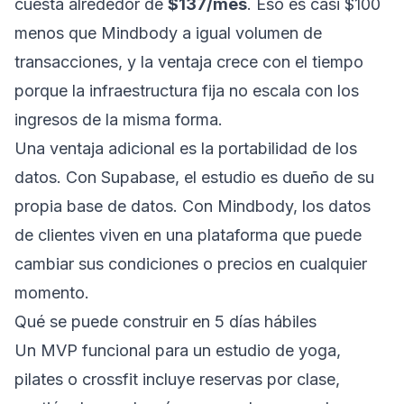
cuesta alrededor de
$137/mes
. Eso es casi $100
menos que Mindbody a igual volumen de
transacciones, y la ventaja crece con el tiempo
porque la infraestructura fija no escala con los
ingresos de la misma forma.
Una ventaja adicional es la portabilidad de los
datos. Con Supabase, el estudio es dueño de su
propia base de datos. Con Mindbody, los datos
de clientes viven en una plataforma que puede
cambiar sus condiciones o precios en cualquier
momento.
Qué se puede construir en 5 días hábiles
Un MVP funcional para un estudio de yoga,
pilates o crossfit incluye reservas por clase,