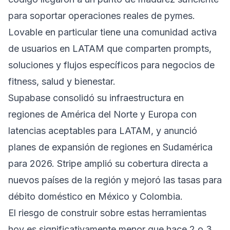
para soportar operaciones reales de pymes.
Lovable en particular tiene una comunidad activa
de usuarios en LATAM que comparten prompts,
soluciones y flujos específicos para negocios de
fitness, salud y bienestar.
Supabase consolidó su infraestructura en
regiones de América del Norte y Europa con
latencias aceptables para LATAM, y anunció
planes de expansión de regiones en Sudamérica
para 2026. Stripe amplió su cobertura directa a
nuevos países de la región y mejoró las tasas para
débito doméstico en México y Colombia.
El riesgo de construir sobre estas herramientas
hoy es significativamente menor que hace 2 o 3