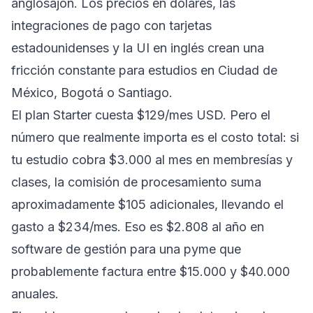
anglosajón. Los precios en dólares, las
integraciones de pago con tarjetas
estadounidenses y la UI en inglés crean una
fricción constante para estudios en Ciudad de
México, Bogotá o Santiago.
El plan Starter cuesta $129/mes USD. Pero el
número que realmente importa es el costo total: si
tu estudio cobra $3.000 al mes en membresías y
clases, la comisión de procesamiento suma
aproximadamente $105 adicionales, llevando el
gasto a $234/mes. Eso es $2.808 al año en
software de gestión para una pyme que
probablemente factura entre $15.000 y $40.000
anuales.