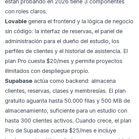
están probando en 2026 tiene 3 componentes
con roles claros.
Lovable
genera el frontend y la lógica de negocio
sin código: la interfaz de reservas, el panel de
administración para el dueño del estudio, los
perfiles de clientes y el historial de asistencia. El
plan Pro cuesta $20/mes y permite proyectos
ilimitados con despliegue propio.
Supabase
actúa como backend: almacena
clientes, reservas, clases y membresías. El plan
gratuito aguanta hasta 50.000 filas y 500 MB de
almacenamiento, suficiente para un estudio con
hasta 300 clientes activos. Cuando crece, el plan
Pro de Supabase cuesta $25/mes e incluye