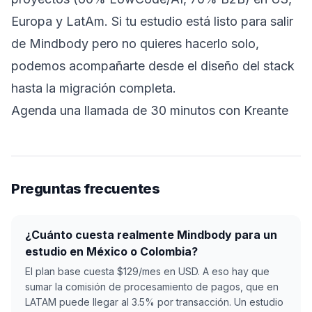
Europa y LatAm. Si tu estudio está listo para salir
de Mindbody pero no quieres hacerlo solo,
podemos acompañarte desde el diseño del stack
hasta la migración completa.
Agenda una llamada de 30 minutos con Kreante
Preguntas frecuentes
¿Cuánto cuesta realmente Mindbody para un
estudio en México o Colombia?
El plan base cuesta $129/mes en USD. A eso hay que
sumar la comisión de procesamiento de pagos, que en
LATAM puede llegar al 3.5% por transacción. Un estudio