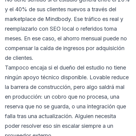
y el 40% de sus clientes nuevos a través del
marketplace de Mindbody. Ese tráfico es real y
reemplazarlo con SEO local o referidos toma
meses. En ese caso, el ahorro mensual puede no
compensar la caída de ingresos por adquisición
de clientes.
Tampoco encaja si el dueño del estudio no tiene
ningún apoyo técnico disponible. Lovable reduce
la barrera de construcción, pero algo saldrá mal
en producción: un cobro que no procesa, una
reserva que no se guarda, o una integración que
falla tras una actualización. Alguien necesita
poder resolver eso sin escalar siempre a un
proveedor externo.