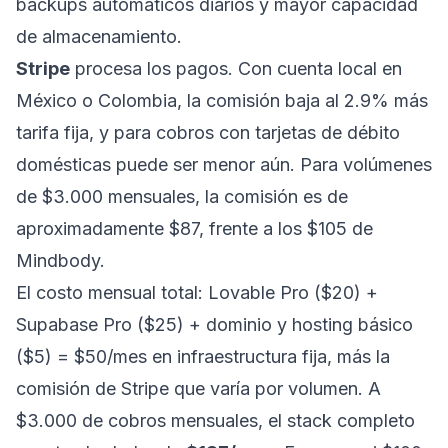
backups automáticos diarios y mayor capacidad
de almacenamiento.
Stripe
procesa los pagos. Con cuenta local en
México o Colombia, la comisión baja al 2.9% más
tarifa fija, y para cobros con tarjetas de débito
domésticas puede ser menor aún. Para volúmenes
de $3.000 mensuales, la comisión es de
aproximadamente $87, frente a los $105 de
Mindbody.
El costo mensual total: Lovable Pro ($20) +
Supabase Pro ($25) + dominio y hosting básico
($5) = $50/mes en infraestructura fija, más la
comisión de Stripe que varía por volumen. A
$3.000 de cobros mensuales, el stack completo