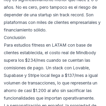
años. No es cero, pero tampoco es el riesgo de
depender de una startup sin track record. Son
plataformas con miles de clientes empresariales y
financiamiento sólido.
Conclusión
Para estudios fitness en LATAM con base de
clientes establecida, el costo real de Mindbody
supera los $234/mes cuando se cuentan las
comisiones de pago. Un stack con Lovable,
Supabase y Stripe local llega a $137/mes a igual
volumen de transacciones, lo que representa un
ahorro de casi $1.200 al año sin sacrificar las
funcionalidades que importan operativamente.
La personalización en español, la propiedad de