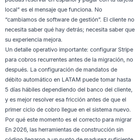
local” es el mensaje que funciona. No
“cambiamos de software de gestión”. El cliente no
necesita saber qué hay detrás; necesita saber que
su experiencia mejora.
Un detalle operativo importante: configurar Stripe
para cobros recurrentes antes de la migración, no
después. La configuración de mandatos de
débito automático en LATAM puede tomar hasta
5 días hábiles dependiendo del banco del cliente,
y es mejor resolver esa fricción antes de que el
primer ciclo de cobro llegue en el sistema nuevo.
Por qué este momento es el correcto para migrar
En 2026, las herramientas de construcción sin
código llegaron a un punto de madurez suficiente