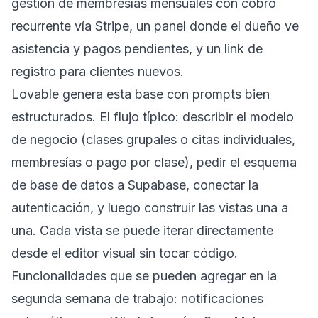
gestión de membresías mensuales con cobro
recurrente vía Stripe, un panel donde el dueño ve
asistencia y pagos pendientes, y un link de
registro para clientes nuevos.
Lovable genera esta base con prompts bien
estructurados. El flujo típico: describir el modelo
de negocio (clases grupales o citas individuales,
membresías o pago por clase), pedir el esquema
de base de datos a Supabase, conectar la
autenticación, y luego construir las vistas una a
una. Cada vista se puede iterar directamente
desde el editor visual sin tocar código.
Funcionalidades que se pueden agregar en la
segunda semana de trabajo: notificaciones