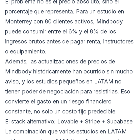
El problema no es el precio absoluto, sino el
porcentaje que representa. Para un estudio en
Monterrey con 80 clientes activos, Mindbody
puede consumir entre el 6% y el 8% de los
ingresos brutos antes de pagar renta, instructores
o equipamiento.
Además, las actualizaciones de precios de
Mindbody históricamente han ocurrido sin mucho
aviso, y los estudios pequeños en LATAM no
tienen poder de negociación para resistirlas. Eso
convierte el gasto en un riesgo financiero
constante, no solo un costo fijo predecible.
El stack alternativo: Lovable + Stripe + Supabase
La combinación que varios estudios en LATAM