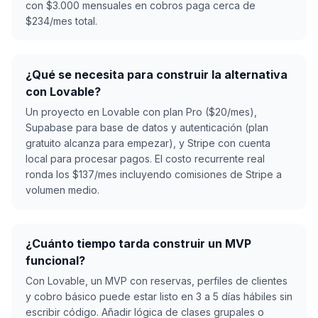
con $3.000 mensuales en cobros paga cerca de
$234/mes total.
¿Qué se necesita para construir la alternativa
con Lovable?
Un proyecto en Lovable con plan Pro ($20/mes),
Supabase para base de datos y autenticación (plan
gratuito alcanza para empezar), y Stripe con cuenta
local para procesar pagos. El costo recurrente real
ronda los $137/mes incluyendo comisiones de Stripe a
volumen medio.
¿Cuánto tiempo tarda construir un MVP
funcional?
Con Lovable, un MVP con reservas, perfiles de clientes
y cobro básico puede estar listo en 3 a 5 días hábiles sin
escribir código. Añadir lógica de clases grupales o