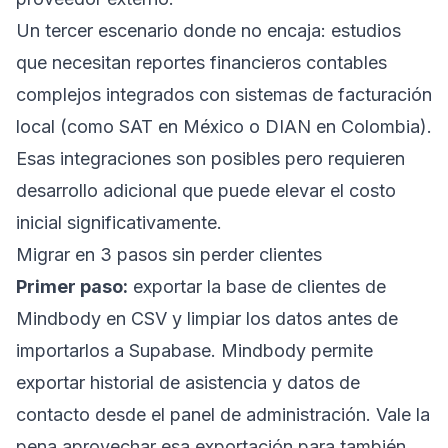
Un tercer escenario donde no encaja: estudios
que necesitan reportes financieros contables
complejos integrados con sistemas de facturación
local (como SAT en México o DIAN en Colombia).
Esas integraciones son posibles pero requieren
desarrollo adicional que puede elevar el costo
inicial significativamente.
Migrar en 3 pasos sin perder clientes
Primer paso:
exportar la base de clientes de
Mindbody en CSV y limpiar los datos antes de
importarlos a Supabase. Mindbody permite
exportar historial de asistencia y datos de
contacto desde el panel de administración. Vale la
pena aprovechar esa exportación para también