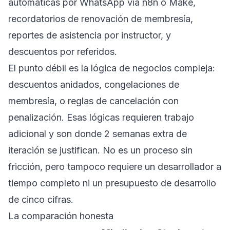
automáticas por WhatsApp vía n8n o Make,
recordatorios de renovación de membresía,
reportes de asistencia por instructor, y
descuentos por referidos.
El punto débil es la lógica de negocios compleja:
descuentos anidados, congelaciones de
membresía, o reglas de cancelación con
penalización. Esas lógicas requieren trabajo
adicional y son donde 2 semanas extra de
iteración se justifican. No es un proceso sin
fricción, pero tampoco requiere un desarrollador a
tiempo completo ni un presupuesto de desarrollo
de cinco cifras.
La comparación honesta