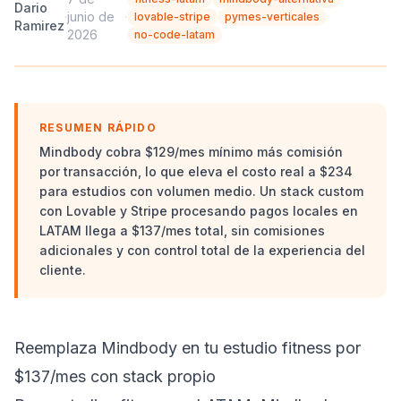
Dario
·
junio de
·
lovable-stripe
pymes-verticales
Ramirez
2026
no-code-latam
RESUMEN RÁPIDO
Mindbody cobra $129/mes mínimo más comisión
por transacción, lo que eleva el costo real a $234
para estudios con volumen medio. Un stack custom
con Lovable y Stripe procesando pagos locales en
LATAM llega a $137/mes total, sin comisiones
adicionales y con control total de la experiencia del
cliente.
Reemplaza Mindbody en tu estudio fitness por
$137/mes con stack propio