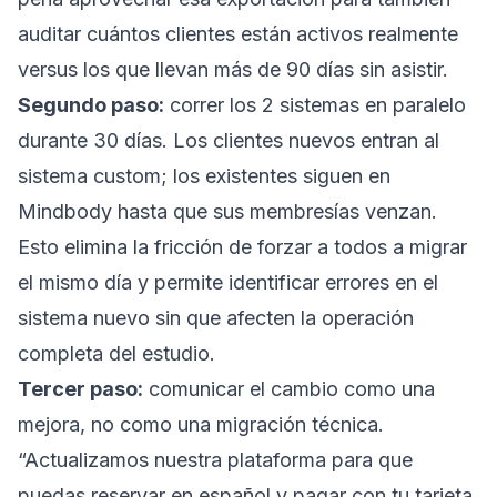
auditar cuántos clientes están activos realmente
versus los que llevan más de 90 días sin asistir.
Segundo paso:
correr los 2 sistemas en paralelo
durante 30 días. Los clientes nuevos entran al
sistema custom; los existentes siguen en
Mindbody hasta que sus membresías venzan.
Esto elimina la fricción de forzar a todos a migrar
el mismo día y permite identificar errores en el
sistema nuevo sin que afecten la operación
completa del estudio.
Tercer paso:
comunicar el cambio como una
mejora, no como una migración técnica.
“Actualizamos nuestra plataforma para que
puedas reservar en español y pagar con tu tarjeta