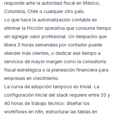
responde ante la autoridad fiscal en México,
Colombia, Chile o cualquier otro país.
Lo que hace la automatización contable es
eliminar la fricción operativa que consume tiempo
sin agregar valor profesional. Un despacho que
libera 3 horas semanales por contador puede
atender más clientes, o dedicar ese tiempo a
servicios de mayor margen como la consultoría
fiscal estratégica o la planeación financiera para
empresas en crecimiento.
La curva de adopción tampoco es trivial. La
configuración inicial del stack requiere entre 20 y
40 horas de trabajo técnico: diseñar los
workflows en n8n, estructurar las tablas en