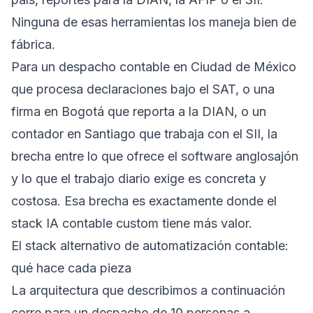
Ninguna de esas herramientas los maneja bien de
fábrica.
Para un despacho contable en Ciudad de México
que procesa declaraciones bajo el SAT, o una
firma en Bogotá que reporta a la DIAN, o un
contador en Santiago que trabaja con el SII, la
brecha entre lo que ofrece el software anglosajón
y lo que el trabajo diario exige es concreta y
costosa. Esa brecha es exactamente donde el
stack IA contable custom tiene más valor.
El stack alternativo de automatización contable:
qué hace cada pieza
La arquitectura que describimos a continuación
corre para un despacho de 10 personas a