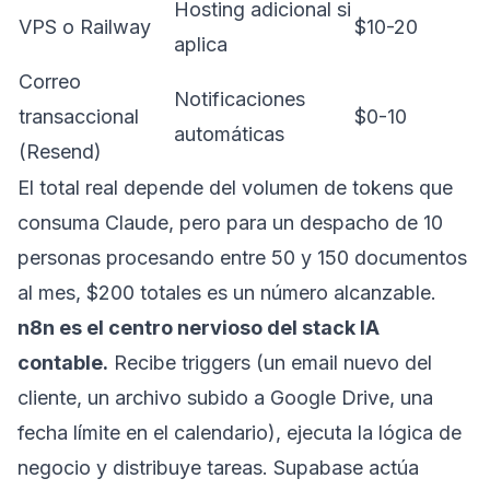
Hosting adicional si
VPS o Railway
$10-20
aplica
Correo
Notificaciones
transaccional
$0-10
automáticas
(Resend)
El total real depende del volumen de tokens que
consuma Claude, pero para un despacho de 10
personas procesando entre 50 y 150 documentos
al mes, $200 totales es un número alcanzable.
n8n es el centro nervioso del stack IA
contable.
Recibe triggers (un email nuevo del
cliente, un archivo subido a Google Drive, una
fecha límite en el calendario), ejecuta la lógica de
negocio y distribuye tareas. Supabase actúa