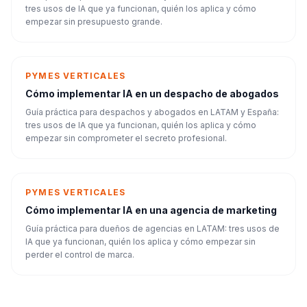
tres usos de IA que ya funcionan, quién los aplica y cómo
empezar sin presupuesto grande.
PYMES VERTICALES
Cómo implementar IA en un despacho de abogados
Guía práctica para despachos y abogados en LATAM y España:
tres usos de IA que ya funcionan, quién los aplica y cómo
empezar sin comprometer el secreto profesional.
PYMES VERTICALES
Cómo implementar IA en una agencia de marketing
Guía práctica para dueños de agencias en LATAM: tres usos de
IA que ya funcionan, quién los aplica y cómo empezar sin
perder el control de marca.