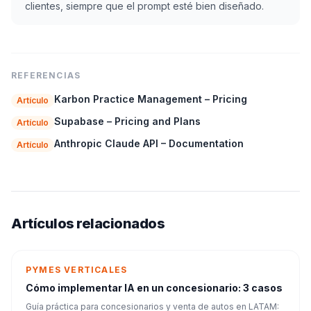
clientes, siempre que el prompt esté bien diseñado.
REFERENCIAS
Karbon Practice Management – Pricing
Artículo
Supabase – Pricing and Plans
Artículo
Anthropic Claude API – Documentation
Artículo
Artículos relacionados
PYMES VERTICALES
Cómo implementar IA en un concesionario: 3 casos
Guía práctica para concesionarios y venta de autos en LATAM: