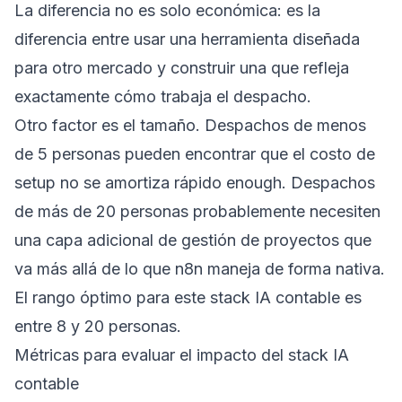
La diferencia no es solo económica: es la
diferencia entre usar una herramienta diseñada
para otro mercado y construir una que refleja
exactamente cómo trabaja el despacho.
Otro factor es el tamaño. Despachos de menos
de 5 personas pueden encontrar que el costo de
setup no se amortiza rápido enough. Despachos
de más de 20 personas probablemente necesiten
una capa adicional de gestión de proyectos que
va más allá de lo que n8n maneja de forma nativa.
El rango óptimo para este stack IA contable es
entre 8 y 20 personas.
Métricas para evaluar el impacto del stack IA
contable