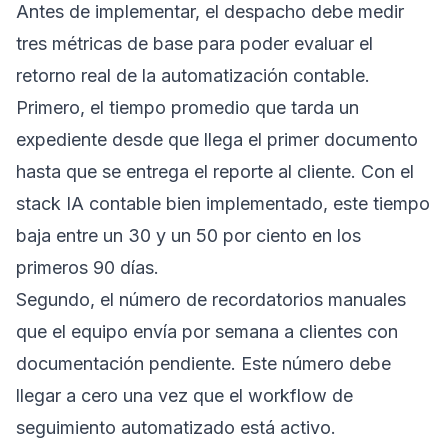
Antes de implementar, el despacho debe medir
tres métricas de base para poder evaluar el
retorno real de la automatización contable.
Primero, el tiempo promedio que tarda un
expediente desde que llega el primer documento
hasta que se entrega el reporte al cliente. Con el
stack IA contable bien implementado, este tiempo
baja entre un 30 y un 50 por ciento en los
primeros 90 días.
Segundo, el número de recordatorios manuales
que el equipo envía por semana a clientes con
documentación pendiente. Este número debe
llegar a cero una vez que el workflow de
seguimiento automatizado está activo.