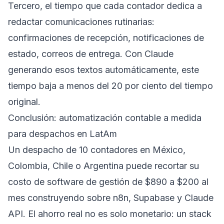
Tercero, el tiempo que cada contador dedica a
redactar comunicaciones rutinarias:
confirmaciones de recepción, notificaciones de
estado, correos de entrega. Con Claude
generando esos textos automáticamente, este
tiempo baja a menos del 20 por ciento del tiempo
original.
Conclusión: automatización contable a medida
para despachos en LatAm
Un despacho de 10 contadores en México,
Colombia, Chile o Argentina puede recortar su
costo de software de gestión de $890 a $200 al
mes construyendo sobre n8n, Supabase y Claude
API. El ahorro real no es solo monetario: un stack