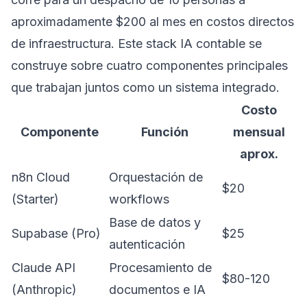
aproximadamente $200 al mes en costos directos
de infraestructura. Este stack IA contable se
construye sobre cuatro componentes principales
que trabajan juntos como un sistema integrado.
Costo
Componente
Función
mensual
aprox.
n8n Cloud
Orquestación de
$20
(Starter)
workflows
Base de datos y
Supabase (Pro)
$25
autenticación
Claude API
Procesamiento de
$80-120
(Anthropic)
documentos e IA