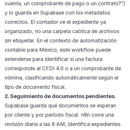
cuenta, un comprobante de pago o un contrato?”)
y lo guarda en Supabase con los metadatos
correctos. El contador ve el expediente ya
organizado, no una carpeta caótica de archivos
sin etiquetar. En el contexto de automatización
contable para México, este workflow puede
extenderse para identificar si una factura
corresponde al CFDI 4.0 o a un comprobante de
nómina, clasificando automáticamente según el
tipo de documento fiscal.
2. Seguimiento de documentos pendientes.
Supabase guarda qué documentos se esperan
por cliente y por período fiscal. n8n corre una
revisión diaria a las 8 AM, identifica expedientes