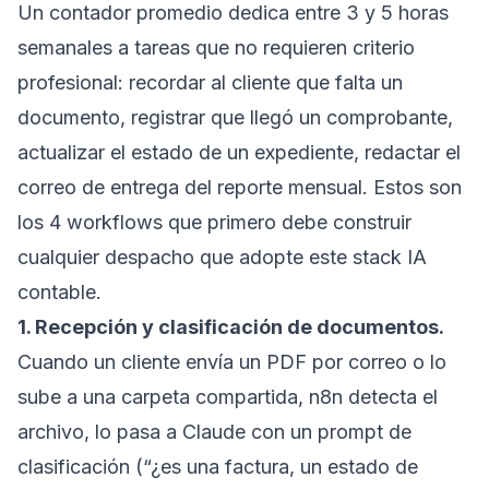
Un contador promedio dedica entre 3 y 5 horas
semanales a tareas que no requieren criterio
profesional: recordar al cliente que falta un
documento, registrar que llegó un comprobante,
actualizar el estado de un expediente, redactar el
correo de entrega del reporte mensual. Estos son
los 4 workflows que primero debe construir
cualquier despacho que adopte este stack IA
contable.
1. Recepción y clasificación de documentos.
Cuando un cliente envía un PDF por correo o lo
sube a una carpeta compartida, n8n detecta el
archivo, lo pasa a Claude con un prompt de
clasificación (“¿es una factura, un estado de