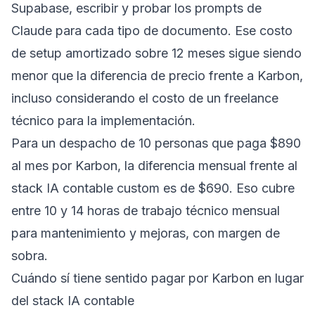
Supabase, escribir y probar los prompts de
Claude para cada tipo de documento. Ese costo
de setup amortizado sobre 12 meses sigue siendo
menor que la diferencia de precio frente a Karbon,
incluso considerando el costo de un freelance
técnico para la implementación.
Para un despacho de 10 personas que paga $890
al mes por Karbon, la diferencia mensual frente al
stack IA contable custom es de $690. Eso cubre
entre 10 y 14 horas de trabajo técnico mensual
para mantenimiento y mejoras, con margen de
sobra.
Cuándo sí tiene sentido pagar por Karbon en lugar
del stack IA contable