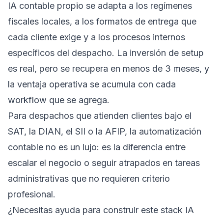
IA contable propio se adapta a los regímenes
fiscales locales, a los formatos de entrega que
cada cliente exige y a los procesos internos
específicos del despacho. La inversión de setup
es real, pero se recupera en menos de 3 meses, y
la ventaja operativa se acumula con cada
workflow que se agrega.
Para despachos que atienden clientes bajo el
SAT, la DIAN, el SII o la AFIP, la automatización
contable no es un lujo: es la diferencia entre
escalar el negocio o seguir atrapados en tareas
administrativas que no requieren criterio
profesional.
¿Necesitas ayuda para construir este stack IA