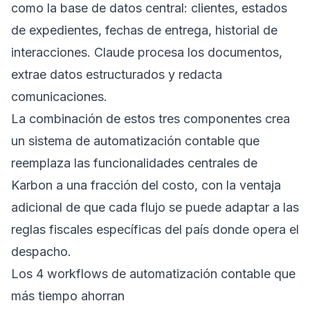
como la base de datos central: clientes, estados
de expedientes, fechas de entrega, historial de
interacciones. Claude procesa los documentos,
extrae datos estructurados y redacta
comunicaciones.
La combinación de estos tres componentes crea
un sistema de automatización contable que
reemplaza las funcionalidades centrales de
Karbon a una fracción del costo, con la ventaja
adicional de que cada flujo se puede adaptar a las
reglas fiscales específicas del país donde opera el
despacho.
Los 4 workflows de automatización contable que
más tiempo ahorran