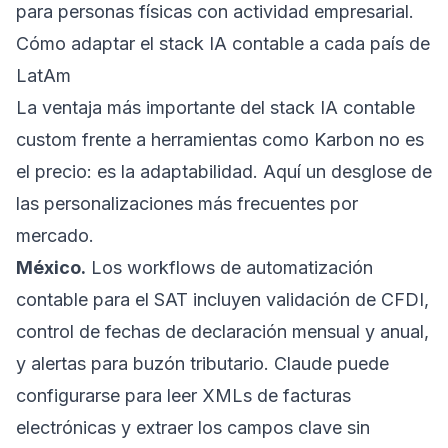
para personas físicas con actividad empresarial.
Cómo adaptar el stack IA contable a cada país de
LatAm
La ventaja más importante del stack IA contable
custom frente a herramientas como Karbon no es
el precio: es la adaptabilidad. Aquí un desglose de
las personalizaciones más frecuentes por
mercado.
México.
Los workflows de automatización
contable para el SAT incluyen validación de CFDI,
control de fechas de declaración mensual y anual,
y alertas para buzón tributario. Claude puede
configurarse para leer XMLs de facturas
electrónicas y extraer los campos clave sin