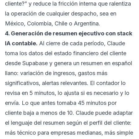
cliente?” y reduce la fricción interna que ralentiza
la operación de cualquier despacho, sea en
México, Colombia, Chile o Argentina.
4. Generación de resumen ejecutivo con stack
IA contable.
Al cierre de cada período, Claude
toma los datos del estado financiero del cliente
desde Supabase y genera un resumen en español
llano: variación de ingresos, gastos más
significativos, alertas relevantes. El contador lo
revisa en 5 minutos, lo ajusta si es necesario y lo
envía. Lo que antes tomaba 45 minutos por
cliente baja a menos de 10. Claude puede adaptar
el lenguaje del resumen según el perfil del cliente:
más técnico para empresas medianas, más simple