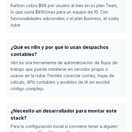
Karbon cobra $89 por usuario al mes en su plan Team,
lo que suma $890/mes para un equipo de 10. Con
funcionalidades adicionales o el plan Business, el costo
sube.
¿Qué es n8n y por qué lo usan despachos
contables?
n8n es una herramienta de automatización de flujos de
trabajo que puede instalarse en servidor propio o
usarse en la nube. Permite conectar correo, hojas de
cálculo, APIs contables y modelos de IA sin escribir
código complejo.
¿Necesito un desarrollador para montar este
stack?
Para la configuración inicial sí conviene tener a alguien