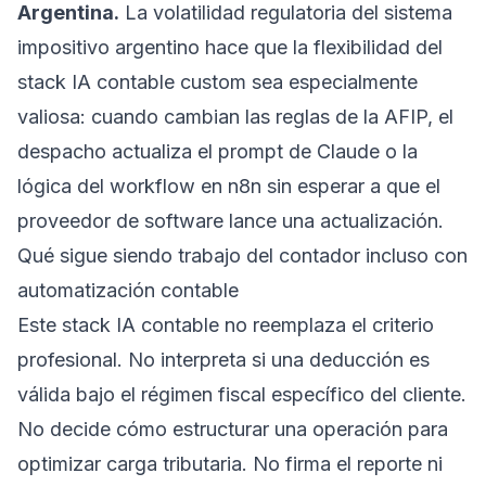
Argentina.
La volatilidad regulatoria del sistema
impositivo argentino hace que la flexibilidad del
stack IA contable custom sea especialmente
valiosa: cuando cambian las reglas de la AFIP, el
despacho actualiza el prompt de Claude o la
lógica del workflow en n8n sin esperar a que el
proveedor de software lance una actualización.
Qué sigue siendo trabajo del contador incluso con
automatización contable
Este stack IA contable no reemplaza el criterio
profesional. No interpreta si una deducción es
válida bajo el régimen fiscal específico del cliente.
No decide cómo estructurar una operación para
optimizar carga tributaria. No firma el reporte ni