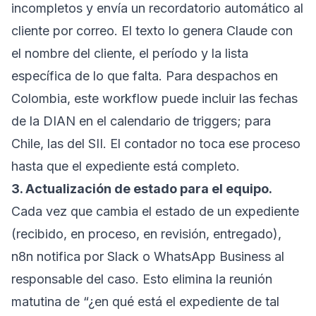
incompletos y envía un recordatorio automático al
cliente por correo. El texto lo genera Claude con
el nombre del cliente, el período y la lista
específica de lo que falta. Para despachos en
Colombia, este workflow puede incluir las fechas
de la DIAN en el calendario de triggers; para
Chile, las del SII. El contador no toca ese proceso
hasta que el expediente está completo.
3. Actualización de estado para el equipo.
Cada vez que cambia el estado de un expediente
(recibido, en proceso, en revisión, entregado),
n8n notifica por Slack o WhatsApp Business al
responsable del caso. Esto elimina la reunión
matutina de “¿en qué está el expediente de tal