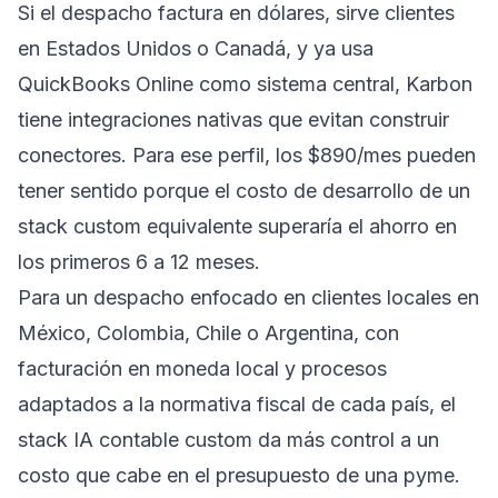
Si el despacho factura en dólares, sirve clientes
en Estados Unidos o Canadá, y ya usa
QuickBooks Online como sistema central, Karbon
tiene integraciones nativas que evitan construir
conectores. Para ese perfil, los $890/mes pueden
tener sentido porque el costo de desarrollo de un
stack custom equivalente superaría el ahorro en
los primeros 6 a 12 meses.
Para un despacho enfocado en clientes locales en
México, Colombia, Chile o Argentina, con
facturación en moneda local y procesos
adaptados a la normativa fiscal de cada país, el
stack IA contable custom da más control a un
costo que cabe en el presupuesto de una pyme.