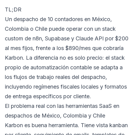
TL;DR
Un despacho de 10 contadores en México,
Colombia o Chile puede operar con un stack
custom de n8n, Supabase y Claude API por $200
al mes fijos, frente a los $890/mes que cobraría
Karbon. La diferencia no es solo precio: el stack
propio de automatización contable se adapta a
los flujos de trabajo reales del despacho,
incluyendo regímenes fiscales locales y formatos
de entrega específicos por cliente.
El problema real con las herramientas SaaS en
despachos de México, Colombia y Chile
Karbon es buena herramienta. Tiene vista kanban
por cliente, seguimiento de emails, templates de