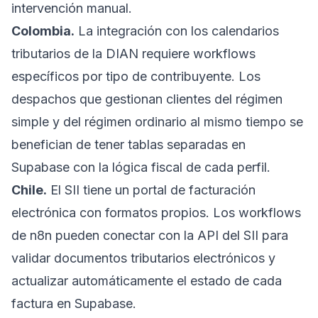
intervención manual.
Colombia.
La integración con los calendarios
tributarios de la DIAN requiere workflows
específicos por tipo de contribuyente. Los
despachos que gestionan clientes del régimen
simple y del régimen ordinario al mismo tiempo se
benefician de tener tablas separadas en
Supabase con la lógica fiscal de cada perfil.
Chile.
El SII tiene un portal de facturación
electrónica con formatos propios. Los workflows
de n8n pueden conectar con la API del SII para
validar documentos tributarios electrónicos y
actualizar automáticamente el estado de cada
factura en Supabase.