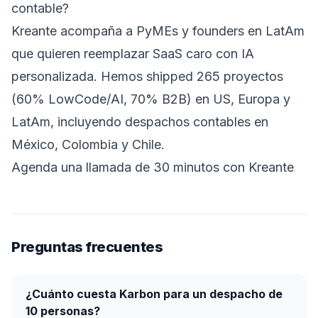
contable?
Kreante acompaña a PyMEs y founders en LatAm
que quieren reemplazar SaaS caro con IA
personalizada. Hemos shipped 265 proyectos
(60% LowCode/AI, 70% B2B) en US, Europa y
LatAm, incluyendo despachos contables en
México, Colombia y Chile.
Agenda una llamada de 30 minutos con Kreante
Preguntas frecuentes
¿Cuánto cuesta Karbon para un despacho de
10 personas?