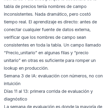
tabla de precios tenía nombres de campo
inconsistentes. Nada dramático, pero costó
tiempo real. El aprendizaje es directo: antes de
conectar cualquier fuente de datos externa,
verificar que los nombres de campo sean
consistentes en toda la tabla. Un campo llamado
“Precio_unitario” en algunas filas y “precio
unitario” en otras es suficiente para romper un
lookup en producción.
Semana 3 de IA: evaluación con números, no con
intuición
Días 11 al 13: primera corrida de evaluación y
diagnóstico
La semana de evaluación es donde la mayoría de