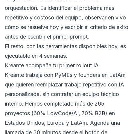
orquestación. Es identificar el problema más
repetitivo y costoso del equipo, observar en vivo
cómo se resuelve hoy y escribir el criterio de éxito
antes de escribir el primer prompt.
El resto, con las herramientas disponibles hoy, es
ejecutable en 4 semanas.
Kreante acompaña tu primer rollout IA
Kreante trabaja con PyMEs y founders en LatAm
que quieren reemplazar trabajo repetitivo con IA
personalizada, sin contratar un equipo técnico
interno. Hemos completado más de 265
proyectos (60% LowCode/AI, 70% B2B) en
Estados Unidos, Europa y LatAm. Agenda una
llamada de 30 minutos desde el botón de