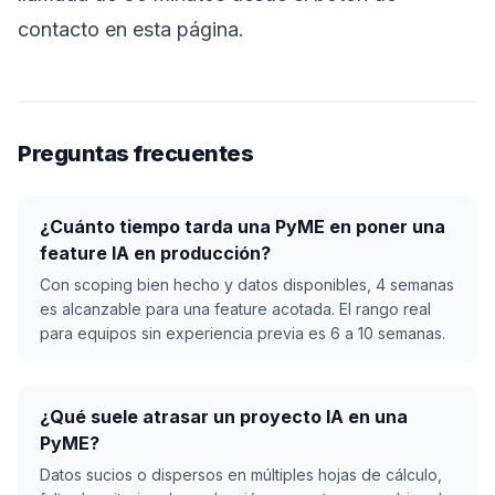
contacto en esta página.
Preguntas frecuentes
¿Cuánto tiempo tarda una PyME en poner una
feature IA en producción?
Con scoping bien hecho y datos disponibles, 4 semanas
es alcanzable para una feature acotada. El rango real
para equipos sin experiencia previa es 6 a 10 semanas.
¿Qué suele atrasar un proyecto IA en una
PyME?
Datos sucios o dispersos en múltiples hojas de cálculo,