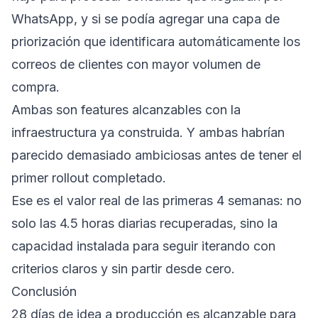
WhatsApp, y si se podía agregar una capa de
priorización que identificara automáticamente los
correos de clientes con mayor volumen de
compra.
Ambas son features alcanzables con la
infraestructura ya construida. Y ambas habrían
parecido demasiado ambiciosas antes de tener el
primer rollout completado.
Ese es el valor real de las primeras 4 semanas: no
solo las 4.5 horas diarias recuperadas, sino la
capacidad instalada para seguir iterando con
criterios claros y sin partir desde cero.
Conclusión
28 días de idea a producción es alcanzable para