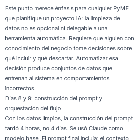
Este punto merece énfasis para cualquier PyME
que planifique un proyecto IA: la limpieza de
datos no es opcional ni delegable a una
herramienta automática. Requiere que alguien con
conocimiento del negocio tome decisiones sobre
qué incluir y qué descartar. Automatizar esa
decisión produce conjuntos de datos que
entrenan al sistema en comportamientos
incorrectos.
Días 8 y 9: construcción del prompt y
orquestación del flujo
Con los datos limpios, la construcción del prompt
tardó 4 horas, no 4 días. Se usó Claude como
modelo base. El prompt final incluía: el contexto