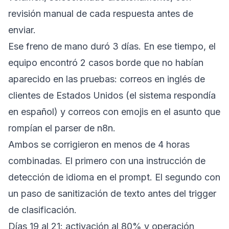
revisión manual de cada respuesta antes de
enviar.
Ese freno de mano duró 3 días. En ese tiempo, el
equipo encontró 2 casos borde que no habían
aparecido en las pruebas: correos en inglés de
clientes de Estados Unidos (el sistema respondía
en español) y correos con emojis en el asunto que
rompían el parser de n8n.
Ambos se corrigieron en menos de 4 horas
combinadas. El primero con una instrucción de
detección de idioma en el prompt. El segundo con
un paso de sanitización de texto antes del trigger
de clasificación.
Días 19 al 21: activación al 80% y operación