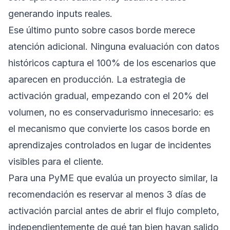
generando inputs reales.
Ese último punto sobre casos borde merece
atención adicional. Ninguna evaluación con datos
históricos captura el 100% de los escenarios que
aparecen en producción. La estrategia de
activación gradual, empezando con el 20% del
volumen, no es conservadurismo innecesario: es
el mecanismo que convierte los casos borde en
aprendizajes controlados en lugar de incidentes
visibles para el cliente.
Para una PyME que evalúa un proyecto similar, la
recomendación es reservar al menos 3 días de
activación parcial antes de abrir el flujo completo,
independientemente de qué tan bien hayan salido