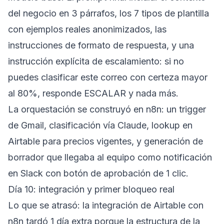
del negocio en 3 párrafos, los 7 tipos de plantilla
con ejemplos reales anonimizados, las
instrucciones de formato de respuesta, y una
instrucción explícita de escalamiento: si no
puedes clasificar este correo con certeza mayor
al 80%, responde ESCALAR y nada más.
La orquestación se construyó en n8n: un trigger
de Gmail, clasificación vía Claude, lookup en
Airtable para precios vigentes, y generación de
borrador que llegaba al equipo como notificación
en Slack con botón de aprobación de 1 clic.
Día 10: integración y primer bloqueo real
Lo que se atrasó: la integración de Airtable con
n8n tardó 1 día extra porque la estructura de la