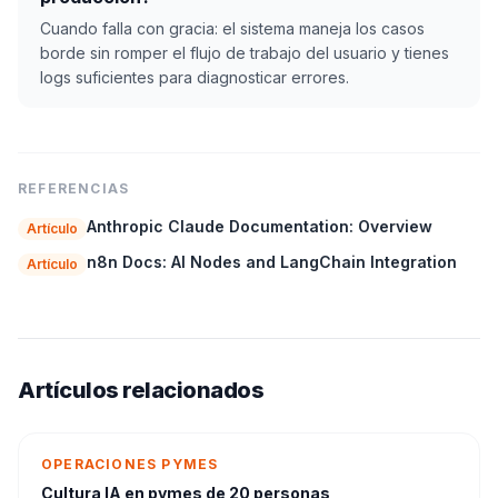
Cuando falla con gracia: el sistema maneja los casos
borde sin romper el flujo de trabajo del usuario y tienes
logs suficientes para diagnosticar errores.
REFERENCIAS
Anthropic Claude Documentation: Overview
Artículo
n8n Docs: AI Nodes and LangChain Integration
Artículo
Artículos relacionados
OPERACIONES PYMES
Cultura IA en pymes de 20 personas