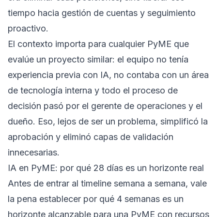
tiempo hacia gestión de cuentas y seguimiento
proactivo.
El contexto importa para cualquier PyME que
evalúe un proyecto similar: el equipo no tenía
experiencia previa con IA, no contaba con un área
de tecnología interna y todo el proceso de
decisión pasó por el gerente de operaciones y el
dueño. Eso, lejos de ser un problema, simplificó la
aprobación y eliminó capas de validación
innecesarias.
IA en PyME: por qué 28 días es un horizonte real
Antes de entrar al timeline semana a semana, vale
la pena establecer por qué 4 semanas es un
horizonte alcanzable para una PyME con recursos