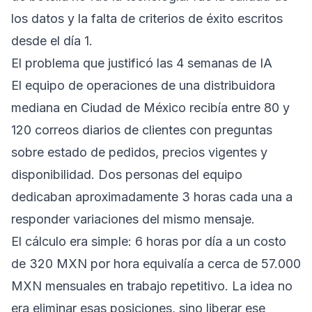
los datos y la falta de criterios de éxito escritos
desde el día 1.
El problema que justificó las 4 semanas de IA
El equipo de operaciones de una distribuidora
mediana en Ciudad de México recibía entre 80 y
120 correos diarios de clientes con preguntas
sobre estado de pedidos, precios vigentes y
disponibilidad. Dos personas del equipo
dedicaban aproximadamente 3 horas cada una a
responder variaciones del mismo mensaje.
El cálculo era simple: 6 horas por día a un costo
de 320 MXN por hora equivalía a cerca de 57.000
MXN mensuales en trabajo repetitivo. La idea no
era eliminar esas posiciones, sino liberar ese