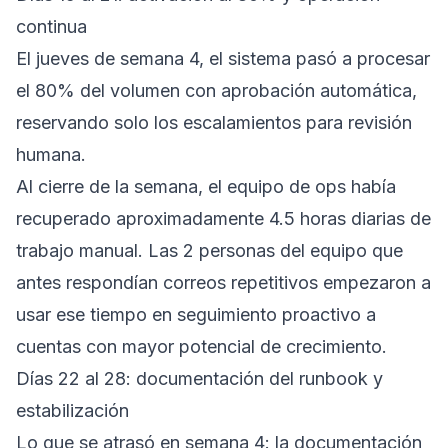
continua
El jueves de semana 4, el sistema pasó a procesar
el 80% del volumen con aprobación automática,
reservando solo los escalamientos para revisión
humana.
Al cierre de la semana, el equipo de ops había
recuperado aproximadamente 4.5 horas diarias de
trabajo manual. Las 2 personas del equipo que
antes respondían correos repetitivos empezaron a
usar ese tiempo en seguimiento proactivo a
cuentas con mayor potencial de crecimiento.
Días 22 al 28: documentación del runbook y
estabilización
Lo que se atrasó en semana 4: la documentación