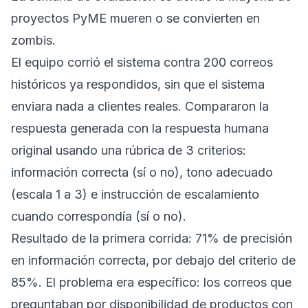
proyectos PyME mueren o se convierten en
zombis.
El equipo corrió el sistema contra 200 correos
históricos ya respondidos, sin que el sistema
enviara nada a clientes reales. Compararon la
respuesta generada con la respuesta humana
original usando una rúbrica de 3 criterios:
información correcta (sí o no), tono adecuado
(escala 1 a 3) e instrucción de escalamiento
cuando correspondía (sí o no).
Resultado de la primera corrida: 71% de precisión
en información correcta, por debajo del criterio de
85%. El problema era específico: los correos que
preguntaban por disponibilidad de productos con