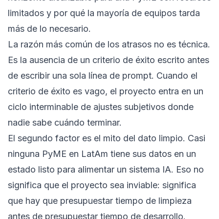
limitados y por qué la mayoría de equipos tarda
más de lo necesario.
La razón más común de los atrasos no es técnica.
Es la ausencia de un criterio de éxito escrito antes
de escribir una sola línea de prompt. Cuando el
criterio de éxito es vago, el proyecto entra en un
ciclo interminable de ajustes subjetivos donde
nadie sabe cuándo terminar.
El segundo factor es el mito del dato limpio. Casi
ninguna PyME en LatAm tiene sus datos en un
estado listo para alimentar un sistema IA. Eso no
significa que el proyecto sea inviable: significa
que hay que presupuestar tiempo de limpieza
antes de presupuestar tiempo de desarrollo.