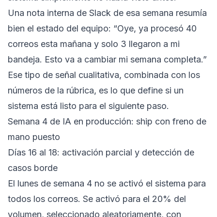
Una nota interna de Slack de esa semana resumía
bien el estado del equipo: “Oye, ya procesó 40
correos esta mañana y solo 3 llegaron a mi
bandeja. Esto va a cambiar mi semana completa.”
Ese tipo de señal cualitativa, combinada con los
números de la rúbrica, es lo que define si un
sistema está listo para el siguiente paso.
Semana 4 de IA en producción: ship con freno de
mano puesto
Días 16 al 18: activación parcial y detección de
casos borde
El lunes de semana 4 no se activó el sistema para
todos los correos. Se activó para el 20% del
volumen, seleccionado aleatoriamente, con