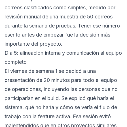
correos clasificados como simples, medido por
revisión manual de una muestra de 50 correos
durante la semana de pruebas. Tener ese número
escrito antes de empezar fue la decisión más
importante del proyecto.
Día 5: alineación interna y comunicación al equipo
completo
El viernes de semana 1 se dedicó a una
presentación de 20 minutos para todo el equipo
de operaciones, incluyendo las personas que no
participarían en el build. Se explicó qué haría el
sistema, qué no haría y cómo se vería el flujo de
trabajo con la feature activa. Esa sesión evitó
malentendidos que en otros proyectos similares