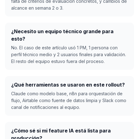
falta de criterios de evaluación concretos, y cambios de
alcance en semana 2 o 3.
¿Necesito un equipo técnico grande para
esto?
No. El caso de este artículo usó 1 PM, 1 persona con
perfil técnico medio y 2 usuarios finales para validación.
El resto del equipo estuvo fuera del proceso.
¿Qué herramientas se usaron en este rollout?
Claude como modelo base, n8n para orquestación de
flujo, Airtable como fuente de datos limpia y Slack como
canal de notificaciones al equipo.
¿Cómo sé si mi feature IA está lista para
producción?