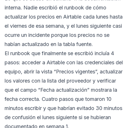
interna. Nadie escribió el runbook de cómo
actualizar los precios en Airtable cada lunes hasta
el viernes de esa semana, y el lunes siguiente casi
ocurre un incidente porque los precios no se
habían actualizado en la tabla fuente.
El runbook que finalmente se escribió incluía 4
pasos: acceder a Airtable con las credenciales del
equipo, abrir la vista “Precios vigentes”, actualizar
los valores con la lista del proveedor y verificar
que el campo “Fecha actualización” mostrara la
fecha correcta. Cuatro pasos que tomaron 10
minutos escribir y que habrían evitado 30 minutos
de confusión el lunes siguiente si se hubieran
documentado en semana 1.