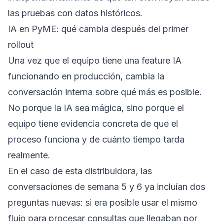
las pruebas con datos históricos.
IA en PyME: qué cambia después del primer
rollout
Una vez que el equipo tiene una feature IA
funcionando en producción, cambia la
conversación interna sobre qué más es posible.
No porque la IA sea mágica, sino porque el
equipo tiene evidencia concreta de que el
proceso funciona y de cuánto tiempo tarda
realmente.
En el caso de esta distribuidora, las
conversaciones de semana 5 y 6 ya incluían dos
preguntas nuevas: si era posible usar el mismo
flujo para procesar consultas que llegaban por