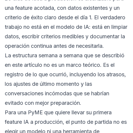
una feature acotada, con datos existentes y un
criterio de éxito claro desde el día 1. El verdadero
trabajo no está en el modelo de IA: está en limpiar
datos, escribir criterios medibles y documentar la
operación continua antes de necesitarla.
La estructura semana a semana que se describió
en este artículo no es un marco teórico. Es el
registro de lo que ocurrió, incluyendo los atrasos,
los ajustes de último momento y las
conversaciones incómodas que se habrían
evitado con mejor preparación.
Para una PyME que quiere llevar su primera
feature IA a producción, el punto de partida no es
elegir un modelo ni una herramienta de