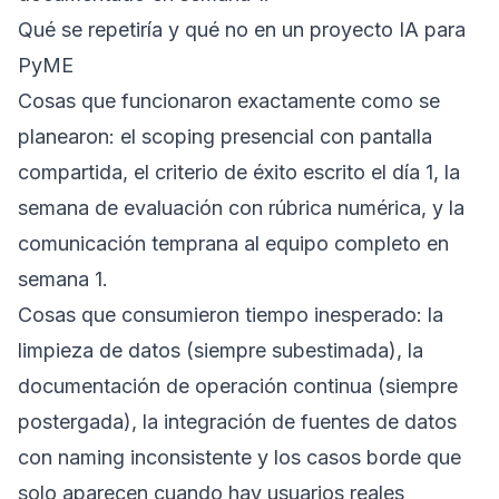
Qué se repetiría y qué no en un proyecto IA para
PyME
Cosas que funcionaron exactamente como se
planearon: el scoping presencial con pantalla
compartida, el criterio de éxito escrito el día 1, la
semana de evaluación con rúbrica numérica, y la
comunicación temprana al equipo completo en
semana 1.
Cosas que consumieron tiempo inesperado: la
limpieza de datos (siempre subestimada), la
documentación de operación continua (siempre
postergada), la integración de fuentes de datos
con naming inconsistente y los casos borde que
solo aparecen cuando hay usuarios reales