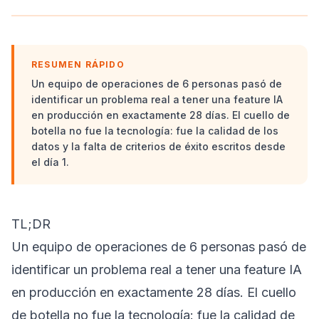
RESUMEN RÁPIDO
Un equipo de operaciones de 6 personas pasó de
identificar un problema real a tener una feature IA
en producción en exactamente 28 días. El cuello de
botella no fue la tecnología: fue la calidad de los
datos y la falta de criterios de éxito escritos desde
el día 1.
TL;DR
Un equipo de operaciones de 6 personas pasó de
identificar un problema real a tener una feature IA
en producción en exactamente 28 días. El cuello
de botella no fue la tecnología: fue la calidad de