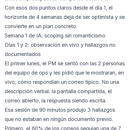
Con esos dos puntos claros desde el día 1, el
horizonte de 4 semanas deja de ser optimista y se
convierte en un plan concreto.
Semana 1 de IA: scoping sin romanticismo
Días 1 y 2: observación en vivo y hallazgos no
documentados
El primer lunes, el PM se sentó con las 2 personas
del equipo de ops y les pidió que le mostraran, en
vivo, cómo respondían un correo típico. No una
descripción verbal: la pantalla compartida, el
correo abierto, la respuesta siendo escrita.
Esa sesión de 90 minutos produjo 3 hallazgos
que no estaban en ningún documento previo.
Primero, el 60% de los correos seguían una de 7