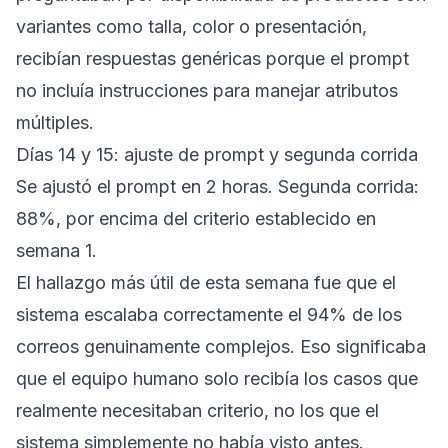
variantes como talla, color o presentación,
recibían respuestas genéricas porque el prompt
no incluía instrucciones para manejar atributos
múltiples.
Días 14 y 15: ajuste de prompt y segunda corrida
Se ajustó el prompt en 2 horas. Segunda corrida:
88%, por encima del criterio establecido en
semana 1.
El hallazgo más útil de esta semana fue que el
sistema escalaba correctamente el 94% de los
correos genuinamente complejos. Eso significaba
que el equipo humano solo recibía los casos que
realmente necesitaban criterio, no los que el
sistema simplemente no había visto antes.