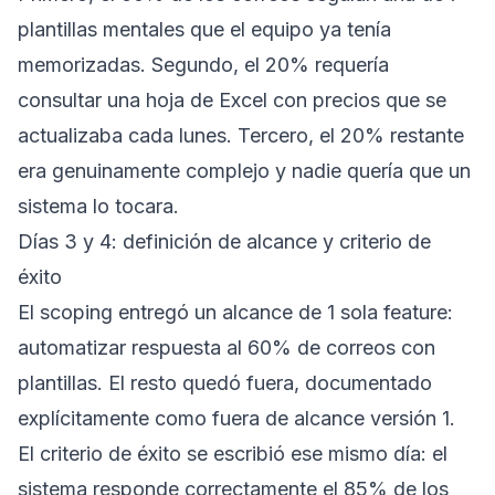
plantillas mentales que el equipo ya tenía
memorizadas. Segundo, el 20% requería
consultar una hoja de Excel con precios que se
actualizaba cada lunes. Tercero, el 20% restante
era genuinamente complejo y nadie quería que un
sistema lo tocara.
Días 3 y 4: definición de alcance y criterio de
éxito
El scoping entregó un alcance de 1 sola feature:
automatizar respuesta al 60% de correos con
plantillas. El resto quedó fuera, documentado
explícitamente como fuera de alcance versión 1.
El criterio de éxito se escribió ese mismo día: el
sistema responde correctamente el 85% de los