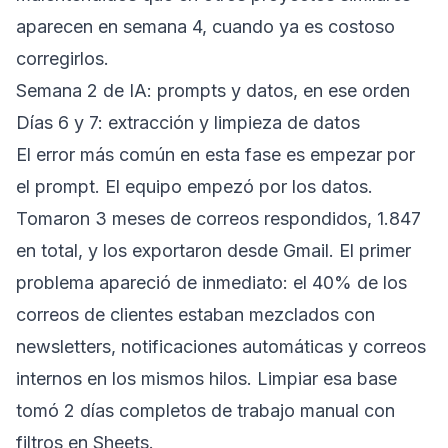
aparecen en semana 4, cuando ya es costoso
corregirlos.
Semana 2 de IA: prompts y datos, en ese orden
Días 6 y 7: extracción y limpieza de datos
El error más común en esta fase es empezar por
el prompt. El equipo empezó por los datos.
Tomaron 3 meses de correos respondidos, 1.847
en total, y los exportaron desde Gmail. El primer
problema apareció de inmediato: el 40% de los
correos de clientes estaban mezclados con
newsletters, notificaciones automáticas y correos
internos en los mismos hilos. Limpiar esa base
tomó 2 días completos de trabajo manual con
filtros en Sheets.