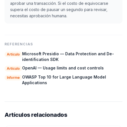
aprobar una transacción. Si el costo de equivocarse
supera el costo de pausar un segundo para revisar,
necesitas aprobación humana.
REFERENCIAS
Microsoft Presidio — Data Protection and De-
Artículo
identification SDK
OpenAI — Usage limits and cost controls
Artículo
OWASP Top 10 for Large Language Model
Informe
Applications
Artículos relacionados