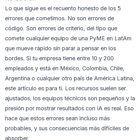
Lo que sigue es el recuento honesto de los 5
errores que cometimos. No son errores de
código. Son errores de criterio, del tipo que
comete cualquier equipo de una PyME en LatAm
que mueve rápido sin parar a pensar en los
bordes. Si tu empresa tiene entre 10 y 200
empleados y está en México, Colombia, Chile,
Argentina o cualquier otro país de América Latina,
este artículo es para ti. Los recursos suelen ser
ajustados, los equipos técnicos son pequeños y la
presión por mostrar resultados con IA es real. Eso
hace que estos errores sean incluso más
probables, y sus consecuencias más difíciles de
absorber.