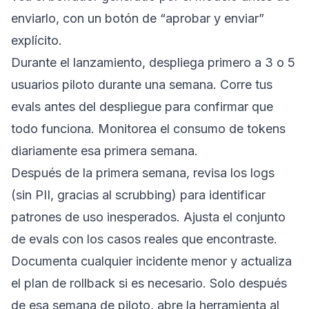
enviarlo, con un botón de “aprobar y enviar”
explícito.
Durante el lanzamiento, despliega primero a 3 o 5
usuarios piloto durante una semana. Corre tus
evals antes del despliegue para confirmar que
todo funciona. Monitorea el consumo de tokens
diariamente esa primera semana.
Después de la primera semana, revisa los logs
(sin PII, gracias al scrubbing) para identificar
patrones de uso inesperados. Ajusta el conjunto
de evals con los casos reales que encontraste.
Documenta cualquier incidente menor y actualiza
el plan de rollback si es necesario. Solo después
de esa semana de piloto, abre la herramienta al