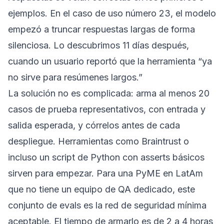
ejemplos. En el caso de uso número 23, el modelo
empezó a truncar respuestas largas de forma
silenciosa. Lo descubrimos 11 días después,
cuando un usuario reportó que la herramienta “ya
no sirve para resúmenes largos.”
La solución no es complicada: arma al menos 20
casos de prueba representativos, con entrada y
salida esperada, y córrelos antes de cada
despliegue. Herramientas como Braintrust o
incluso un script de Python con asserts básicos
sirven para empezar. Para una PyME en LatAm
que no tiene un equipo de QA dedicado, este
conjunto de evals es la red de seguridad mínima
aceptable. El tiempo de armarlo es de 2 a 4 horas