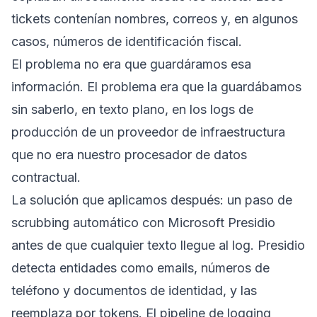
tickets contenían nombres, correos y, en algunos
casos, números de identificación fiscal.
El problema no era que guardáramos esa
información. El problema era que la guardábamos
sin saberlo, en texto plano, en los logs de
producción de un proveedor de infraestructura
que no era nuestro procesador de datos
contractual.
La solución que aplicamos después: un paso de
scrubbing automático con Microsoft Presidio
antes de que cualquier texto llegue al log. Presidio
detecta entidades como emails, números de
teléfono y documentos de identidad, y las
reemplaza por tokens. El pipeline de logging