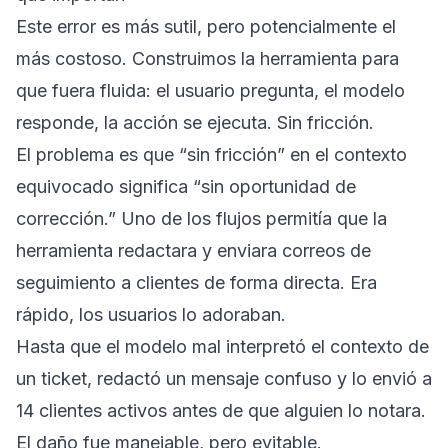
Este error es más sutil, pero potencialmente el
más costoso. Construimos la herramienta para
que fuera fluida: el usuario pregunta, el modelo
responde, la acción se ejecuta. Sin fricción.
El problema es que “sin fricción” en el contexto
equivocado significa “sin oportunidad de
corrección.” Uno de los flujos permitía que la
herramienta redactara y enviara correos de
seguimiento a clientes de forma directa. Era
rápido, los usuarios lo adoraban.
Hasta que el modelo mal interpretó el contexto de
un ticket, redactó un mensaje confuso y lo envió a
14 clientes activos antes de que alguien lo notara.
El daño fue manejable, pero evitable.