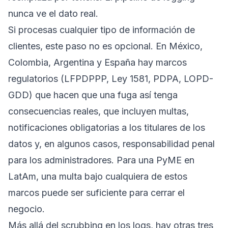
nunca ve el dato real.
Si procesas cualquier tipo de información de
clientes, este paso no es opcional. En México,
Colombia, Argentina y España hay marcos
regulatorios (LFPDPPP, Ley 1581, PDPA, LOPD-
GDD) que hacen que una fuga así tenga
consecuencias reales, que incluyen multas,
notificaciones obligatorias a los titulares de los
datos y, en algunos casos, responsabilidad penal
para los administradores. Para una PyME en
LatAm, una multa bajo cualquiera de estos
marcos puede ser suficiente para cerrar el
negocio.
Más allá del scrubbing en los logs, hay otras tres