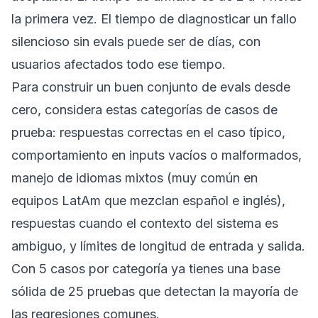
la primera vez. El tiempo de diagnosticar un fallo
silencioso sin evals puede ser de días, con
usuarios afectados todo ese tiempo.
Para construir un buen conjunto de evals desde
cero, considera estas categorías de casos de
prueba: respuestas correctas en el caso típico,
comportamiento en inputs vacíos o malformados,
manejo de idiomas mixtos (muy común en
equipos LatAm que mezclan español e inglés),
respuestas cuando el contexto del sistema es
ambiguo, y límites de longitud de entrada y salida.
Con 5 casos por categoría ya tienes una base
sólida de 25 pruebas que detectan la mayoría de
las regresiones comunes.