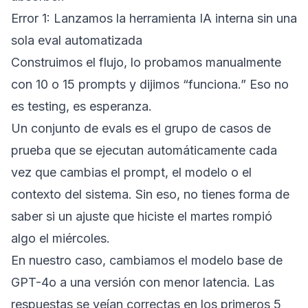
Error 1: Lanzamos la herramienta IA interna sin una
sola eval automatizada
Construimos el flujo, lo probamos manualmente
con 10 o 15 prompts y dijimos “funciona.” Eso no
es testing, es esperanza.
Un conjunto de evals es el grupo de casos de
prueba que se ejecutan automáticamente cada
vez que cambias el prompt, el modelo o el
contexto del sistema. Sin eso, no tienes forma de
saber si un ajuste que hiciste el martes rompió
algo el miércoles.
En nuestro caso, cambiamos el modelo base de
GPT-4o a una versión con menor latencia. Las
respuestas se veían correctas en los primeros 5