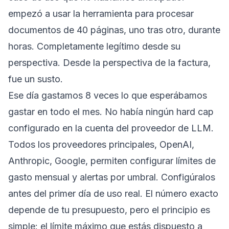
empezó a usar la herramienta para procesar
documentos de 40 páginas, uno tras otro, durante
horas. Completamente legítimo desde su
perspectiva. Desde la perspectiva de la factura,
fue un susto.
Ese día gastamos 8 veces lo que esperábamos
gastar en todo el mes. No había ningún hard cap
configurado en la cuenta del proveedor de LLM.
Todos los proveedores principales, OpenAI,
Anthropic, Google, permiten configurar límites de
gasto mensual y alertas por umbral. Configúralos
antes del primer día de uso real. El número exacto
depende de tu presupuesto, pero el principio es
simple: el límite máximo que estás dispuesto a