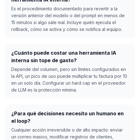
Es el procedimiento documentado para revertir a la
versión anterior del modelo o del prompt en menos de
15 minutos si algo sale mal. Incluye quién ejecuta el
rollback, cómo se activa y cómo se notifica al equipo.
¿Cuánto puede costar una herramienta IA
interna sin tope de gasto?
Depende del volumen, pero sin límites configurados en
la API, un pico de uso puede multiplicar tu factura por 10
en un solo día. Configurar un hard cap en el proveedor
de LLM es la protección mínima.
¿Para qué decisiones necesito un humano en
el loop?
Cualquier acción irreversible o de alto impacto: enviar
un correo masivo, modificar registros de clientes,