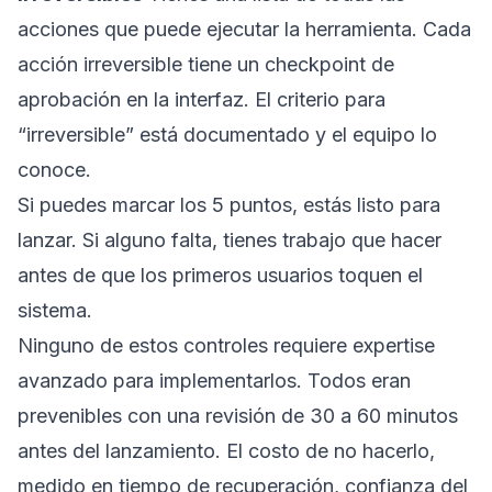
acciones que puede ejecutar la herramienta. Cada
acción irreversible tiene un checkpoint de
aprobación en la interfaz. El criterio para
“irreversible” está documentado y el equipo lo
conoce.
Si puedes marcar los 5 puntos, estás listo para
lanzar. Si alguno falta, tienes trabajo que hacer
antes de que los primeros usuarios toquen el
sistema.
Ninguno de estos controles requiere expertise
avanzado para implementarlos. Todos eran
prevenibles con una revisión de 30 a 60 minutos
antes del lanzamiento. El costo de no hacerlo,
medido en tiempo de recuperación, confianza del