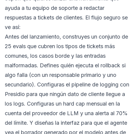
ayuda a tu equipo de soporte a redactar
respuestas a tickets de clientes. El flujo seguro se
ve así:
Antes del lanzamiento, construyes un conjunto de
25 evals que cubren los tipos de tickets más
comunes, los casos borde y las entradas
malformadas. Defines quién ejecuta el rollback si
algo falla (con un responsable primario y uno
secundario). Configuras el pipeline de logging con
Presidio para que ningún dato de cliente llegue a
los logs. Configuras un hard cap mensual en la
cuenta del proveedor de LLM y una alerta al 70%
del límite. Y diseñas la interfaz para que el agente
vea el borrador generado por el modelo antes de