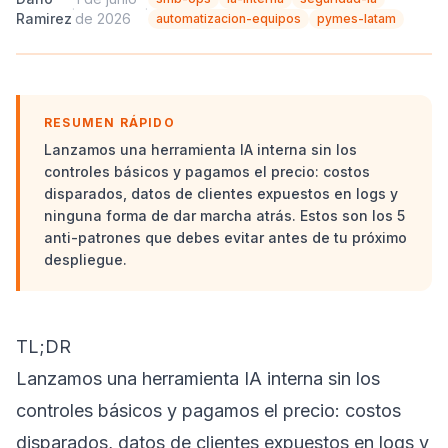
·
·
Ramirez
de 2026
automatizacion-equipos
pymes-latam
RESUMEN RÁPIDO
Lanzamos una herramienta IA interna sin los
controles básicos y pagamos el precio: costos
disparados, datos de clientes expuestos en logs y
ninguna forma de dar marcha atrás. Estos son los 5
anti-patrones que debes evitar antes de tu próximo
despliegue.
TL;DR
Lanzamos una herramienta IA interna sin los
controles básicos y pagamos el precio: costos
disparados, datos de clientes expuestos en logs y