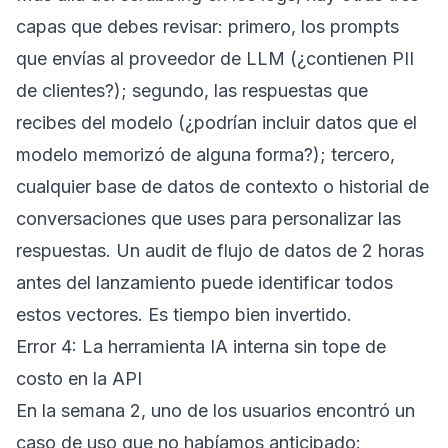
capas que debes revisar: primero, los prompts
que envías al proveedor de LLM (¿contienen PII
de clientes?); segundo, las respuestas que
recibes del modelo (¿podrían incluir datos que el
modelo memorizó de alguna forma?); tercero,
cualquier base de datos de contexto o historial de
conversaciones que uses para personalizar las
respuestas. Un audit de flujo de datos de 2 horas
antes del lanzamiento puede identificar todos
estos vectores. Es tiempo bien invertido.
Error 4: La herramienta IA interna sin tope de
costo en la API
En la semana 2, uno de los usuarios encontró un
caso de uso que no habíamos anticipado: