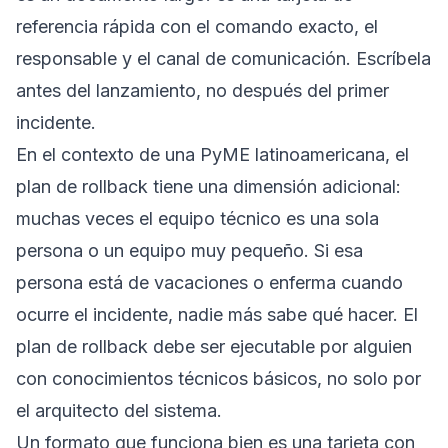
referencia rápida con el comando exacto, el
responsable y el canal de comunicación. Escríbela
antes del lanzamiento, no después del primer
incidente.
En el contexto de una PyME latinoamericana, el
plan de rollback tiene una dimensión adicional:
muchas veces el equipo técnico es una sola
persona o un equipo muy pequeño. Si esa
persona está de vacaciones o enferma cuando
ocurre el incidente, nadie más sabe qué hacer. El
plan de rollback debe ser ejecutable por alguien
con conocimientos técnicos básicos, no solo por
el arquitecto del sistema.
Un formato que funciona bien es una tarjeta con