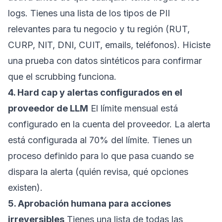
logs. Tienes una lista de los tipos de PII
relevantes para tu negocio y tu región (RUT,
CURP, NIT, DNI, CUIT, emails, teléfonos). Hiciste
una prueba con datos sintéticos para confirmar
que el scrubbing funciona.
4. Hard cap y alertas configurados en el
proveedor de LLM
El límite mensual está
configurado en la cuenta del proveedor. La alerta
está configurada al 70% del límite. Tienes un
proceso definido para lo que pasa cuando se
dispara la alerta (quién revisa, qué opciones
existen).
5. Aprobación humana para acciones
irreversibles
Tienes una lista de todas las