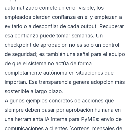
automatizado comete un error visible, los
empleados pierden confianza en él y empiezan a
evitarlo o a desconfiar de cada output. Recuperar
esa confianza puede tomar semanas. Un
checkpoint de aprobación no es solo un control
de seguridad; es también una señal para el equipo
de que el sistema no actúa de forma
completamente autónoma en situaciones que
importan. Esa transparencia genera adopción más
sostenible a largo plazo.
Algunos ejemplos concretos de acciones que
siempre deben pasar por aprobación humana en
una herramienta IA interna para PyMEs: envío de
comunicaciones a clientes (correos, mensajes de