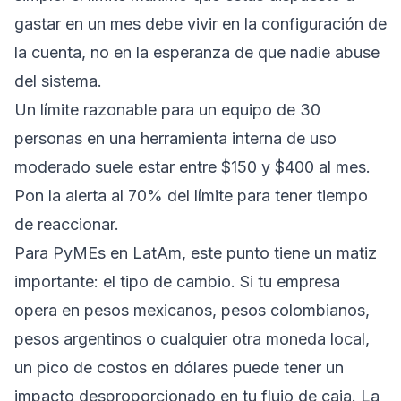
gastar en un mes debe vivir en la configuración de
la cuenta, no en la esperanza de que nadie abuse
del sistema.
Un límite razonable para un equipo de 30
personas en una herramienta interna de uso
moderado suele estar entre $150 y $400 al mes.
Pon la alerta al 70% del límite para tener tiempo
de reaccionar.
Para PyMEs en LatAm, este punto tiene un matiz
importante: el tipo de cambio. Si tu empresa
opera en pesos mexicanos, pesos colombianos,
pesos argentinos o cualquier otra moneda local,
un pico de costos en dólares puede tener un
impacto desproporcionado en tu flujo de caja. La