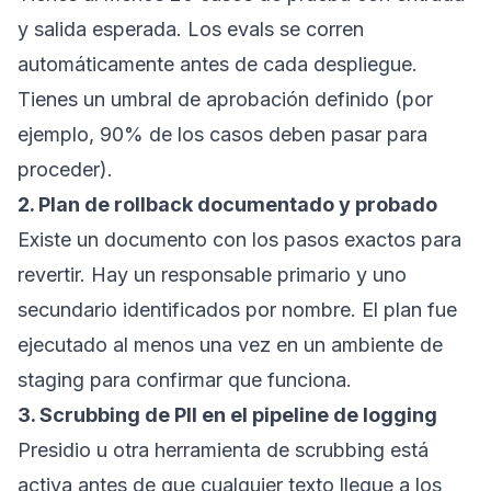
y salida esperada. Los evals se corren
automáticamente antes de cada despliegue.
Tienes un umbral de aprobación definido (por
ejemplo, 90% de los casos deben pasar para
proceder).
2. Plan de rollback documentado y probado
Existe un documento con los pasos exactos para
revertir. Hay un responsable primario y uno
secundario identificados por nombre. El plan fue
ejecutado al menos una vez en un ambiente de
staging para confirmar que funciona.
3. Scrubbing de PII en el pipeline de logging
Presidio u otra herramienta de scrubbing está
activa antes de que cualquier texto llegue a los