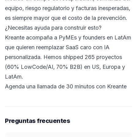
equipo, riesgo regulatorio y facturas inesperadas,
es siempre mayor que el costo de la prevención.
¿Necesitas ayuda para construir esto?
Kreante acompaña a PyMEs y founders en LatAm
que quieren reemplazar SaaS caro con IA
personalizada. Hemos shipped 265 proyectos
(60% LowCode/AI, 70% B2B) en US, Europa y
LatAm.
Agenda una llamada de 30 minutos con Kreante
Preguntas frecuentes