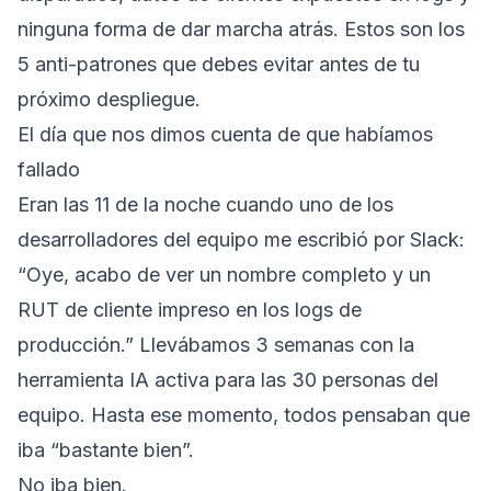
ninguna forma de dar marcha atrás. Estos son los
5 anti-patrones que debes evitar antes de tu
próximo despliegue.
El día que nos dimos cuenta de que habíamos
fallado
Eran las 11 de la noche cuando uno de los
desarrolladores del equipo me escribió por Slack:
“Oye, acabo de ver un nombre completo y un
RUT de cliente impreso en los logs de
producción.” Llevábamos 3 semanas con la
herramienta IA activa para las 30 personas del
equipo. Hasta ese momento, todos pensaban que
iba “bastante bien”.
No iba bien.