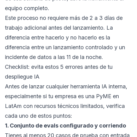
equipo completo.
Este proceso no requiere más de 2 a 3 días de
trabajo adicional antes del lanzamiento. La
diferencia entre hacerlo y no hacerlo es la
diferencia entre un lanzamiento controlado y un
incidente de datos a las 11 de la noche.
Checklist: evita estos 5 errores antes de tu
despliegue IA
Antes de lanzar cualquier herramienta IA interna,
especialmente si tu empresa es una PyME en
LatAm con recursos técnicos limitados, verifica
cada uno de estos puntos:
1. Conjunto de evals configurado y corriendo
Tienes al menos 20 casos de prueba con entrada