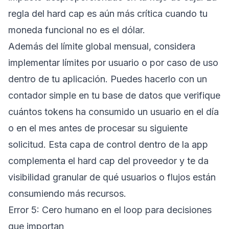
regla del hard cap es aún más crítica cuando tu
moneda funcional no es el dólar.
Además del límite global mensual, considera
implementar límites por usuario o por caso de uso
dentro de tu aplicación. Puedes hacerlo con un
contador simple en tu base de datos que verifique
cuántos tokens ha consumido un usuario en el día
o en el mes antes de procesar su siguiente
solicitud. Esta capa de control dentro de la app
complementa el hard cap del proveedor y te da
visibilidad granular de qué usuarios o flujos están
consumiendo más recursos.
Error 5: Cero humano en el loop para decisiones
que importan