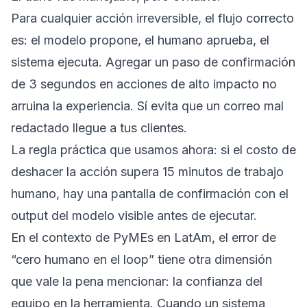
Para cualquier acción irreversible, el flujo correcto
es: el modelo propone, el humano aprueba, el
sistema ejecuta. Agregar un paso de confirmación
de 3 segundos en acciones de alto impacto no
arruina la experiencia. Sí evita que un correo mal
redactado llegue a tus clientes.
La regla práctica que usamos ahora: si el costo de
deshacer la acción supera 15 minutos de trabajo
humano, hay una pantalla de confirmación con el
output del modelo visible antes de ejecutar.
En el contexto de PyMEs en LatAm, el error de
“cero humano en el loop” tiene otra dimensión
que vale la pena mencionar: la confianza del
equipo en la herramienta. Cuando un sistema