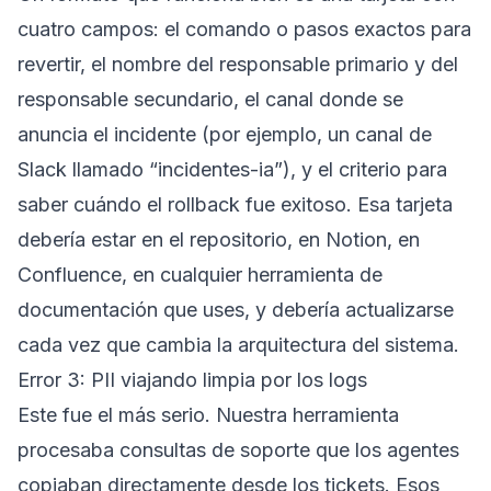
cuatro campos: el comando o pasos exactos para
revertir, el nombre del responsable primario y del
responsable secundario, el canal donde se
anuncia el incidente (por ejemplo, un canal de
Slack llamado “incidentes-ia”), y el criterio para
saber cuándo el rollback fue exitoso. Esa tarjeta
debería estar en el repositorio, en Notion, en
Confluence, en cualquier herramienta de
documentación que uses, y debería actualizarse
cada vez que cambia la arquitectura del sistema.
Error 3: PII viajando limpia por los logs
Este fue el más serio. Nuestra herramienta
procesaba consultas de soporte que los agentes
copiaban directamente desde los tickets. Esos