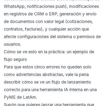
WhatsApp, notificaciones push), modificaciones
en registros de CRM o ERP, generación y envío
de documentos con valor legal (cotizaciones,
contratos, facturas), y cualquier acción que
afecte configuraciones del sistema o permisos de
usuarios.
Cómo se ve esto en la práctica: un ejemplo de
flujo seguro
Para que estos cinco errores no queden solo
como advertencias abstractas, vale la pena
describir cómo se ve un flujo de lanzamiento
correcto para una herramienta IA interna en una
PyME de LatAm.
Supón que quieres lanzar una herramienta que