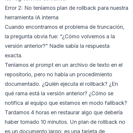
Error 2: No teníamos plan de rollback para nuestra
herramienta IA interna
Cuando encontramos el problema de truncación,
la pregunta obvia fue: “¿Cómo volvemos a la
versión anterior?” Nadie sabía la respuesta
exacta.
Teníamos el prompt en un archivo de texto en el
repositorio, pero no había un procedimiento
documentado. ¿Quién ejecuta el rollback? ¿En
qué rama está la versión anterior? ¿Cómo se
notifica al equipo que estamos en modo fallback?
Tardamos 4 horas en restaurar algo que debería
haber tomado 10 minutos. Un plan de rollback no
es un documento largo: es una tarjeta de