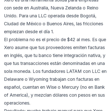
con sede en Australia, Nueva Zelanda o Reino
Unido. Para una LLC operada desde Bogotá,
Ciudad de México o Buenos Aires, las fricciones
empiezan desde el día 1.
El problema no es el precio de $42 al mes. Es que
Xero asume que tus proveedores emiten facturas
en inglés, que tu banco tiene integración nativa, y
que tus transacciones están denominadas en una
sola moneda. Los fundadores LATAM con LLC en
Delaware o Wyoming trabajan con facturas en
español, cuentan en Wise o Mercury (no en Bank
of America), y mezclan dólares con pesos en sus
operaciones.
Resultado: mucho trabajo manual para que Xero