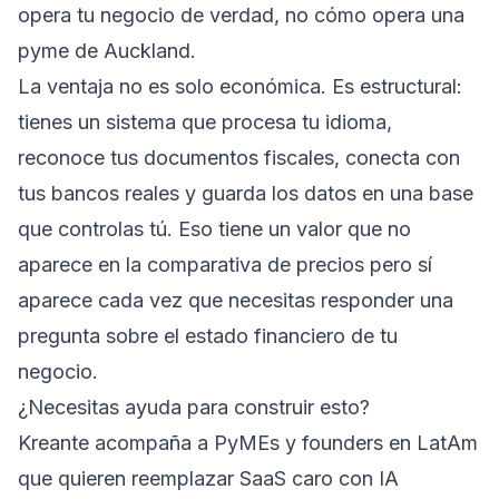
opera tu negocio de verdad, no cómo opera una
pyme de Auckland.
La ventaja no es solo económica. Es estructural:
tienes un sistema que procesa tu idioma,
reconoce tus documentos fiscales, conecta con
tus bancos reales y guarda los datos en una base
que controlas tú. Eso tiene un valor que no
aparece en la comparativa de precios pero sí
aparece cada vez que necesitas responder una
pregunta sobre el estado financiero de tu
negocio.
¿Necesitas ayuda para construir esto?
Kreante acompaña a PyMEs y founders en LatAm
que quieren reemplazar SaaS caro con IA