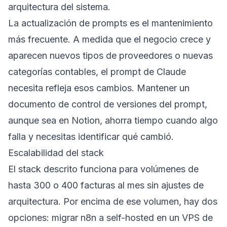
arquitectura del sistema.
La actualización de prompts es el mantenimiento
más frecuente. A medida que el negocio crece y
aparecen nuevos tipos de proveedores o nuevas
categorías contables, el prompt de Claude
necesita refleja esos cambios. Mantener un
documento de control de versiones del prompt,
aunque sea en Notion, ahorra tiempo cuando algo
falla y necesitas identificar qué cambió.
Escalabilidad del stack
El stack descrito funciona para volúmenes de
hasta 300 o 400 facturas al mes sin ajustes de
arquitectura. Por encima de ese volumen, hay dos
opciones: migrar n8n a self-hosted en un VPS de