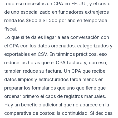
todo eso necesitas un CPA en EE.UU., y el costo
de uno especializado en fundadores extranjeros
ronda los $800 a $1.500 por año en temporada
fiscal.
Lo que sí te da es llegar a esa conversación con
el CPA con los datos ordenados, categorizados y
exportables en CSV. En términos prácticos, eso
reduce las horas que el CPA factura y, con eso,
también reduce su factura. Un CPA que recibe
datos limpios y estructurados tarda menos en
preparar los formularios que uno que tiene que
ordenar primero el caos de registros manuales.
Hay un beneficio adicional que no aparece en la
comparativa de costos: la continuidad. Si decides