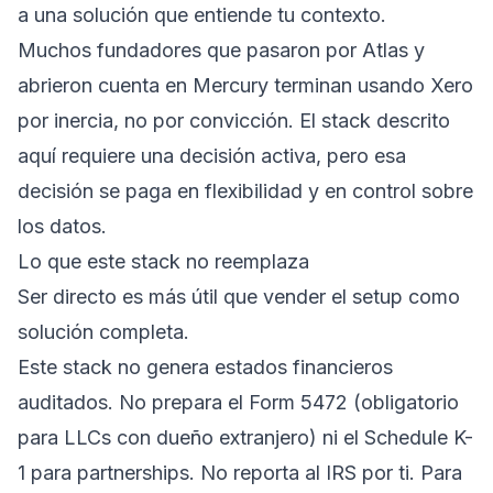
a una solución que entiende tu contexto.
Muchos fundadores que pasaron por Atlas y
abrieron cuenta en Mercury terminan usando Xero
por inercia, no por convicción. El stack descrito
aquí requiere una decisión activa, pero esa
decisión se paga en flexibilidad y en control sobre
los datos.
Lo que este stack no reemplaza
Ser directo es más útil que vender el setup como
solución completa.
Este stack no genera estados financieros
auditados. No prepara el Form 5472 (obligatorio
para LLCs con dueño extranjero) ni el Schedule K-
1 para partnerships. No reporta al IRS por ti. Para