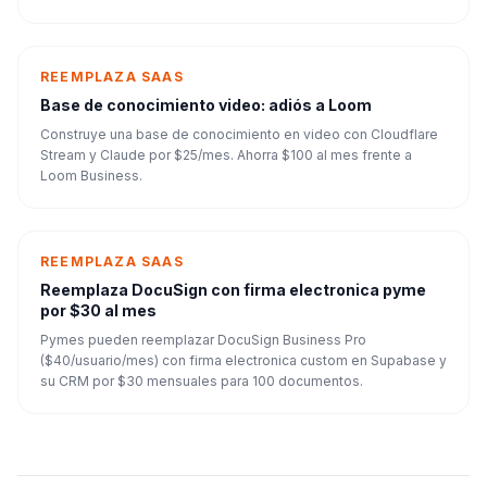
REEMPLAZA SAAS
Base de conocimiento video: adiós a Loom
Construye una base de conocimiento en video con Cloudflare
Stream y Claude por $25/mes. Ahorra $100 al mes frente a
Loom Business.
REEMPLAZA SAAS
Reemplaza DocuSign con firma electronica pyme
por $30 al mes
Pymes pueden reemplazar DocuSign Business Pro
($40/usuario/mes) con firma electronica custom en Supabase y
su CRM por $30 mensuales para 100 documentos.