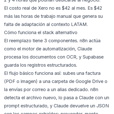
El costo real de Xero no es $42 al mes. Es $42
más las horas de trabajo manual que genera su
falta de adaptación al contexto LATAM.
Cómo funciona el stack alternativo
El reemplazo tiene 3 componentes. n8n actúa
como el motor de automatización, Claude
procesa los documentos con OCR, y Supabase
guarda los registros estructurados.
El flujo básico funciona así: subes una factura
(PDF o imagen) a una carpeta de Google Drive o
la envías por correo a un alias dedicado. n8n
detecta el archivo nuevo, lo pasa a Claude con un
prompt estructurado, y Claude devuelve un JSON
con los campos extraídos: proveedor, monto,