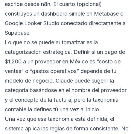
escribe desde n8n. El cuarto (opcional)
construyes un dashboard simple en Metabase o
Google Looker Studio conectado directamente a
Supabase.
Lo que no se puede automatizar es la
categorización estratégica. Definir si un pago de
$1.200 a un proveedor en México es “costo de
ventas” o “gastos operativos” depende de tu
modelo de negocio. Claude puede sugerir la
categoría basándose en el nombre del proveedor
y el concepto de la factura, pero la taxonomía
contable la defines tú una vez al inicio.
Una vez que esa taxonomía está definida, el
sistema aplica las reglas de forma consistente. No