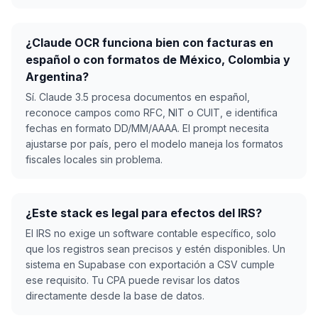
¿Claude OCR funciona bien con facturas en
español o con formatos de México, Colombia y
Argentina?
Sí. Claude 3.5 procesa documentos en español,
reconoce campos como RFC, NIT o CUIT, e identifica
fechas en formato DD/MM/AAAA. El prompt necesita
ajustarse por país, pero el modelo maneja los formatos
fiscales locales sin problema.
¿Este stack es legal para efectos del IRS?
El IRS no exige un software contable específico, solo
que los registros sean precisos y estén disponibles. Un
sistema en Supabase con exportación a CSV cumple
ese requisito. Tu CPA puede revisar los datos
directamente desde la base de datos.