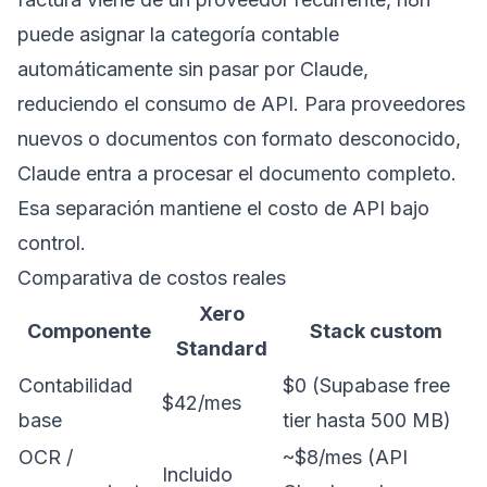
puede asignar la categoría contable
automáticamente sin pasar por Claude,
reduciendo el consumo de API. Para proveedores
nuevos o documentos con formato desconocido,
Claude entra a procesar el documento completo.
Esa separación mantiene el costo de API bajo
control.
Comparativa de costos reales
Xero
Componente
Stack custom
Standard
Contabilidad
$0 (Supabase free
$42/mes
base
tier hasta 500 MB)
OCR /
~$8/mes (API
Incluido