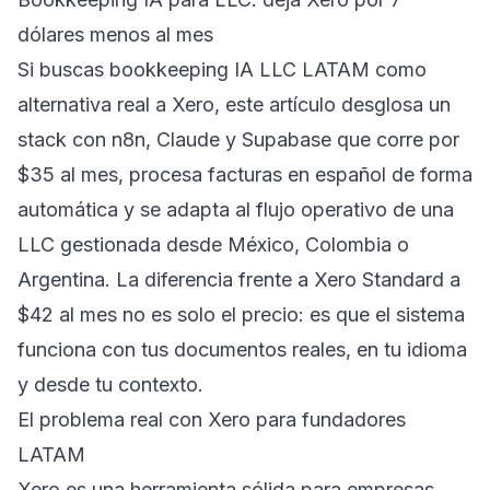
dólares menos al mes
Si buscas bookkeeping IA LLC LATAM como
alternativa real a Xero, este artículo desglosa un
stack con n8n, Claude y Supabase que corre por
$35 al mes, procesa facturas en español de forma
automática y se adapta al flujo operativo de una
LLC gestionada desde México, Colombia o
Argentina. La diferencia frente a Xero Standard a
$42 al mes no es solo el precio: es que el sistema
funciona con tus documentos reales, en tu idioma
y desde tu contexto.
El problema real con Xero para fundadores
LATAM
Xero es una herramienta sólida para empresas