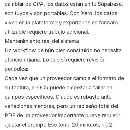
cambiar de CPA, los datos están en tu Supabase,
son tuyos y son portables. Con Xero, los datos
viven en la plataforma y exportarlos en formato
utilizable requiere trabajo adicional.
Mantenimiento real del sistema
Un workflow de n8n bien construido no necesita
atención diaria. Lo que sí requiere revisión
periódica:
Cada vez que un proveedor cambia el formato de
su factura, el OCR puede empezar a fallar en
campos específicos. Claude es robusto ante
variaciones menores, pero un rediseño total del
PDF de un proveedor importante puede requerir
ajustar el prompt. Eso toma 20 minutos, no 2