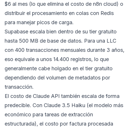
$6 al mes (lo que elimina el costo de n8n cloud) o
distribuir el procesamiento en colas con Redis
para manejar picos de carga.
Supabase escala bien dentro de su tier gratuito
hasta 500 MB de base de datos. Para una LLC
con 400 transacciones mensuales durante 3 años,
eso equivale a unos 14.400 registros, lo que
generalmente cabe holgado en el tier gratuito
dependiendo del volumen de metadatos por
transacción.
El costo de Claude API también escala de forma
predecible. Con Claude 3.5 Haiku (el modelo más
económico para tareas de extracción
estructurada), el costo por factura procesada