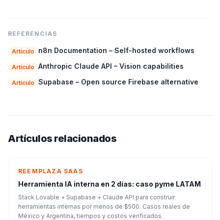
REFERENCIAS
n8n Documentation – Self-hosted workflows
Artículo
Anthropic Claude API – Vision capabilities
Artículo
Supabase – Open source Firebase alternative
Artículo
Artículos relacionados
REEMPLAZA SAAS
Herramienta IA interna en 2 días: caso pyme LATAM
Stack Lovable + Supabase + Claude API para construir
herramientas internas por menos de $500. Casos reales de
México y Argentina, tiempos y costos verificados.