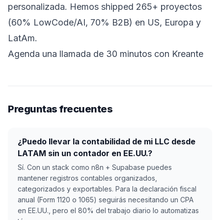
personalizada. Hemos shipped 265+ proyectos
(60% LowCode/AI, 70% B2B) en US, Europa y
LatAm.
Agenda una llamada de 30 minutos con Kreante
Preguntas frecuentes
¿Puedo llevar la contabilidad de mi LLC desde
LATAM sin un contador en EE.UU.?
Sí. Con un stack como n8n + Supabase puedes
mantener registros contables organizados,
categorizados y exportables. Para la declaración fiscal
anual (Form 1120 o 1065) seguirás necesitando un CPA
en EE.UU., pero el 80% del trabajo diario lo automatizas