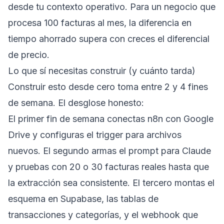
desde tu contexto operativo. Para un negocio que
procesa 100 facturas al mes, la diferencia en
tiempo ahorrado supera con creces el diferencial
de precio.
Lo que sí necesitas construir (y cuánto tarda)
Construir esto desde cero toma entre 2 y 4 fines
de semana. El desglose honesto:
El primer fin de semana conectas n8n con Google
Drive y configuras el trigger para archivos
nuevos. El segundo armas el prompt para Claude
y pruebas con 20 o 30 facturas reales hasta que
la extracción sea consistente. El tercero montas el
esquema en Supabase, las tablas de
transacciones y categorías, y el webhook que