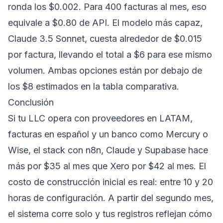
ronda los $0.002. Para 400 facturas al mes, eso
equivale a $0.80 de API. El modelo más capaz,
Claude 3.5 Sonnet, cuesta alrededor de $0.015
por factura, llevando el total a $6 para ese mismo
volumen. Ambas opciones están por debajo de
los $8 estimados en la tabla comparativa.
Conclusión
Si tu LLC opera con proveedores en LATAM,
facturas en español y un banco como Mercury o
Wise, el stack con n8n, Claude y Supabase hace
más por $35 al mes que Xero por $42 al mes. El
costo de construcción inicial es real: entre 10 y 20
horas de configuración. A partir del segundo mes,
el sistema corre solo y tus registros reflejan cómo