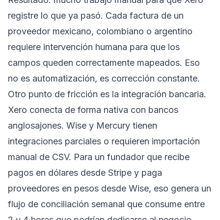
registre lo que ya pasó. Cada factura de un
proveedor mexicano, colombiano o argentino
requiere intervención humana para que los
campos queden correctamente mapeados. Eso
no es automatización, es corrección constante.
Otro punto de fricción es la integración bancaria.
Xero conecta de forma nativa con bancos
anglosajones. Wise y Mercury tienen
integraciones parciales o requieren importación
manual de CSV. Para un fundador que recibe
pagos en dólares desde Stripe y paga
proveedores en pesos desde Wise, eso genera un
flujo de conciliación semanal que consume entre
2 y 4 horas que podrían dedicarse al negocio.