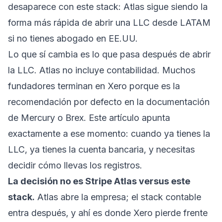
desaparece con este stack: Atlas sigue siendo la
forma más rápida de abrir una LLC desde LATAM
si no tienes abogado en EE.UU.
Lo que sí cambia es lo que pasa después de abrir
la LLC. Atlas no incluye contabilidad. Muchos
fundadores terminan en Xero porque es la
recomendación por defecto en la documentación
de Mercury o Brex. Este artículo apunta
exactamente a ese momento: cuando ya tienes la
LLC, ya tienes la cuenta bancaria, y necesitas
decidir cómo llevas los registros.
La decisión no es Stripe Atlas versus este
stack.
Atlas abre la empresa; el stack contable
entra después, y ahí es donde Xero pierde frente