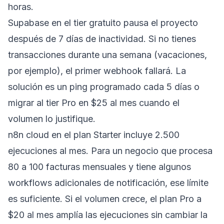
horas.
Supabase en el tier gratuito pausa el proyecto
después de 7 días de inactividad. Si no tienes
transacciones durante una semana (vacaciones,
por ejemplo), el primer webhook fallará. La
solución es un ping programado cada 5 días o
migrar al tier Pro en $25 al mes cuando el
volumen lo justifique.
n8n cloud en el plan Starter incluye 2.500
ejecuciones al mes. Para un negocio que procesa
80 a 100 facturas mensuales y tiene algunos
workflows adicionales de notificación, ese límite
es suficiente. Si el volumen crece, el plan Pro a
$20 al mes amplía las ejecuciones sin cambiar la