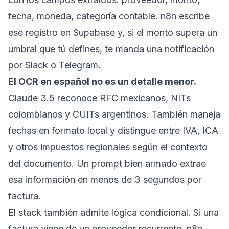
fecha, moneda, categoría contable. n8n escribe
ese registro en Supabase y, si el monto supera un
umbral que tú defines, te manda una notificación
por Slack o Telegram.
El OCR en español no es un detalle menor.
Claude 3.5 reconoce RFC mexicanos, NITs
colombianos y CUITs argentinos. También maneja
fechas en formato local y distingue entre IVA, ICA
y otros impuestos regionales según el contexto
del documento. Un prompt bien armado extrae
esa información en menos de 3 segundos por
factura.
El stack también admite lógica condicional. Si una
factura viene de un proveedor recurrente, n8n