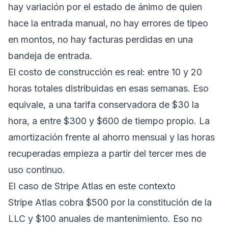
hay variación por el estado de ánimo de quien
hace la entrada manual, no hay errores de tipeo
en montos, no hay facturas perdidas en una
bandeja de entrada.
El costo de construcción es real: entre 10 y 20
horas totales distribuidas en esas semanas. Eso
equivale, a una tarifa conservadora de $30 la
hora, a entre $300 y $600 de tiempo propio. La
amortización frente al ahorro mensual y las horas
recuperadas empieza a partir del tercer mes de
uso continuo.
El caso de Stripe Atlas en este contexto
Stripe Atlas cobra $500 por la constitución de la
LLC y $100 anuales de mantenimiento. Eso no