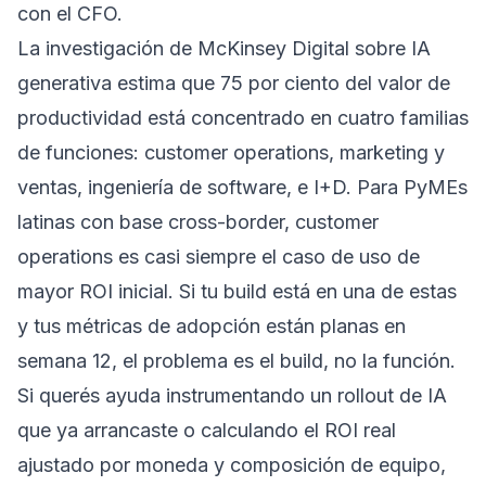
con el CFO.
La investigación de McKinsey Digital sobre IA
generativa estima que 75 por ciento del valor de
productividad está concentrado en cuatro familias
de funciones: customer operations, marketing y
ventas, ingeniería de software, e I+D. Para PyMEs
latinas con base cross-border, customer
operations es casi siempre el caso de uso de
mayor ROI inicial. Si tu build está en una de estas
y tus métricas de adopción están planas en
semana 12, el problema es el build, no la función.
Si querés ayuda instrumentando un rollout de IA
que ya arrancaste o calculando el ROI real
ajustado por moneda y composición de equipo,