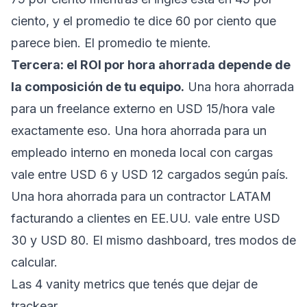
ciento, y el promedio te dice 60 por ciento que
parece bien. El promedio te miente.
Tercera: el ROI por hora ahorrada depende de
la composición de tu equipo.
Una hora ahorrada
para un freelance externo en USD 15/hora vale
exactamente eso. Una hora ahorrada para un
empleado interno en moneda local con cargas
vale entre USD 6 y USD 12 cargados según país.
Una hora ahorrada para un contractor LATAM
facturando a clientes en EE.UU. vale entre USD
30 y USD 80. El mismo dashboard, tres modos de
calcular.
Las 4 vanity metrics que tenés que dejar de
trackear