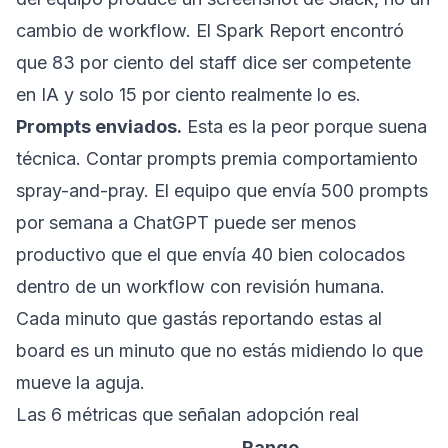
cambio de workflow. El Spark Report encontró
que 83 por ciento del staff dice ser competente
en IA y solo 15 por ciento realmente lo es.
Prompts enviados.
Esta es la peor porque suena
técnica. Contar prompts premia comportamiento
spray-and-pray. El equipo que envía 500 prompts
por semana a ChatGPT puede ser menos
productivo que el que envía 40 bien colocados
dentro de un workflow con revisión humana.
Cada minuto que gastás reportando estas al
board es un minuto que no estás midiendo lo que
mueve la aguja.
Las 6 métricas que señalan adopción real
Rango