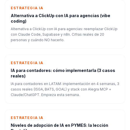
ESTRATEGIA IA
Alternativa a ClickUp con IA para agencias (vibe
coding)
Alternativa a ClickUp con IA para agencias: reemplazar ClickUp
con Claude Code, Supabase y n8n. Cifras reales de 20
personas y cuándo NO hacerlo.
ESTRATEGIA IA
IA para contadores: cómo implementarla (3 casos
reales)
IA para contadores en LATAM: implementación en 4 semanas, 3
casos reales (ISGA, BATS, GOAL) y stack con Alegra MCP +
Claude/ChatGPT. Empieza esta semana.
ESTRATEGIA IA
Niveles de adopción de IA en PYMES: la lección