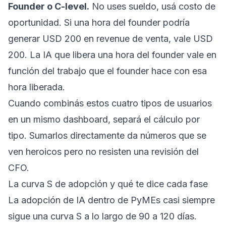
Founder o C-level.
No uses sueldo, usá costo de
oportunidad. Si una hora del founder podría
generar USD 200 en revenue de venta, vale USD
200. La IA que libera una hora del founder vale en
función del trabajo que el founder hace con esa
hora liberada.
Cuando combinás estos cuatro tipos de usuarios
en un mismo dashboard, separá el cálculo por
tipo. Sumarlos directamente da números que se
ven heroicos pero no resisten una revisión del
CFO.
La curva S de adopción y qué te dice cada fase
La adopción de IA dentro de PyMEs casi siempre
sigue una curva S a lo largo de 90 a 120 días.