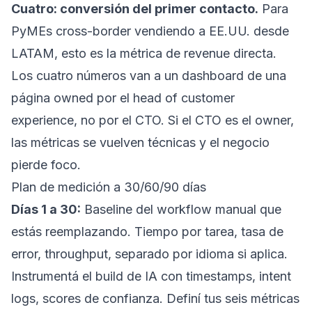
Cuatro: conversión del primer contacto.
Para
PyMEs cross-border vendiendo a EE.UU. desde
LATAM, esto es la métrica de revenue directa.
Los cuatro números van a un dashboard de una
página owned por el head of customer
experience, no por el CTO. Si el CTO es el owner,
las métricas se vuelven técnicas y el negocio
pierde foco.
Plan de medición a 30/60/90 días
Días 1 a 30:
Baseline del workflow manual que
estás reemplazando. Tiempo por tarea, tasa de
error, throughput, separado por idioma si aplica.
Instrumentá el build de IA con timestamps, intent
logs, scores de confianza. Definí tus seis métricas