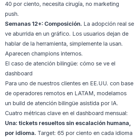
40 por ciento, necesita cirugía, no marketing
push.
Semanas 12+: Composición.
La adopción real se
ve aburrida en un gráfico. Los usuarios dejan de
hablar de la herramienta, simplemente la usan.
Aparecen champions internos.
El caso de atención bilingüe: cómo se ve el
dashboard
Para uno de nuestros clientes en EE.UU. con base
de operadores remotos en LATAM, modelamos
un build de atención bilingüe asistida por IA.
Cuatro métricas clave en el dashboard mensual:
Una: tickets resueltos sin escalación humana,
por idioma.
Target: 65 por ciento en cada idioma