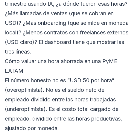
trimestre usando IA, ¿a dónde fueron esas horas?
¿Más llamadas de ventas (que se cobran en
USD)? ¿Más onboarding (que se mide en moneda
local)? ¿Menos contratos con freelances externos
(USD claro)? El dashboard tiene que mostrar las
tres líneas.
Cómo valuar una hora ahorrada en una PyME
LATAM
El número honesto no es “USD 50 por hora”
(overoptimista). No es el sueldo neto del
empleado dividido entre las horas trabajadas
(underoptimista). Es el costo total cargado del
empleado, dividido entre las horas productivas,
ajustado por moneda.