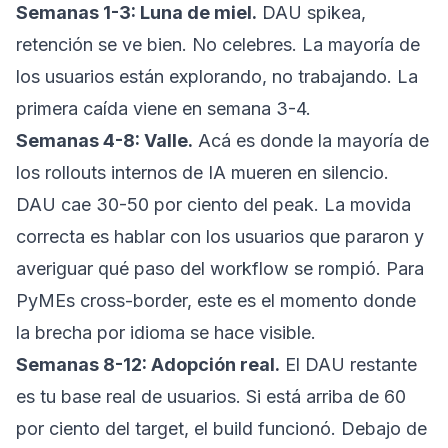
Semanas 1-3: Luna de miel.
DAU spikea,
retención se ve bien. No celebres. La mayoría de
los usuarios están explorando, no trabajando. La
primera caída viene en semana 3-4.
Semanas 4-8: Valle.
Acá es donde la mayoría de
los rollouts internos de IA mueren en silencio.
DAU cae 30-50 por ciento del peak. La movida
correcta es hablar con los usuarios que pararon y
averiguar qué paso del workflow se rompió. Para
PyMEs cross-border, este es el momento donde
la brecha por idioma se hace visible.
Semanas 8-12: Adopción real.
El DAU restante
es tu base real de usuarios. Si está arriba de 60
por ciento del target, el build funcionó. Debajo de