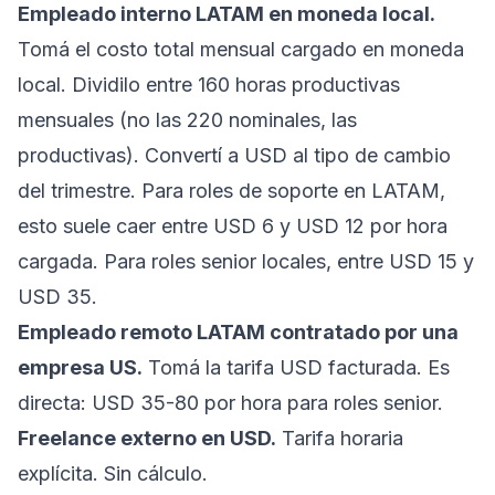
Empleado interno LATAM en moneda local.
Tomá el costo total mensual cargado en moneda
local. Dividilo entre 160 horas productivas
mensuales (no las 220 nominales, las
productivas). Convertí a USD al tipo de cambio
del trimestre. Para roles de soporte en LATAM,
esto suele caer entre USD 6 y USD 12 por hora
cargada. Para roles senior locales, entre USD 15 y
USD 35.
Empleado remoto LATAM contratado por una
empresa US.
Tomá la tarifa USD facturada. Es
directa: USD 35-80 por hora para roles senior.
Freelance externo en USD.
Tarifa horaria
explícita. Sin cálculo.