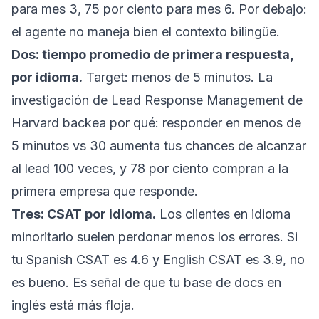
para mes 3, 75 por ciento para mes 6. Por debajo:
el agente no maneja bien el contexto bilingüe.
Dos: tiempo promedio de primera respuesta,
por idioma.
Target: menos de 5 minutos. La
investigación de Lead Response Management de
Harvard backea por qué: responder en menos de
5 minutos vs 30 aumenta tus chances de alcanzar
al lead 100 veces, y 78 por ciento compran a la
primera empresa que responde.
Tres: CSAT por idioma.
Los clientes en idioma
minoritario suelen perdonar menos los errores. Si
tu Spanish CSAT es 4.6 y English CSAT es 3.9, no
es bueno. Es señal de que tu base de docs en
inglés está más floja.