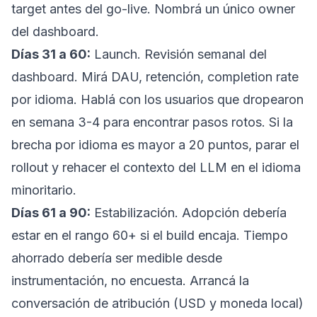
target antes del go-live. Nombrá un único owner
del dashboard.
Días 31 a 60:
Launch. Revisión semanal del
dashboard. Mirá DAU, retención, completion rate
por idioma. Hablá con los usuarios que dropearon
en semana 3-4 para encontrar pasos rotos. Si la
brecha por idioma es mayor a 20 puntos, parar el
rollout y rehacer el contexto del LLM en el idioma
minoritario.
Días 61 a 90:
Estabilización. Adopción debería
estar en el rango 60+ si el build encaja. Tiempo
ahorrado debería ser medible desde
instrumentación, no encuesta. Arrancá la
conversación de atribución (USD y moneda local)