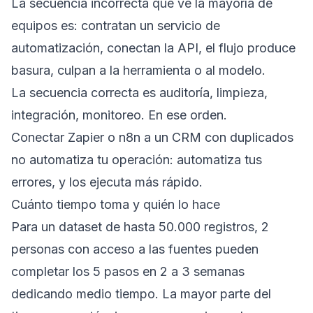
La secuencia incorrecta que ve la mayoría de
equipos es: contratan un servicio de
automatización, conectan la API, el flujo produce
basura, culpan a la herramienta o al modelo.
La secuencia correcta es auditoría, limpieza,
integración, monitoreo. En ese orden.
Conectar Zapier o n8n a un CRM con duplicados
no automatiza tu operación: automatiza tus
errores, y los ejecuta más rápido.
Cuánto tiempo toma y quién lo hace
Para un dataset de hasta 50.000 registros, 2
personas con acceso a las fuentes pueden
completar los 5 pasos en 2 a 3 semanas
dedicando medio tiempo. La mayor parte del