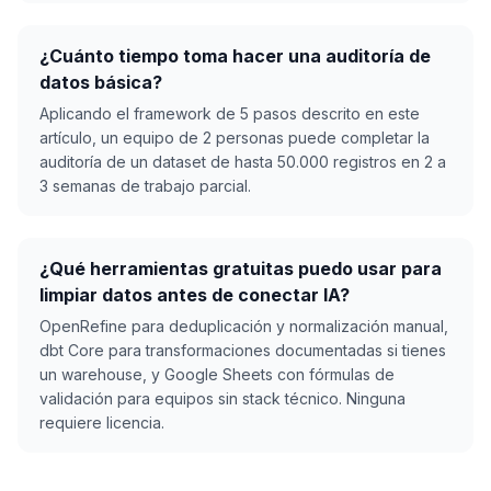
¿Cuánto tiempo toma hacer una auditoría de
datos básica?
Aplicando el framework de 5 pasos descrito en este
artículo, un equipo de 2 personas puede completar la
auditoría de un dataset de hasta 50.000 registros en 2 a
3 semanas de trabajo parcial.
¿Qué herramientas gratuitas puedo usar para
limpiar datos antes de conectar IA?
OpenRefine para deduplicación y normalización manual,
dbt Core para transformaciones documentadas si tienes
un warehouse, y Google Sheets con fórmulas de
validación para equipos sin stack técnico. Ninguna
requiere licencia.