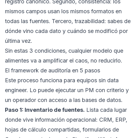
registro canónico. Segundo, consistencia: los
mismos campos usan los mismos formatos en
todas las fuentes. Tercero, trazabilidad: sabes de
dónde vino cada dato y cuándo se modificó por
última vez.
Sin estas 3 condiciones, cualquier modelo que
alimentes va a amplificar el caos, no reducirlo.
El framework de auditoría en 5 pasos
Este proceso funciona para equipos sin data
engineer. Lo puede ejecutar un PM con criterio y
un operador con acceso a las bases de datos.
Paso 1: Inventario de fuentes.
Lista cada lugar
donde vive información operacional: CRM, ERP,
hojas de cálculo compartidas, formularios de