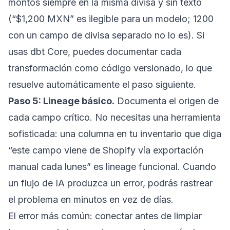
montos siempre en la misma divisa y sin texto
(“$1,200 MXN” es ilegible para un modelo; 1200
con un campo de divisa separado no lo es). Si
usas dbt Core, puedes documentar cada
transformación como código versionado, lo que
resuelve automáticamente el paso siguiente.
Paso 5: Lineage básico.
Documenta el origen de
cada campo crítico. No necesitas una herramienta
sofisticada: una columna en tu inventario que diga
“este campo viene de Shopify vía exportación
manual cada lunes” es lineage funcional. Cuando
un flujo de IA produzca un error, podrás rastrear
el problema en minutos en vez de días.
El error más común: conectar antes de limpiar