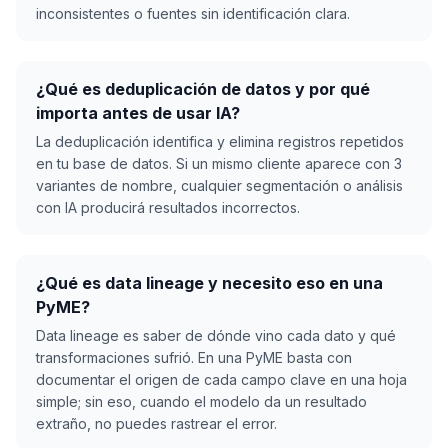
inconsistentes o fuentes sin identificación clara.
¿Qué es deduplicación de datos y por qué
importa antes de usar IA?
La deduplicación identifica y elimina registros repetidos
en tu base de datos. Si un mismo cliente aparece con 3
variantes de nombre, cualquier segmentación o análisis
con IA producirá resultados incorrectos.
¿Qué es data lineage y necesito eso en una
PyME?
Data lineage es saber de dónde vino cada dato y qué
transformaciones sufrió. En una PyME basta con
documentar el origen de cada campo clave en una hoja
simple; sin eso, cuando el modelo da un resultado
extraño, no puedes rastrear el error.