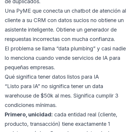
de duplicados.
Una PyME que conecta un chatbot de atención al
cliente a su CRM con datos sucios no obtiene un
asistente inteligente. Obtiene un generador de
respuestas incorrectas con mucha confianza.
El problema se llama “data plumbing” y casi nadie
lo menciona cuando vende servicios de IA para
pequeñas empresas.
Qué significa tener datos listos para IA
“Listo para IA” no significa tener un data
warehouse de $50k al mes. Significa cumplir 3
condiciones mínimas.
Primero, unicidad:
cada entidad real (cliente,
producto, transacción) tiene exactamente 1