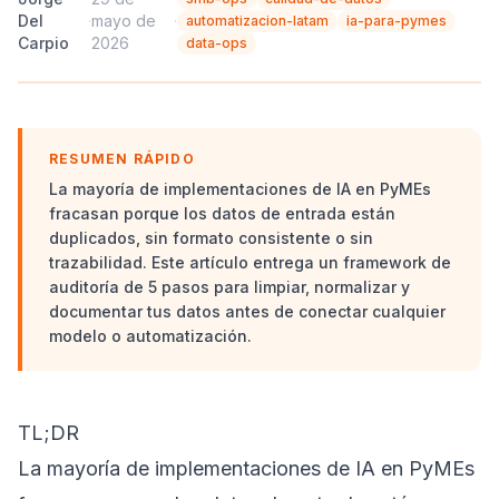
Del
·
mayo de
·
automatizacion-latam
ia-para-pymes
Carpio
2026
data-ops
RESUMEN RÁPIDO
La mayoría de implementaciones de IA en PyMEs
fracasan porque los datos de entrada están
duplicados, sin formato consistente o sin
trazabilidad. Este artículo entrega un framework de
auditoría de 5 pasos para limpiar, normalizar y
documentar tus datos antes de conectar cualquier
modelo o automatización.
TL;DR
La mayoría de implementaciones de IA en PyMEs