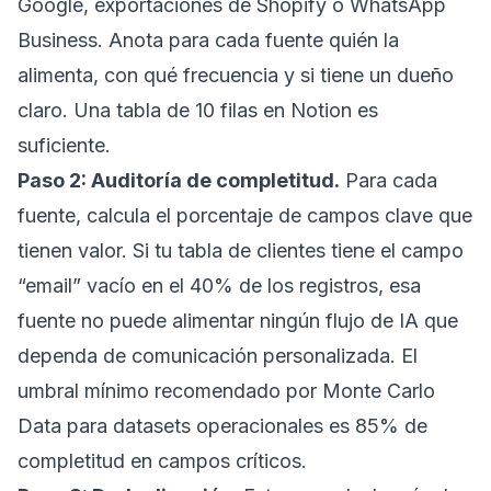
Google, exportaciones de Shopify o WhatsApp
Business. Anota para cada fuente quién la
alimenta, con qué frecuencia y si tiene un dueño
claro. Una tabla de 10 filas en Notion es
suficiente.
Paso 2: Auditoría de completitud.
Para cada
fuente, calcula el porcentaje de campos clave que
tienen valor. Si tu tabla de clientes tiene el campo
“email” vacío en el 40% de los registros, esa
fuente no puede alimentar ningún flujo de IA que
dependa de comunicación personalizada. El
umbral mínimo recomendado por Monte Carlo
Data para datasets operacionales es 85% de
completitud en campos críticos.