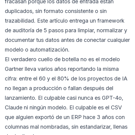
fracasan porque los datos de entrada están
duplicados, sin formato consistente o sin
trazabilidad. Este artículo entrega un framework
de auditoría de 5 pasos para limpiar, normalizar y
documentar tus datos antes de conectar cualquier
modelo o automatización.
El verdadero cuello de botella no es el modelo
Gartner lleva varios años reportando la misma
cifra: entre el 60 y el 80% de los proyectos de IA
no llegan a producción o fallan después del
lanzamiento. El culpable casi nunca es GPT-4o,
Claude ni ningún modelo. El culpable es el CSV
que alguien exportó de un ERP hace 3 años con
columnas mal nombradas, sin estandarizar, llenas