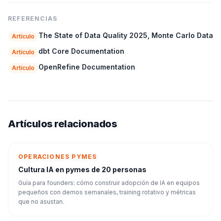
REFERENCIAS
The State of Data Quality 2025, Monte Carlo Data
Artículo
dbt Core Documentation
Artículo
OpenRefine Documentation
Artículo
Artículos relacionados
OPERACIONES PYMES
Cultura IA en pymes de 20 personas
Guía para founders: cómo construir adopción de IA en equipos
pequeños con demos semanales, training rotativo y métricas
que no asustan.