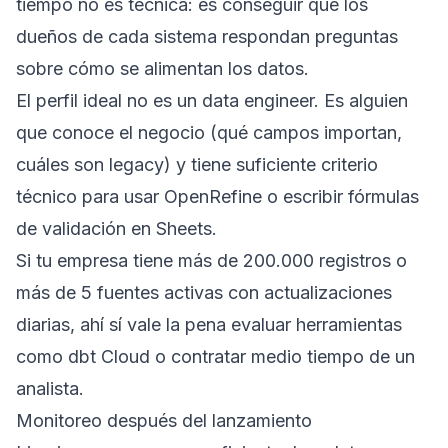
tiempo no es técnica: es conseguir que los
dueños de cada sistema respondan preguntas
sobre cómo se alimentan los datos.
El perfil ideal no es un data engineer. Es alguien
que conoce el negocio (qué campos importan,
cuáles son legacy) y tiene suficiente criterio
técnico para usar OpenRefine o escribir fórmulas
de validación en Sheets.
Si tu empresa tiene más de 200.000 registros o
más de 5 fuentes activas con actualizaciones
diarias, ahí sí vale la pena evaluar herramientas
como dbt Cloud o contratar medio tiempo de un
analista.
Monitoreo después del lanzamiento