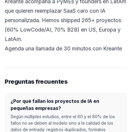
Kreante acompaña a PyMEs y founders en LatAm
que quieren reemplazar SaaS caro con IA
personalizada. Hemos shipped 265+ proyectos
(60% LowCode/AI, 70% B2B) en US, Europa y
LatAm.
Agenda una llamada de 30 minutos con Kreante
Preguntas frecuentes
¿Por qué fallan los proyectos de IA en
pequeñas empresas?
Según múltiples estudios, entre el 60 y el 80% de los
fallos no se deben al modelo sino a la calidad de los
datos de entrada: registros duplicados, formatos