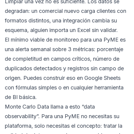
Limpiar una vez no es suficiente. Los datos se
degradan: un comercial nuevo carga clientes con
formatos distintos, una integración cambia su
esquema, alguien importa un Excel sin validar.
El mínimo viable de monitoreo para una PyME es
una alerta semanal sobre 3 métricas: porcentaje
de completitud en campos críticos, número de
duplicados detectados y registros sin campo de
origen. Puedes construir eso en Google Sheets
con fórmulas simples o en cualquier herramienta
de BI básica.
Monte Carlo Data llama a esto “data
observability”. Para una PyME no necesitas su
plataforma, solo necesitas el concepto: tratar la