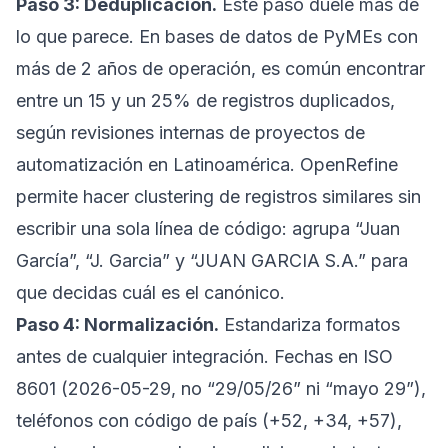
Paso 3: Deduplicación.
Este paso duele más de
lo que parece. En bases de datos de PyMEs con
más de 2 años de operación, es común encontrar
entre un 15 y un 25% de registros duplicados,
según revisiones internas de proyectos de
automatización en Latinoamérica. OpenRefine
permite hacer clustering de registros similares sin
escribir una sola línea de código: agrupa “Juan
García”, “J. Garcia” y “JUAN GARCIA S.A.” para
que decidas cuál es el canónico.
Paso 4: Normalización.
Estandariza formatos
antes de cualquier integración. Fechas en ISO
8601 (2026-05-29, no “29/05/26” ni “mayo 29”),
teléfonos con código de país (+52, +34, +57),