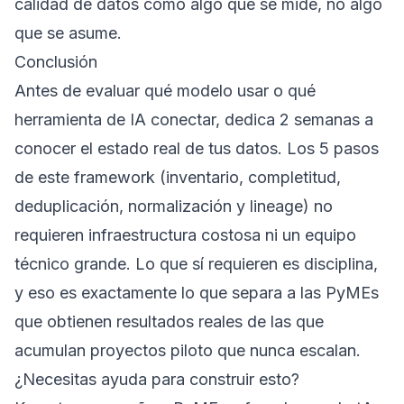
calidad de datos como algo que se mide, no algo
que se asume.
Conclusión
Antes de evaluar qué modelo usar o qué
herramienta de IA conectar, dedica 2 semanas a
conocer el estado real de tus datos. Los 5 pasos
de este framework (inventario, completitud,
deduplicación, normalización y lineage) no
requieren infraestructura costosa ni un equipo
técnico grande. Lo que sí requieren es disciplina,
y eso es exactamente lo que separa a las PyMEs
que obtienen resultados reales de las que
acumulan proyectos piloto que nunca escalan.
¿Necesitas ayuda para construir esto?