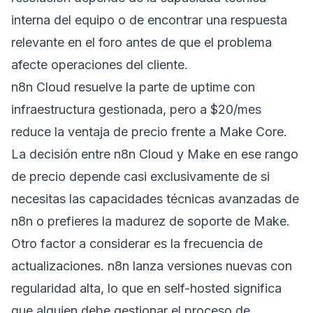
interna del equipo o de encontrar una respuesta
relevante en el foro antes de que el problema
afecte operaciones del cliente.
n8n Cloud resuelve la parte de uptime con
infraestructura gestionada, pero a $20/mes
reduce la ventaja de precio frente a Make Core.
La decisión entre n8n Cloud y Make en ese rango
de precio depende casi exclusivamente de si
necesitas las capacidades técnicas avanzadas de
n8n o prefieres la madurez de soporte de Make.
Otro factor a considerar es la frecuencia de
actualizaciones. n8n lanza versiones nuevas con
regularidad alta, lo que en self-hosted significa
que alguien debe gestionar el proceso de