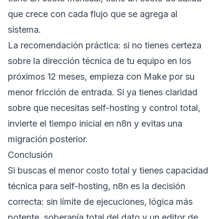
que crece con cada flujo que se agrega al
sistema.
La recomendación práctica: si no tienes certeza
sobre la dirección técnica de tu equipo en los
próximos 12 meses, empieza con Make por su
menor fricción de entrada. Si ya tienes claridad
sobre que necesitas self-hosting y control total,
invierte el tiempo inicial en n8n y evitas una
migración posterior.
Conclusión
Si buscas el menor costo total y tienes capacidad
técnica para self-hosting, n8n es la decisión
correcta: sin límite de ejecuciones, lógica más
potente, soberanía total del dato y un editor de