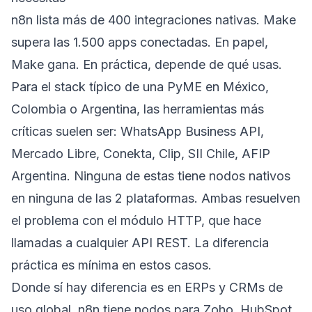
n8n lista más de 400 integraciones nativas. Make
supera las 1.500 apps conectadas. En papel,
Make gana. En práctica, depende de qué usas.
Para el stack típico de una PyME en México,
Colombia o Argentina, las herramientas más
críticas suelen ser: WhatsApp Business API,
Mercado Libre, Conekta, Clip, SII Chile, AFIP
Argentina. Ninguna de estas tiene nodos nativos
en ninguna de las 2 plataformas. Ambas resuelven
el problema con el módulo HTTP, que hace
llamadas a cualquier API REST. La diferencia
práctica es mínima en estos casos.
Donde sí hay diferencia es en ERPs y CRMs de
uso global. n8n tiene nodos para Zoho, HubSpot