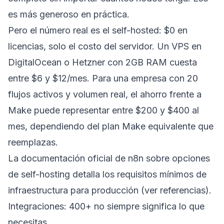
es más generoso en práctica.
Pero el número real es el self-hosted: $0 en
licencias, solo el costo del servidor. Un VPS en
DigitalOcean o Hetzner con 2GB RAM cuesta
entre $6 y $12/mes. Para una empresa con 20
flujos activos y volumen real, el ahorro frente a
Make puede representar entre $200 y $400 al
mes, dependiendo del plan Make equivalente que
reemplazas.
La documentación oficial de n8n sobre opciones
de self-hosting detalla los requisitos mínimos de
infraestructura para producción (ver referencias).
Integraciones: 400+ no siempre significa lo que
necesitas