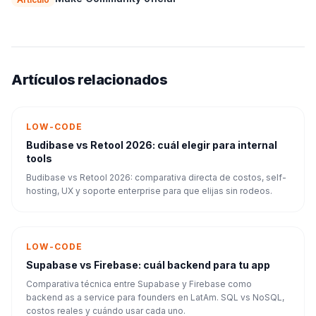
Artículos relacionados
LOW-CODE
Budibase vs Retool 2026: cuál elegir para internal
tools
Budibase vs Retool 2026: comparativa directa de costos, self-
hosting, UX y soporte enterprise para que elijas sin rodeos.
LOW-CODE
Supabase vs Firebase: cuál backend para tu app
Comparativa técnica entre Supabase y Firebase como
backend as a service para founders en LatAm. SQL vs NoSQL,
costos reales y cuándo usar cada uno.