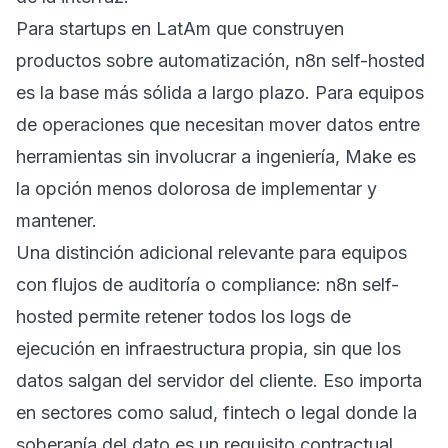
Para startups en LatAm que construyen
productos sobre automatización, n8n self-hosted
es la base más sólida a largo plazo. Para equipos
de operaciones que necesitan mover datos entre
herramientas sin involucrar a ingeniería, Make es
la opción menos dolorosa de implementar y
mantener.
Una distinción adicional relevante para equipos
con flujos de auditoría o compliance: n8n self-
hosted permite retener todos los logs de
ejecución en infraestructura propia, sin que los
datos salgan del servidor del cliente. Eso importa
en sectores como salud, fintech o legal donde la
soberanía del dato es un requisito contractual.