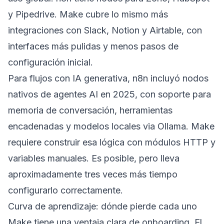
y Pipedrive. Make cubre lo mismo más
integraciones con Slack, Notion y Airtable, con
interfaces más pulidas y menos pasos de
configuración inicial.
Para flujos con IA generativa, n8n incluyó nodos
nativos de agentes AI en 2025, con soporte para
memoria de conversación, herramientas
encadenadas y modelos locales via Ollama. Make
requiere construir esa lógica con módulos HTTP y
variables manuales. Es posible, pero lleva
aproximadamente tres veces más tiempo
configurarlo correctamente.
Curva de aprendizaje: dónde pierde cada uno
Make tiene una ventaja clara de onboarding. El