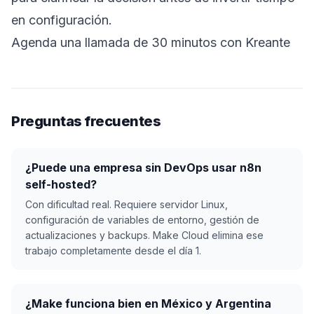
en configuración.
Agenda una llamada de 30 minutos con Kreante
Preguntas frecuentes
¿Puede una empresa sin DevOps usar n8n
self-hosted?
Con dificultad real. Requiere servidor Linux,
configuración de variables de entorno, gestión de
actualizaciones y backups. Make Cloud elimina ese
trabajo completamente desde el día 1.
¿Make funciona bien en México y Argentina