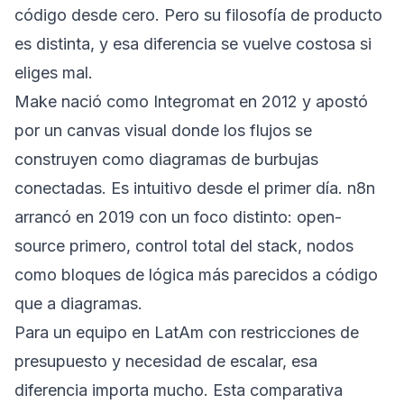
código desde cero. Pero su filosofía de producto
es distinta, y esa diferencia se vuelve costosa si
eliges mal.
Make nació como Integromat en 2012 y apostó
por un canvas visual donde los flujos se
construyen como diagramas de burbujas
conectadas. Es intuitivo desde el primer día. n8n
arrancó en 2019 con un foco distinto: open-
source primero, control total del stack, nodos
como bloques de lógica más parecidos a código
que a diagramas.
Para un equipo en LatAm con restricciones de
presupuesto y necesidad de escalar, esa
diferencia importa mucho. Esta comparativa