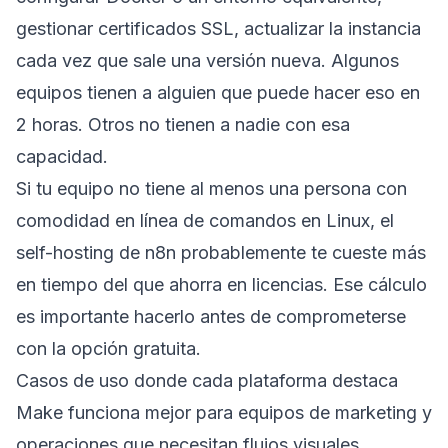
gestionar certificados SSL, actualizar la instancia
cada vez que sale una versión nueva. Algunos
equipos tienen a alguien que puede hacer eso en
2 horas. Otros no tienen a nadie con esa
capacidad.
Si tu equipo no tiene al menos una persona con
comodidad en línea de comandos en Linux, el
self-hosting de n8n probablemente te cueste más
en tiempo del que ahorra en licencias. Ese cálculo
es importante hacerlo antes de comprometerse
con la opción gratuita.
Casos de uso donde cada plataforma destaca
Make funciona mejor para equipos de marketing y
operaciones que necesitan flujos visuales,