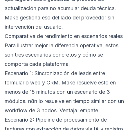
actualización para no acumular deuda técnica.
Make gestiona eso del lado del proveedor sin
intervención del usuario.
Comparativa de rendimiento en escenarios reales
Para ilustrar mejor la diferencia operativa, estos
son tres escenarios concretos y cómo se
comporta cada plataforma.
Escenario 1: Sincronización de leads entre
formulario web y CRM. Make resuelve esto en
menos de 15 minutos con un escenario de 3
módulos. n8n lo resuelve en tiempo similar con un
workflow de 3 nodos. Ventaja: empate.
Escenario 2: Pipeline de procesamiento de
facturas con extracción de datos via IA y registro