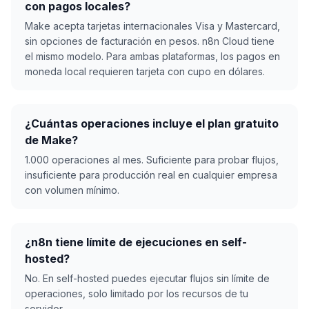
con pagos locales?
Make acepta tarjetas internacionales Visa y Mastercard,
sin opciones de facturación en pesos. n8n Cloud tiene
el mismo modelo. Para ambas plataformas, los pagos en
moneda local requieren tarjeta con cupo en dólares.
¿Cuántas operaciones incluye el plan gratuito
de Make?
1.000 operaciones al mes. Suficiente para probar flujos,
insuficiente para producción real en cualquier empresa
con volumen mínimo.
¿n8n tiene límite de ejecuciones en self-
hosted?
No. En self-hosted puedes ejecutar flujos sin límite de
operaciones, solo limitado por los recursos de tu
servidor.