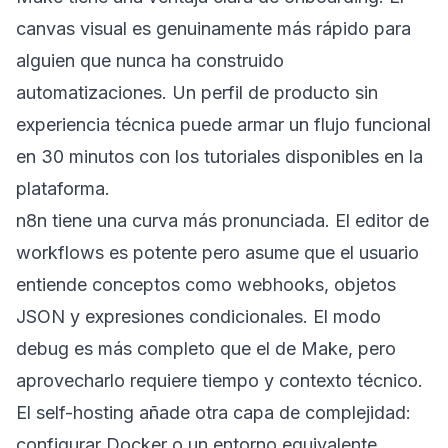
canvas visual es genuinamente más rápido para
alguien que nunca ha construido
automatizaciones. Un perfil de producto sin
experiencia técnica puede armar un flujo funcional
en 30 minutos con los tutoriales disponibles en la
plataforma.
n8n tiene una curva más pronunciada. El editor de
workflows es potente pero asume que el usuario
entiende conceptos como webhooks, objetos
JSON y expresiones condicionales. El modo
debug es más completo que el de Make, pero
aprovecharlo requiere tiempo y contexto técnico.
El self-hosting añade otra capa de complejidad:
configurar Docker o un entorno equivalente,