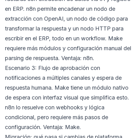
en ERP. n8n permite encadenar un nodo de
extracción con OpenAI, un nodo de código para
transformar la respuesta y un nodo HTTP para
escribir en el ERP, todo en un workflow. Make
requiere más módulos y configuración manual del
parsing de respuesta. Ventaja: n8n.
Escenario 3: Flujo de aprobación con
notificaciones a múltiples canales y espera de
respuesta humana. Make tiene un módulo nativo
de espera con interfaz visual que simplifica esto.
n8n lo resuelve con webhooks y lógica
condicional, pero requiere más pasos de
configuración. Ventaja: Make.
Migración: qué pasa si cambias de plataforma