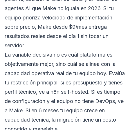
agentes AI que Make no iguala en 2026. Si tu
equipo prioriza velocidad de implementación
sobre precio, Make desde $9/mes entrega
resultados reales desde el día 1 sin tocar un
servidor.
La variable decisiva no es cuál plataforma es
objetivamente mejor, sino cuál se alinea con la
capacidad operativa real de tu equipo hoy. Evalúa
tu restricción principal: si es presupuesto y tienes
perfil técnico, ve a n8n self-hosted. Si es tiempo
de configuración y el equipo no tiene DevOps, ve
a Make. Si en 6 meses tu equipo crece en
capacidad técnica, la migración tiene un costo
conocido y manejable.