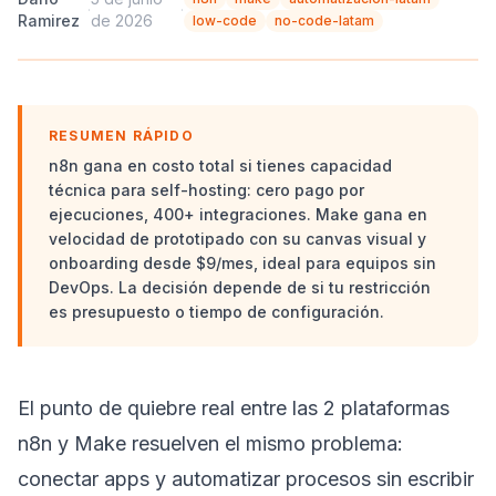
·
·
Ramirez
de 2026
low-code
no-code-latam
RESUMEN RÁPIDO
n8n gana en costo total si tienes capacidad
técnica para self-hosting: cero pago por
ejecuciones, 400+ integraciones. Make gana en
velocidad de prototipado con su canvas visual y
onboarding desde $9/mes, ideal para equipos sin
DevOps. La decisión depende de si tu restricción
es presupuesto o tiempo de configuración.
El punto de quiebre real entre las 2 plataformas
n8n y Make resuelven el mismo problema:
conectar apps y automatizar procesos sin escribir