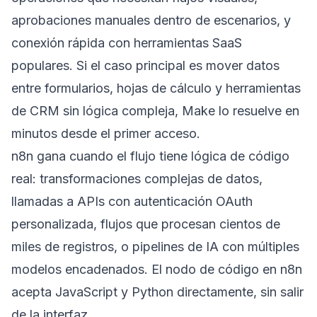
aprobaciones manuales dentro de escenarios, y
conexión rápida con herramientas SaaS
populares. Si el caso principal es mover datos
entre formularios, hojas de cálculo y herramientas
de CRM sin lógica compleja, Make lo resuelve en
minutos desde el primer acceso.
n8n gana cuando el flujo tiene lógica de código
real: transformaciones complejas de datos,
llamadas a APIs con autenticación OAuth
personalizada, flujos que procesan cientos de
miles de registros, o pipelines de IA con múltiples
modelos encadenados. El nodo de código en n8n
acepta JavaScript y Python directamente, sin salir
de la interfaz.