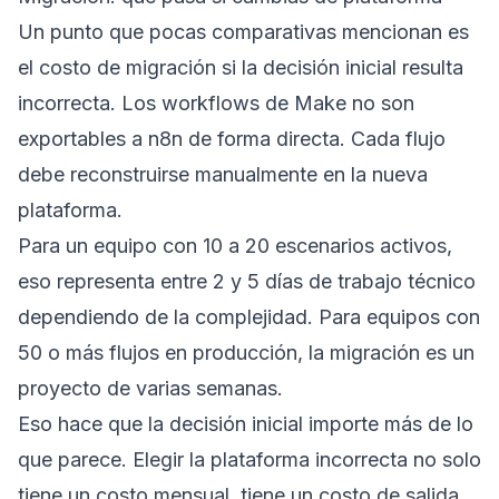
Un punto que pocas comparativas mencionan es
el costo de migración si la decisión inicial resulta
incorrecta. Los workflows de Make no son
exportables a n8n de forma directa. Cada flujo
debe reconstruirse manualmente en la nueva
plataforma.
Para un equipo con 10 a 20 escenarios activos,
eso representa entre 2 y 5 días de trabajo técnico
dependiendo de la complejidad. Para equipos con
50 o más flujos en producción, la migración es un
proyecto de varias semanas.
Eso hace que la decisión inicial importe más de lo
que parece. Elegir la plataforma incorrecta no solo
tiene un costo mensual, tiene un costo de salida