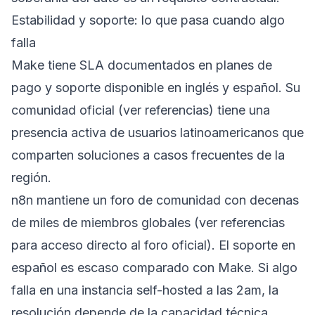
Estabilidad y soporte: lo que pasa cuando algo
falla
Make tiene SLA documentados en planes de
pago y soporte disponible en inglés y español. Su
comunidad oficial (ver referencias) tiene una
presencia activa de usuarios latinoamericanos que
comparten soluciones a casos frecuentes de la
región.
n8n mantiene un foro de comunidad con decenas
de miles de miembros globales (ver referencias
para acceso directo al foro oficial). El soporte en
español es escaso comparado con Make. Si algo
falla en una instancia self-hosted a las 2am, la
resolución depende de la capacidad técnica