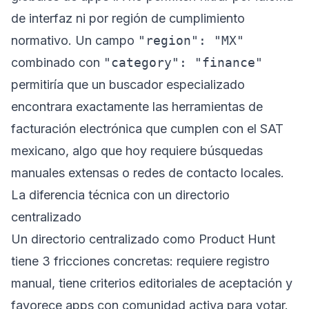
de interfaz ni por región de cumplimiento
normativo. Un campo
"region": "MX"
combinado con
"category": "finance"
permitiría que un buscador especializado
encontrara exactamente las herramientas de
facturación electrónica que cumplen con el SAT
mexicano, algo que hoy requiere búsquedas
manuales extensas o redes de contacto locales.
La diferencia técnica con un directorio
centralizado
Un directorio centralizado como Product Hunt
tiene 3 fricciones concretas: requiere registro
manual, tiene criterios editoriales de aceptación y
favorece apps con comunidad activa para votar.