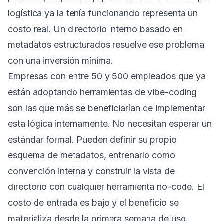
logística ya la tenía funcionando representa un
costo real. Un directorio interno basado en
metadatos estructurados resuelve ese problema
con una inversión mínima.
Empresas con entre 50 y 500 empleados que ya
están adoptando herramientas de vibe-coding
son las que más se beneficiarían de implementar
esta lógica internamente. No necesitan esperar un
estándar formal. Pueden definir su propio
esquema de metadatos, entrenarlo como
convención interna y construir la vista de
directorio con cualquier herramienta no-code. El
costo de entrada es bajo y el beneficio se
materializa desde la primera semana de uso.