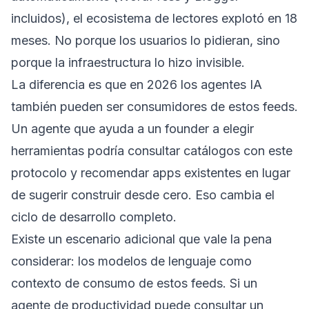
incluidos), el ecosistema de lectores explotó en 18
meses. No porque los usuarios lo pidieran, sino
porque la infraestructura lo hizo invisible.
La diferencia es que en 2026 los agentes IA
también pueden ser consumidores de estos feeds.
Un agente que ayuda a un founder a elegir
herramientas podría consultar catálogos con este
protocolo y recomendar apps existentes en lugar
de sugerir construir desde cero. Eso cambia el
ciclo de desarrollo completo.
Existe un escenario adicional que vale la pena
considerar: los modelos de lenguaje como
contexto de consumo de estos feeds. Si un
agente de productividad puede consultar un