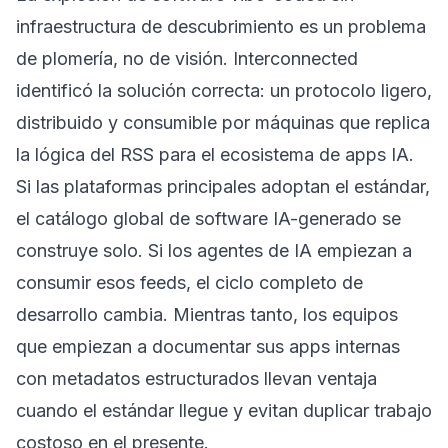
infraestructura de descubrimiento es un problema
de plomería, no de visión. Interconnected
identificó la solución correcta: un protocolo ligero,
distribuido y consumible por máquinas que replica
la lógica del RSS para el ecosistema de apps IA.
Si las plataformas principales adoptan el estándar,
el catálogo global de software IA-generado se
construye solo. Si los agentes de IA empiezan a
consumir esos feeds, el ciclo completo de
desarrollo cambia. Mientras tanto, los equipos
que empiezan a documentar sus apps internas
con metadatos estructurados llevan ventaja
cuando el estándar llegue y evitan duplicar trabajo
costoso en el presente.