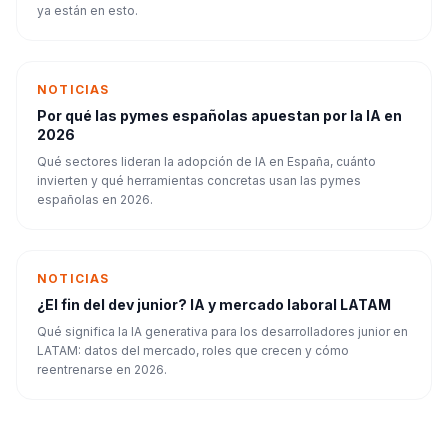
ya están en esto.
NOTICIAS
Por qué las pymes españolas apuestan por la IA en
2026
Qué sectores lideran la adopción de IA en España, cuánto
invierten y qué herramientas concretas usan las pymes
españolas en 2026.
NOTICIAS
¿El fin del dev junior? IA y mercado laboral LATAM
Qué significa la IA generativa para los desarrolladores junior en
LATAM: datos del mercado, roles que crecen y cómo
reentrenarse en 2026.