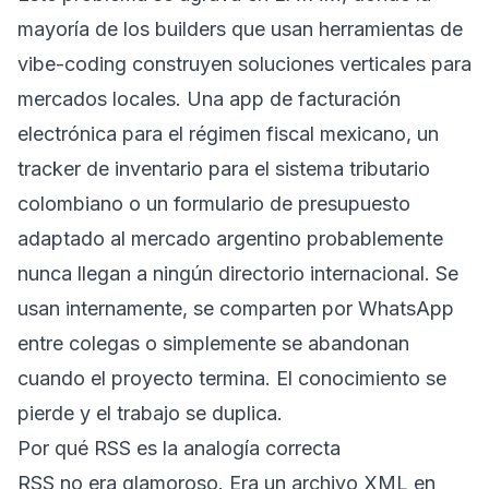
mayoría de los builders que usan herramientas de
vibe-coding construyen soluciones verticales para
mercados locales. Una app de facturación
electrónica para el régimen fiscal mexicano, un
tracker de inventario para el sistema tributario
colombiano o un formulario de presupuesto
adaptado al mercado argentino probablemente
nunca llegan a ningún directorio internacional. Se
usan internamente, se comparten por WhatsApp
entre colegas o simplemente se abandonan
cuando el proyecto termina. El conocimiento se
pierde y el trabajo se duplica.
Por qué RSS es la analogía correcta
RSS no era glamoroso. Era un archivo XML en