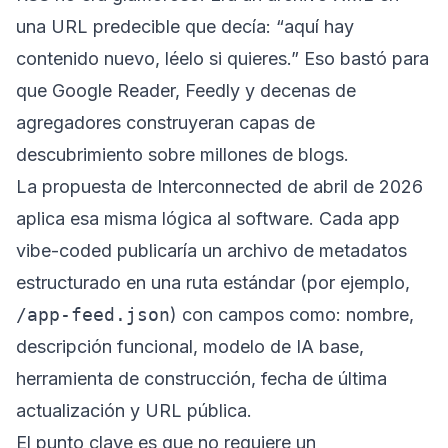
una URL predecible que decía: “aquí hay
contenido nuevo, léelo si quieres.” Eso bastó para
que Google Reader, Feedly y decenas de
agregadores construyeran capas de
descubrimiento sobre millones de blogs.
La propuesta de Interconnected de abril de 2026
aplica esa misma lógica al software. Cada app
vibe-coded publicaría un archivo de metadatos
estructurado en una ruta estándar (por ejemplo,
/app-feed.json
) con campos como: nombre,
descripción funcional, modelo de IA base,
herramienta de construcción, fecha de última
actualización y URL pública.
El punto clave es que no requiere un