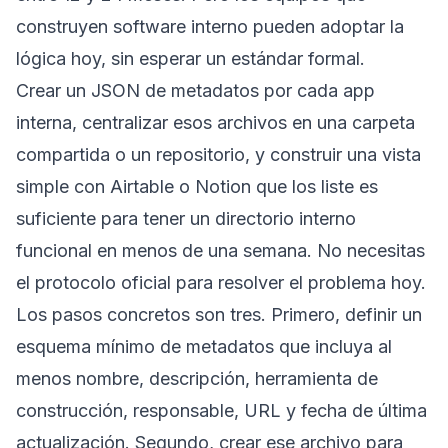
construyen software interno pueden adoptar la
lógica hoy, sin esperar un estándar formal.
Crear un JSON de metadatos por cada app
interna, centralizar esos archivos en una carpeta
compartida o un repositorio, y construir una vista
simple con Airtable o Notion que los liste es
suficiente para tener un directorio interno
funcional en menos de una semana. No necesitas
el protocolo oficial para resolver el problema hoy.
Los pasos concretos son tres. Primero, definir un
esquema mínimo de metadatos que incluya al
menos nombre, descripción, herramienta de
construcción, responsable, URL y fecha de última
actualización. Segundo, crear ese archivo para