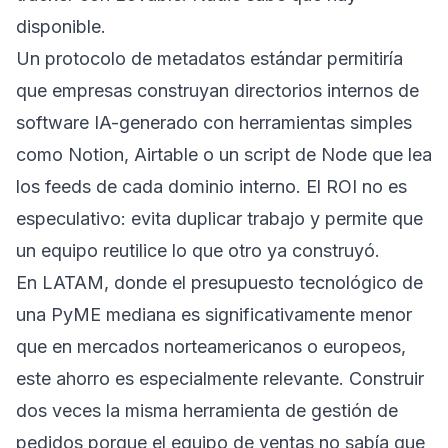
disponible.
Un protocolo de metadatos estándar permitiría
que empresas construyan directorios internos de
software IA-generado con herramientas simples
como Notion, Airtable o un script de Node que lea
los feeds de cada dominio interno. El ROI no es
especulativo: evita duplicar trabajo y permite que
un equipo reutilice lo que otro ya construyó.
En LATAM, donde el presupuesto tecnológico de
una PyME mediana es significativamente menor
que en mercados norteamericanos o europeos,
este ahorro es especialmente relevante. Construir
dos veces la misma herramienta de gestión de
pedidos porque el equipo de ventas no sabía que