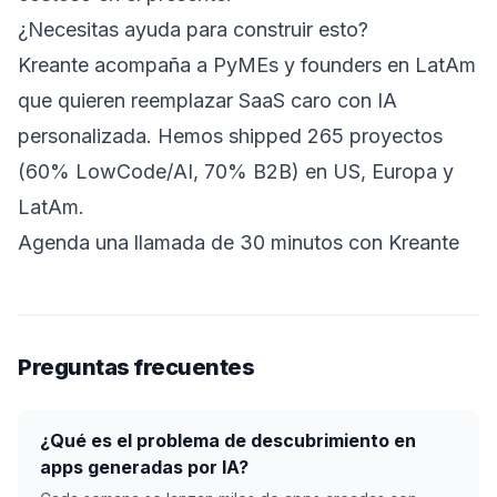
¿Necesitas ayuda para construir esto?
Kreante acompaña a PyMEs y founders en LatAm
que quieren reemplazar SaaS caro con IA
personalizada. Hemos shipped 265 proyectos
(60% LowCode/AI, 70% B2B) en US, Europa y
LatAm.
Agenda una llamada de 30 minutos con Kreante
Preguntas frecuentes
¿Qué es el problema de descubrimiento en
apps generadas por IA?