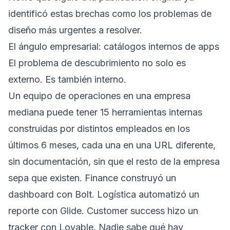
identificó estas brechas como los problemas de
diseño más urgentes a resolver.
El ángulo empresarial: catálogos internos de apps
El problema de descubrimiento no solo es
externo. Es también interno.
Un equipo de operaciones en una empresa
mediana puede tener 15 herramientas internas
construidas por distintos empleados en los
últimos 6 meses, cada una en una URL diferente,
sin documentación, sin que el resto de la empresa
sepa que existen. Finance construyó un
dashboard con Bolt. Logística automatizó un
reporte con Glide. Customer success hizo un
tracker con Lovable. Nadie sabe qué hay