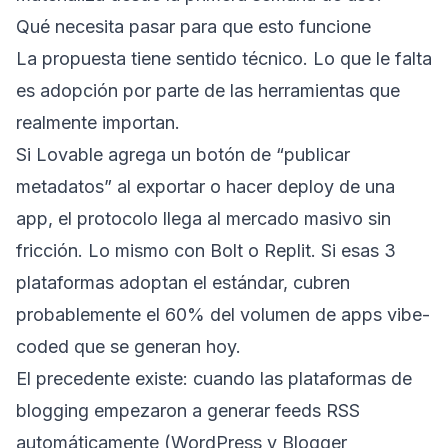
Qué necesita pasar para que esto funcione
La propuesta tiene sentido técnico. Lo que le falta
es adopción por parte de las herramientas que
realmente importan.
Si Lovable agrega un botón de “publicar
metadatos” al exportar o hacer deploy de una
app, el protocolo llega al mercado masivo sin
fricción. Lo mismo con Bolt o Replit. Si esas 3
plataformas adoptan el estándar, cubren
probablemente el 60% del volumen de apps vibe-
coded que se generan hoy.
El precedente existe: cuando las plataformas de
blogging empezaron a generar feeds RSS
automáticamente (WordPress y Blogger