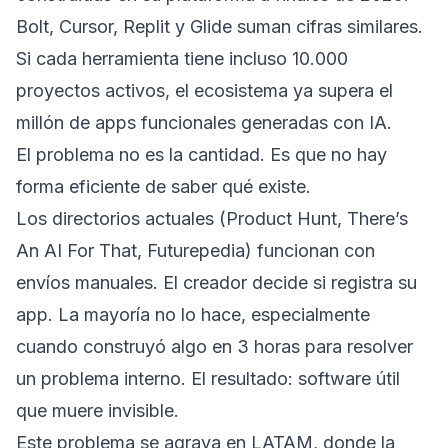
Bolt, Cursor, Replit y Glide suman cifras similares.
Si cada herramienta tiene incluso 10.000
proyectos activos, el ecosistema ya supera el
millón de apps funcionales generadas con IA.
El problema no es la cantidad. Es que no hay
forma eficiente de saber qué existe.
Los directorios actuales (Product Hunt, There’s
An AI For That, Futurepedia) funcionan con
envíos manuales. El creador decide si registra su
app. La mayoría no lo hace, especialmente
cuando construyó algo en 3 horas para resolver
un problema interno. El resultado: software útil
que muere invisible.
Este problema se agrava en LATAM, donde la