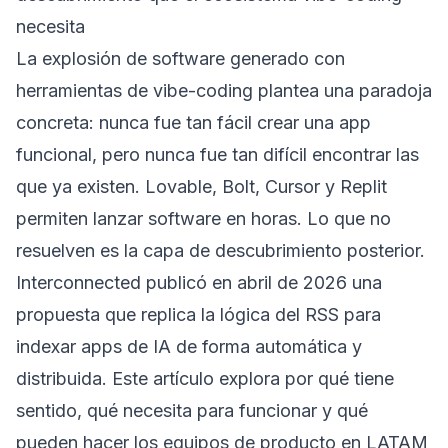
necesita
La explosión de software generado con
herramientas de vibe-coding plantea una paradoja
concreta: nunca fue tan fácil crear una app
funcional, pero nunca fue tan difícil encontrar las
que ya existen. Lovable, Bolt, Cursor y Replit
permiten lanzar software en horas. Lo que no
resuelven es la capa de descubrimiento posterior.
Interconnected publicó en abril de 2026 una
propuesta que replica la lógica del RSS para
indexar apps de IA de forma automática y
distribuida. Este artículo explora por qué tiene
sentido, qué necesita para funcionar y qué
pueden hacer los equipos de producto en LATAM