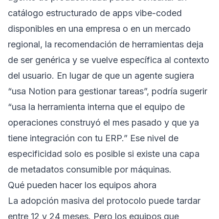
catálogo estructurado de apps vibe-coded
disponibles en una empresa o en un mercado
regional, la recomendación de herramientas deja
de ser genérica y se vuelve específica al contexto
del usuario. En lugar de que un agente sugiera
“usa Notion para gestionar tareas”, podría sugerir
“usa la herramienta interna que el equipo de
operaciones construyó el mes pasado y que ya
tiene integración con tu ERP.” Ese nivel de
especificidad solo es posible si existe una capa
de metadatos consumible por máquinas.
Qué pueden hacer los equipos ahora
La adopción masiva del protocolo puede tardar
entre 12 y 24 meses. Pero los equipos que