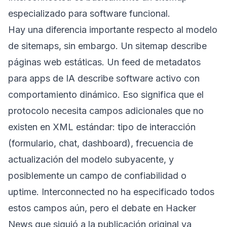
especializado para software funcional.
Hay una diferencia importante respecto al modelo
de sitemaps, sin embargo. Un sitemap describe
páginas web estáticas. Un feed de metadatos
para apps de IA describe software activo con
comportamiento dinámico. Eso significa que el
protocolo necesita campos adicionales que no
existen en XML estándar: tipo de interacción
(formulario, chat, dashboard), frecuencia de
actualización del modelo subyacente, y
posiblemente un campo de confiabilidad o
uptime. Interconnected no ha especificado todos
estos campos aún, pero el debate en Hacker
News que siguió a la publicación original ya