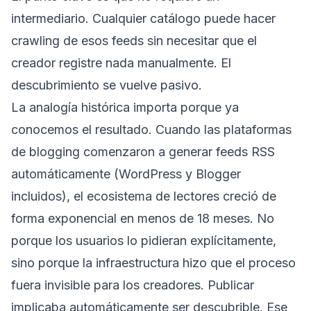
intermediario. Cualquier catálogo puede hacer
crawling de esos feeds sin necesitar que el
creador registre nada manualmente. El
descubrimiento se vuelve pasivo.
La analogía histórica importa porque ya
conocemos el resultado. Cuando las plataformas
de blogging comenzaron a generar feeds RSS
automáticamente (WordPress y Blogger
incluidos), el ecosistema de lectores creció de
forma exponencial en menos de 18 meses. No
porque los usuarios lo pidieran explícitamente,
sino porque la infraestructura hizo que el proceso
fuera invisible para los creadores. Publicar
implicaba automáticamente ser descubrible. Ese