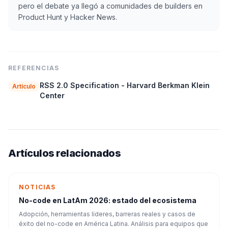
pero el debate ya llegó a comunidades de builders en
Product Hunt y Hacker News.
REFERENCIAS
RSS 2.0 Specification - Harvard Berkman Klein
Artículo
Center
Artículos relacionados
NOTICIAS
No-code en LatAm 2026: estado del ecosistema
Adopción, herramientas líderes, barreras reales y casos de
éxito del no-code en América Latina. Análisis para equipos que