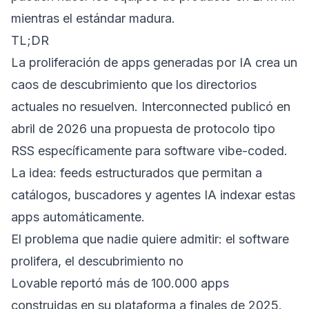
mientras el estándar madura.
TL;DR
La proliferación de apps generadas por IA crea un
caos de descubrimiento que los directorios
actuales no resuelven. Interconnected publicó en
abril de 2026 una propuesta de protocolo tipo
RSS específicamente para software vibe-coded.
La idea: feeds estructurados que permitan a
catálogos, buscadores y agentes IA indexar estas
apps automáticamente.
El problema que nadie quiere admitir: el software
prolifera, el descubrimiento no
Lovable reportó más de 100.000 apps
construidas en su plataforma a finales de 2025.