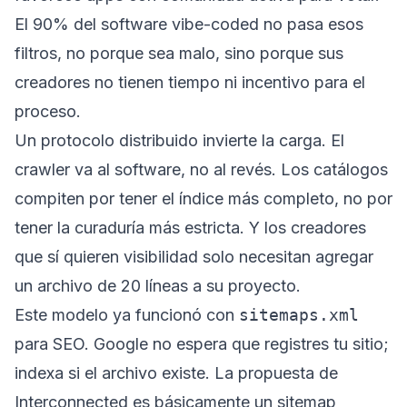
El 90% del software vibe-coded no pasa esos
filtros, no porque sea malo, sino porque sus
creadores no tienen tiempo ni incentivo para el
proceso.
Un protocolo distribuido invierte la carga. El
crawler va al software, no al revés. Los catálogos
compiten por tener el índice más completo, no por
tener la curaduría más estricta. Y los creadores
que sí quieren visibilidad solo necesitan agregar
un archivo de 20 líneas a su proyecto.
Este modelo ya funcionó con
sitemaps.xml
para SEO. Google no espera que registres tu sitio;
indexa si el archivo existe. La propuesta de
Interconnected es básicamente un sitemap