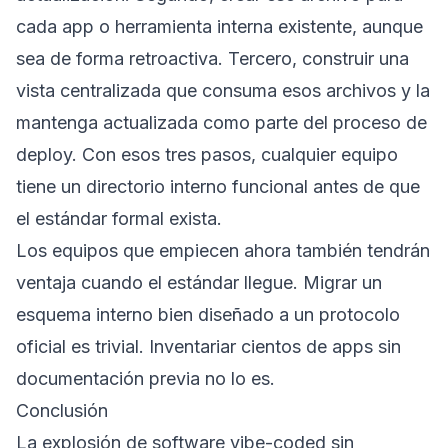
cada app o herramienta interna existente, aunque
sea de forma retroactiva. Tercero, construir una
vista centralizada que consuma esos archivos y la
mantenga actualizada como parte del proceso de
deploy. Con esos tres pasos, cualquier equipo
tiene un directorio interno funcional antes de que
el estándar formal exista.
Los equipos que empiecen ahora también tendrán
ventaja cuando el estándar llegue. Migrar un
esquema interno bien diseñado a un protocolo
oficial es trivial. Inventariar cientos de apps sin
documentación previa no lo es.
Conclusión
La explosión de software vibe-coded sin