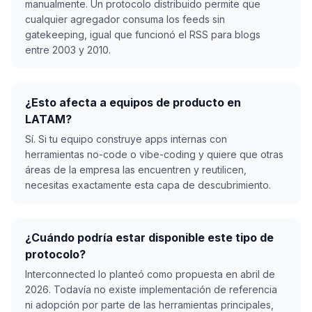
manualmente. Un protocolo distribuido permite que
cualquier agregador consuma los feeds sin
gatekeeping, igual que funcionó el RSS para blogs
entre 2003 y 2010.
¿Esto afecta a equipos de producto en
LATAM?
Sí. Si tu equipo construye apps internas con
herramientas no-code o vibe-coding y quiere que otras
áreas de la empresa las encuentren y reutilicen,
necesitas exactamente esta capa de descubrimiento.
¿Cuándo podría estar disponible este tipo de
protocolo?
Interconnected lo planteó como propuesta en abril de
2026. Todavía no existe implementación de referencia
ni adopción por parte de las herramientas principales,