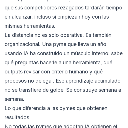
que sus competidores rezagados tardarán tiempo
en alcanzar, incluso si empiezan hoy con las
mismas herramientas.
La distancia no es solo operativa. Es también
organizacional. Una pyme que lleva un año
usando IA ha construido un músculo interno: sabe
qué preguntas hacerle a una herramienta, qué
outputs revisar con criterio humano y qué
procesos no delegar. Ese aprendizaje acumulado
no se transfiere de golpe. Se construye semana a
semana.
Lo que diferencia a las pymes que obtienen
resultados
No todas las pymes que adoptan IA obtienen el