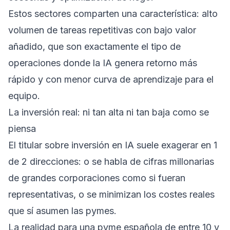
Estos sectores comparten una característica: alto
volumen de tareas repetitivas con bajo valor
añadido, que son exactamente el tipo de
operaciones donde la IA genera retorno más
rápido y con menor curva de aprendizaje para el
equipo.
La inversión real: ni tan alta ni tan baja como se
piensa
El titular sobre inversión en IA suele exagerar en 1
de 2 direcciones: o se habla de cifras millonarias
de grandes corporaciones como si fueran
representativas, o se minimizan los costes reales
que sí asumen las pymes.
La realidad para una pyme española de entre 10 y