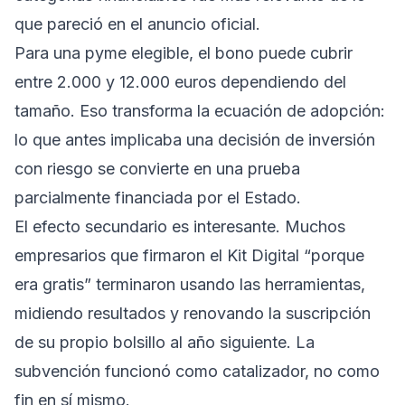
que pareció en el anuncio oficial.
Para una pyme elegible, el bono puede cubrir
entre 2.000 y 12.000 euros dependiendo del
tamaño. Eso transforma la ecuación de adopción:
lo que antes implicaba una decisión de inversión
con riesgo se convierte en una prueba
parcialmente financiada por el Estado.
El efecto secundario es interesante. Muchos
empresarios que firmaron el Kit Digital “porque
era gratis” terminaron usando las herramientas,
midiendo resultados y renovando la suscripción
de su propio bolsillo al año siguiente. La
subvención funcionó como catalizador, no como
fin en sí mismo.