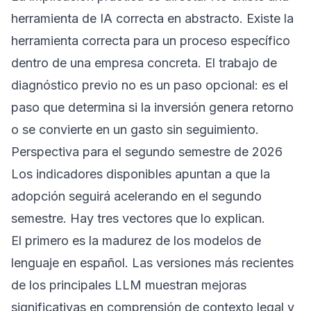
herramienta de IA correcta en abstracto. Existe la
herramienta correcta para un proceso específico
dentro de una empresa concreta. El trabajo de
diagnóstico previo no es un paso opcional: es el
paso que determina si la inversión genera retorno
o se convierte en un gasto sin seguimiento.
Perspectiva para el segundo semestre de 2026
Los indicadores disponibles apuntan a que la
adopción seguirá acelerando en el segundo
semestre. Hay tres vectores que lo explican.
El primero es la madurez de los modelos de
lenguaje en español. Las versiones más recientes
de los principales LLM muestran mejoras
significativas en comprensión de contexto legal y