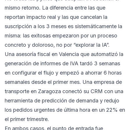
mismo retorno. La diferencia entre las que
reportan impacto real y las que cancelan la
suscripción a los 3 meses es sistemáticamente la
misma: las exitosas empezaron por un proceso
concreto y doloroso, no por “explorar la IA”.
Una asesoría fiscal en Valencia que automatizó la
generación de informes de IVA tardó 3 semanas
en configurar el flujo y empezó a ahorrar 6 horas
semanales desde el primer mes. Una empresa de
transporte en Zaragoza conectó su CRM con una
herramienta de predicción de demanda y redujo
los pedidos urgentes de última hora en un 22% en
el primer trimestre.
En ambos casos, el punto de entrada fue