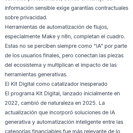
información sensible exige garantías contractuales
sobre privacidad.
Herramientas de automatización de flujos,
especialmente Make y n8n, completan el cuadro.
Estas no se perciben siempre como “IA” por parte
de los usuarios finales, pero conectan las piezas
del ecosistema y multiplican el impacto de las
herramientas generativas.
El Kit Digital como catalizador inesperado
El programa Kit Digital, lanzado inicialmente en
2022, cambió de naturaleza en 2025. La
actualización que incorporó soluciones de IA
generativa y automatización inteligente entre las
categorías financiables fue más relevante de lo