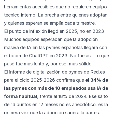
herramientas accesibles que no requieren equipo
técnico interno. La brecha entre quienes adoptan
y quienes esperan se amplía cada trimestre.
El punto de inflexión llegó en 2025, no en 2023
Muchos equipos esperaban que la adopción
masiva de IA en las pymes españolas llegara con
el boom de ChatGPT en 2023. No fue así. Lo que
pasó fue más lento y, por eso, más sólido.
El informe de digitalización de pymes de Red.es
para el ciclo 2025-2026 confirma que
el 34% de
las pymes con más de 10 empleados usa IA de
forma habitual
, frente al 18% de 2024. Ese salto
de 16 puntos en 12 meses no es anecdótico: es la
primera vez que la adopción supera la barrera