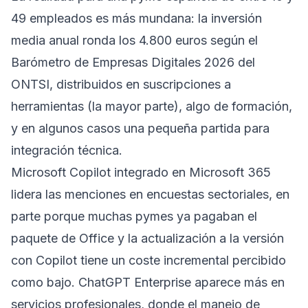
49 empleados es más mundana: la inversión
media anual ronda los 4.800 euros según el
Barómetro de Empresas Digitales 2026 del
ONTSI, distribuidos en suscripciones a
herramientas (la mayor parte), algo de formación,
y en algunos casos una pequeña partida para
integración técnica.
Microsoft Copilot integrado en Microsoft 365
lidera las menciones en encuestas sectoriales, en
parte porque muchas pymes ya pagaban el
paquete de Office y la actualización a la versión
con Copilot tiene un coste incremental percibido
como bajo. ChatGPT Enterprise aparece más en
servicios profesionales, donde el manejo de