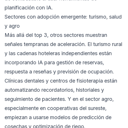
planificación con IA.
Sectores con adopción emergente: turismo, salud
y agro
Más allá del top 3, otros sectores muestran
señales tempranas de aceleración. El turismo rural
y las cadenas hoteleras independientes están
incorporando IA para gestión de reservas,
respuesta a reseñas y previsión de ocupación.
Clínicas dentales y centros de fisioterapia están
automatizando recordatorios, historiales y
seguimiento de pacientes. Y en el sector agro,
especialmente en cooperativas del sureste,
empiezan a usarse modelos de predicción de
cosechas y optimización de riego.