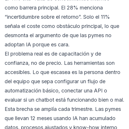
como barrera principal. El 28% menciona
“incertidumbre sobre el retorno”. Solo el 11%
señala el coste como obstáculo principal, lo que
desmonta el argumento de que las pymes no
adoptan IA porque es cara.
El problema real es de capacitación y de
confianza, no de precio. Las herramientas son
accesibles. Lo que escasea es la persona dentro
del equipo que sepa configurar un flujo de
automatización básico, conectar una API o
evaluar si un chatbot está funcionando bien o mal.
Esta brecha se amplía cada trimestre. Las pymes
que llevan 12 meses usando IA han acumulado
datos, procesos ajustados y know-how interno