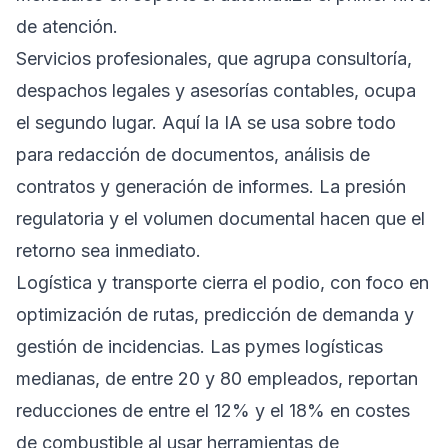
de atención.
Servicios profesionales, que agrupa consultoría,
despachos legales y asesorías contables, ocupa
el segundo lugar. Aquí la IA se usa sobre todo
para redacción de documentos, análisis de
contratos y generación de informes. La presión
regulatoria y el volumen documental hacen que el
retorno sea inmediato.
Logística y transporte cierra el podio, con foco en
optimización de rutas, predicción de demanda y
gestión de incidencias. Las pymes logísticas
medianas, de entre 20 y 80 empleados, reportan
reducciones de entre el 12% y el 18% en costes
de combustible al usar herramientas de