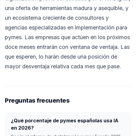
una oferta de herramientas madura y asequible, y
un ecosistema creciente de consultores y
agencias especializadas en implementación para
pymes. Las empresas que actúen en los próximos
doce meses entrarán con ventana de ventaja. Las
que esperen, lo harán desde una posición de
mayor desventaja relativa cada mes que pase.
Preguntas frecuentes
¿Qué porcentaje de pymes españolas usa IA
en 2026?