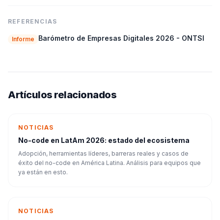
REFERENCIAS
Barómetro de Empresas Digitales 2026 - ONTSI
Informe
Artículos relacionados
NOTICIAS
No-code en LatAm 2026: estado del ecosistema
Adopción, herramientas líderes, barreras reales y casos de
éxito del no-code en América Latina. Análisis para equipos que
ya están en esto.
NOTICIAS