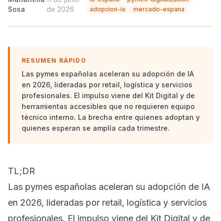
·
·
Sosa
de 2026
adopcion-ia
mercado-espana
RESUMEN RÁPIDO
Las pymes españolas aceleran su adopción de IA
en 2026, lideradas por retail, logística y servicios
profesionales. El impulso viene del Kit Digital y de
herramientas accesibles que no requieren equipo
técnico interno. La brecha entre quienes adoptan y
quienes esperan se amplía cada trimestre.
TL;DR
Las pymes españolas aceleran su adopción de IA
en 2026, lideradas por retail, logística y servicios
profesionales. El impulso viene del Kit Digital y de