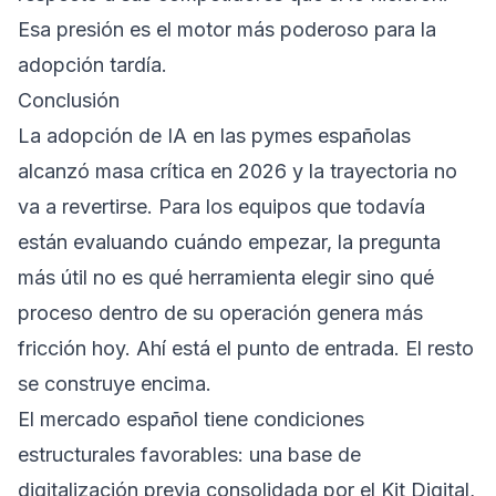
Esa presión es el motor más poderoso para la
adopción tardía.
Conclusión
La adopción de IA en las pymes españolas
alcanzó masa crítica en 2026 y la trayectoria no
va a revertirse. Para los equipos que todavía
están evaluando cuándo empezar, la pregunta
más útil no es qué herramienta elegir sino qué
proceso dentro de su operación genera más
fricción hoy. Ahí está el punto de entrada. El resto
se construye encima.
El mercado español tiene condiciones
estructurales favorables: una base de
digitalización previa consolidada por el Kit Digital,