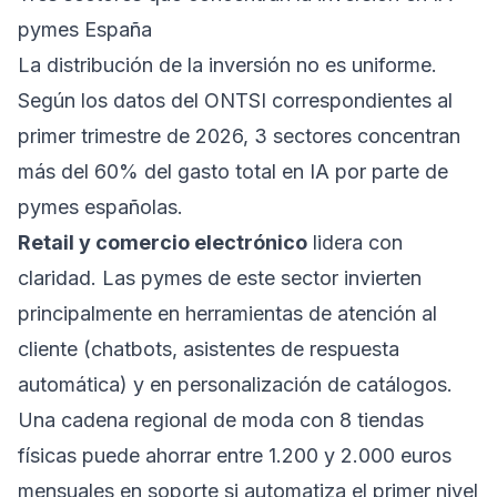
pymes España
La distribución de la inversión no es uniforme.
Según los datos del ONTSI correspondientes al
primer trimestre de 2026, 3 sectores concentran
más del 60% del gasto total en IA por parte de
pymes españolas.
Retail y comercio electrónico
lidera con
claridad. Las pymes de este sector invierten
principalmente en herramientas de atención al
cliente (chatbots, asistentes de respuesta
automática) y en personalización de catálogos.
Una cadena regional de moda con 8 tiendas
físicas puede ahorrar entre 1.200 y 2.000 euros
mensuales en soporte si automatiza el primer nivel