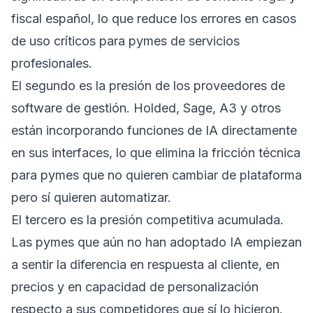
fiscal español, lo que reduce los errores en casos
de uso críticos para pymes de servicios
profesionales.
El segundo es la presión de los proveedores de
software de gestión. Holded, Sage, A3 y otros
están incorporando funciones de IA directamente
en sus interfaces, lo que elimina la fricción técnica
para pymes que no quieren cambiar de plataforma
pero sí quieren automatizar.
El tercero es la presión competitiva acumulada.
Las pymes que aún no han adoptado IA empiezan
a sentir la diferencia en respuesta al cliente, en
precios y en capacidad de personalización
respecto a sus competidores que sí lo hicieron.