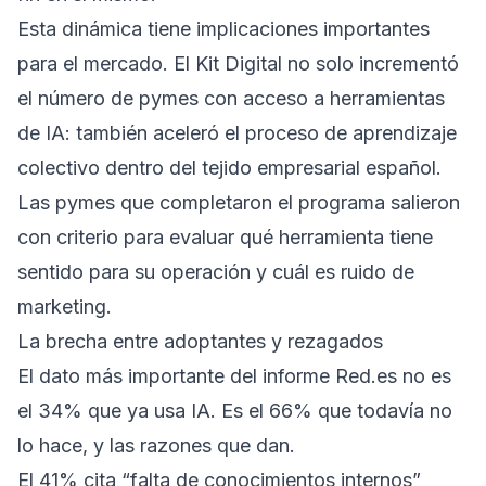
Esta dinámica tiene implicaciones importantes
para el mercado. El Kit Digital no solo incrementó
el número de pymes con acceso a herramientas
de IA: también aceleró el proceso de aprendizaje
colectivo dentro del tejido empresarial español.
Las pymes que completaron el programa salieron
con criterio para evaluar qué herramienta tiene
sentido para su operación y cuál es ruido de
marketing.
La brecha entre adoptantes y rezagados
El dato más importante del informe Red.es no es
el 34% que ya usa IA. Es el 66% que todavía no
lo hace, y las razones que dan.
El 41% cita “falta de conocimientos internos”