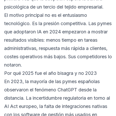
psicológica de un tercio del tejido empresarial.
El motivo principal no es el entusiasmo
tecnológico. Es la presión competitiva. Las pymes
que adoptaron IA en 2024 empezaron a mostrar
resultados visibles: menos tiempo en tareas
administrativas, respuesta más rápida a clientes,
costes operativos más bajos. Sus competidores lo
notaron.
Por qué 2025 fue el año bisagra y no 2023
En 2023, la mayoría de las pymes españolas
observaron el fenómeno ChatGPT desde la
distancia. La incertidumbre regulatoria en torno al
AI Act europeo, la falta de integraciones nativas
con los software de gestión más usados en