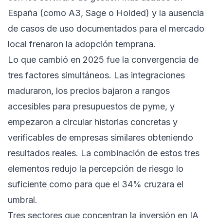
España (como A3, Sage o Holded) y la ausencia
de casos de uso documentados para el mercado
local frenaron la adopción temprana.
Lo que cambió en 2025 fue la convergencia de
tres factores simultáneos. Las integraciones
maduraron, los precios bajaron a rangos
accesibles para presupuestos de pyme, y
empezaron a circular historias concretas y
verificables de empresas similares obteniendo
resultados reales. La combinación de estos tres
elementos redujo la percepción de riesgo lo
suficiente como para que el 34% cruzara el
umbral.
Tres sectores que concentran la inversión en IA