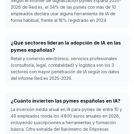
Según el informe de digitalización pymes España 2025-
2026 de Red.es, el 34% de las pymes con más de 10
empleados declara usar alguna herramienta de IA de
forma habitual, frente al 18% registrado en 2024.
¿Qué sectores lideran la adopción de IA en las
pymes españolas?
Retail y comercio electrónico, servicios profesionales
(consultoría, legal, contabilidad) y logística son los 3
sectores con mayor penetración de IA según los datos
del informe Red.es 2025-2026.
¿Cuánto invierten las pymes españolas en IA?
La inversión media anual en IA para pymes de entre 10 y
49 empleados ronda los 4.800 euros anuales en 2026,
incluyendo suscripciones a herramientas y formación
básica. Cifra extraída del Barómetro de Empresas