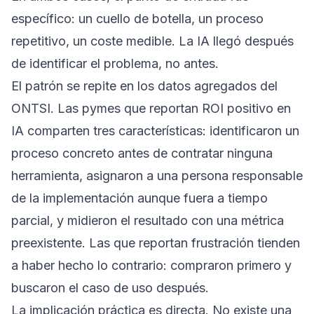
específico: un cuello de botella, un proceso
repetitivo, un coste medible. La IA llegó después
de identificar el problema, no antes.
El patrón se repite en los datos agregados del
ONTSI. Las pymes que reportan ROI positivo en
IA comparten tres características: identificaron un
proceso concreto antes de contratar ninguna
herramienta, asignaron a una persona responsable
de la implementación aunque fuera a tiempo
parcial, y midieron el resultado con una métrica
preexistente. Las que reportan frustración tienden
a haber hecho lo contrario: compraron primero y
buscaron el caso de uso después.
La implicación práctica es directa. No existe una