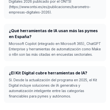
Digitales 2026 publicado por el ONTSI
(https://www.ontsi.es/es/publicaciones/barometro-
empresas-digitales-2026).
¿Qué herramientas de IA usan más las pymes
en España?
Microsoft Copilot (integrado en Microsoft 365), ChatGPT
Enterprise y herramientas de automatización como Make
o n8n son las más citadas en encuestas sectoriales.
¿El Kit Digital cubre herramientas de IA?
Sí. Desde la actualización del programa en 2025, el Kit
Digital incluye soluciones de IA generativa y
automatización inteligente entre las categorías
financiables para pymes y autónomos.