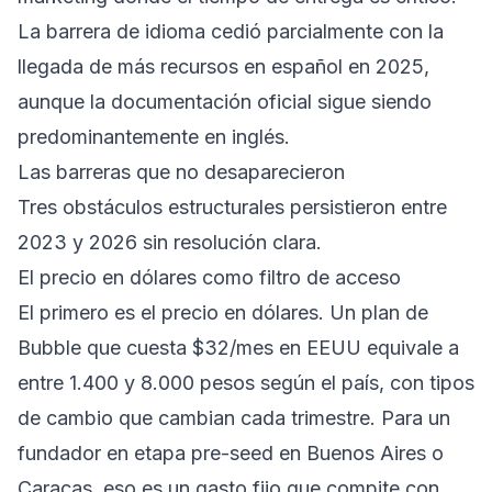
La barrera de idioma cedió parcialmente con la
llegada de más recursos en español en 2025,
aunque la documentación oficial sigue siendo
predominantemente en inglés.
Las barreras que no desaparecieron
Tres obstáculos estructurales persistieron entre
2023 y 2026 sin resolución clara.
El precio en dólares como filtro de acceso
El primero es el precio en dólares. Un plan de
Bubble que cuesta $32/mes en EEUU equivale a
entre 1.400 y 8.000 pesos según el país, con tipos
de cambio que cambian cada trimestre. Para un
fundador en etapa pre-seed en Buenos Aires o
Caracas, eso es un gasto fijo que compite con