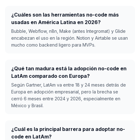
¿Cuáles son las herramientas no-code más
usadas en América Latina en 2026?
Bubble, Webflow, n8n, Make (antes Integromat) y Glide
encabezan el uso en la región. Notion y Airtable se usan
mucho como backend ligero para MVPs.
¿Qué tan madura está la adopción no-code en
LatAm comparado con Europa?
Según Gartner, LatAm va entre 18 y 24 meses detrás de
Europa en adopción empresarial, pero la brecha se
cerró 6 meses entre 2024 y 2026, especialmente en
México y Brasil.
¿Cuál es la principal barrera para adoptar no-
code en LatAm?