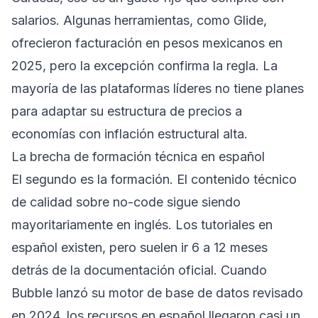
salarios. Algunas herramientas, como Glide,
ofrecieron facturación en pesos mexicanos en
2025, pero la excepción confirma la regla. La
mayoría de las plataformas líderes no tiene planes
para adaptar su estructura de precios a
economías con inflación estructural alta.
La brecha de formación técnica en español
El segundo es la formación. El contenido técnico
de calidad sobre no-code sigue siendo
mayoritariamente en inglés. Los tutoriales en
español existen, pero suelen ir 6 a 12 meses
detrás de la documentación oficial. Cuando
Bubble lanzó su motor de base de datos revisado
en 2024, los recursos en español llegaron casi un