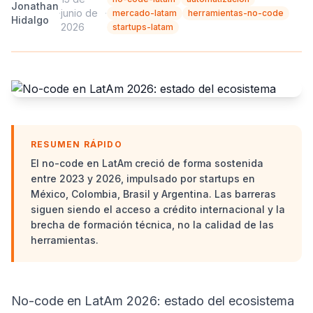
Jonathan
·
junio de
·
mercado-latam
herramientas-no-code
Hidalgo
2026
startups-latam
RESUMEN RÁPIDO
El no-code en LatAm creció de forma sostenida
entre 2023 y 2026, impulsado por startups en
México, Colombia, Brasil y Argentina. Las barreras
siguen siendo el acceso a crédito internacional y la
brecha de formación técnica, no la calidad de las
herramientas.
No-code en LatAm 2026: estado del ecosistema