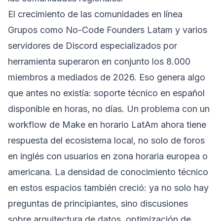
El crecimiento de las comunidades en línea
Grupos como No-Code Founders Latam y varios
servidores de Discord especializados por
herramienta superaron en conjunto los 8.000
miembros a mediados de 2026. Eso genera algo
que antes no existía: soporte técnico en español
disponible en horas, no días. Un problema con un
workflow de Make en horario LatAm ahora tiene
respuesta del ecosistema local, no solo de foros
en inglés con usuarios en zona horaria europea o
americana. La densidad de conocimiento técnico
en estos espacios también creció: ya no solo hay
preguntas de principiantes, sino discusiones
sobre arquitectura de datos, optimización de