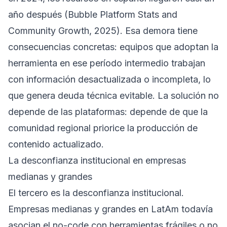
año después (Bubble Platform Stats and
Community Growth, 2025). Esa demora tiene
consecuencias concretas: equipos que adoptan la
herramienta en ese período intermedio trabajan
con información desactualizada o incompleta, lo
que genera deuda técnica evitable. La solución no
depende de las plataformas: depende de que la
comunidad regional priorice la producción de
contenido actualizado.
La desconfianza institucional en empresas
medianas y grandes
El tercero es la desconfianza institucional.
Empresas medianas y grandes en LatAm todavía
asocian el no-code con herramientas frágiles o no