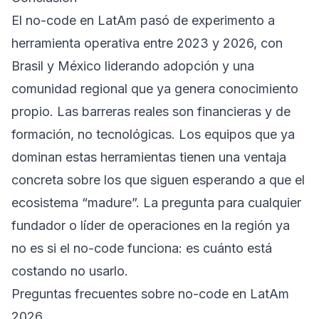
El no-code en LatAm pasó de experimento a
herramienta operativa entre 2023 y 2026, con
Brasil y México liderando adopción y una
comunidad regional que ya genera conocimiento
propio. Las barreras reales son financieras y de
formación, no tecnológicas. Los equipos que ya
dominan estas herramientas tienen una ventaja
concreta sobre los que siguen esperando a que el
ecosistema “madure”. La pregunta para cualquier
fundador o líder de operaciones en la región ya
no es si el no-code funciona: es cuánto está
costando no usarlo.
Preguntas frecuentes sobre no-code en LatAm
2026