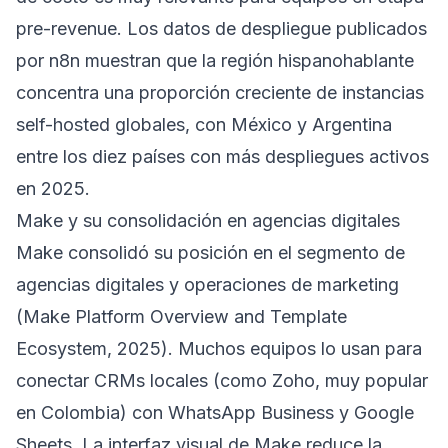
pre-revenue. Los datos de despliegue publicados
por n8n muestran que la región hispanohablante
concentra una proporción creciente de instancias
self-hosted globales, con México y Argentina
entre los diez países con más despliegues activos
en 2025.
Make y su consolidación en agencias digitales
Make consolidó su posición en el segmento de
agencias digitales y operaciones de marketing
(Make Platform Overview and Template
Ecosystem, 2025). Muchos equipos lo usan para
conectar CRMs locales (como Zoho, muy popular
en Colombia) con WhatsApp Business y Google
Sheets. La interfaz visual de Make reduce la