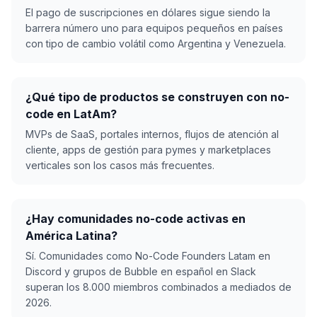
El pago de suscripciones en dólares sigue siendo la
barrera número uno para equipos pequeños en países
con tipo de cambio volátil como Argentina y Venezuela.
¿Qué tipo de productos se construyen con no-
code en LatAm?
MVPs de SaaS, portales internos, flujos de atención al
cliente, apps de gestión para pymes y marketplaces
verticales son los casos más frecuentes.
¿Hay comunidades no-code activas en
América Latina?
Sí. Comunidades como No-Code Founders Latam en
Discord y grupos de Bubble en español en Slack
superan los 8.000 miembros combinados a mediados de
2026.