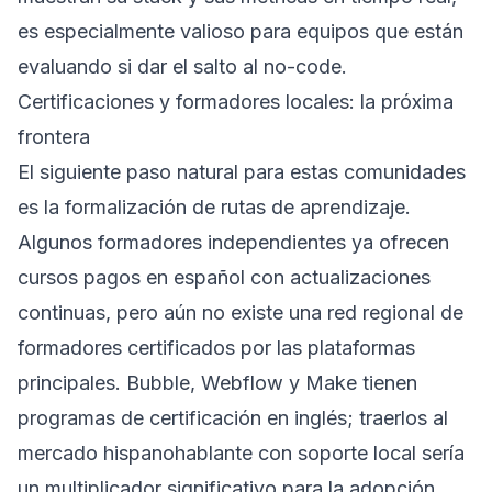
es especialmente valioso para equipos que están
evaluando si dar el salto al no-code.
Certificaciones y formadores locales: la próxima
frontera
El siguiente paso natural para estas comunidades
es la formalización de rutas de aprendizaje.
Algunos formadores independientes ya ofrecen
cursos pagos en español con actualizaciones
continuas, pero aún no existe una red regional de
formadores certificados por las plataformas
principales. Bubble, Webflow y Make tienen
programas de certificación en inglés; traerlos al
mercado hispanohablante con soporte local sería
un multiplicador significativo para la adopción