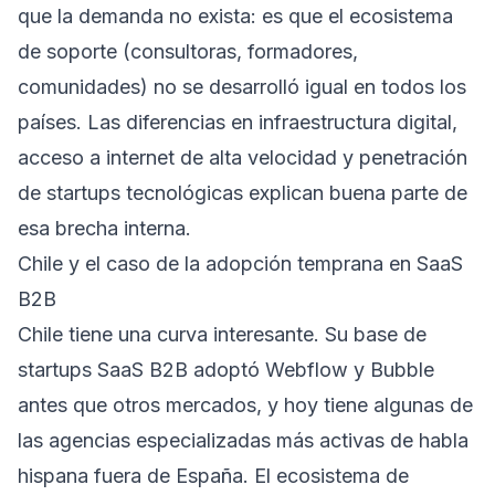
que la demanda no exista: es que el ecosistema
de soporte (consultoras, formadores,
comunidades) no se desarrolló igual en todos los
países. Las diferencias en infraestructura digital,
acceso a internet de alta velocidad y penetración
de startups tecnológicas explican buena parte de
esa brecha interna.
Chile y el caso de la adopción temprana en SaaS
B2B
Chile tiene una curva interesante. Su base de
startups SaaS B2B adoptó Webflow y Bubble
antes que otros mercados, y hoy tiene algunas de
las agencias especializadas más activas de habla
hispana fuera de España. El ecosistema de