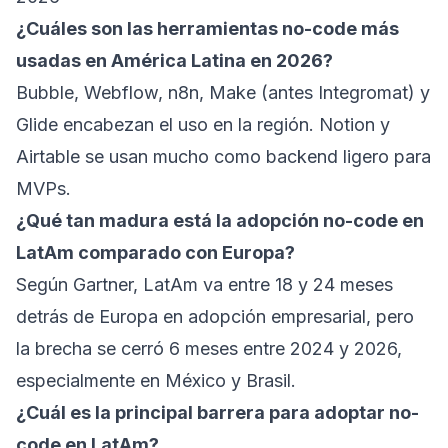
¿Cuáles son las herramientas no-code más
usadas en América Latina en 2026?
Bubble, Webflow, n8n, Make (antes Integromat) y
Glide encabezan el uso en la región. Notion y
Airtable se usan mucho como backend ligero para
MVPs.
¿Qué tan madura está la adopción no-code en
LatAm comparado con Europa?
Según Gartner, LatAm va entre 18 y 24 meses
detrás de Europa en adopción empresarial, pero
la brecha se cerró 6 meses entre 2024 y 2026,
especialmente en México y Brasil.
¿Cuál es la principal barrera para adoptar no-
code en LatAm?