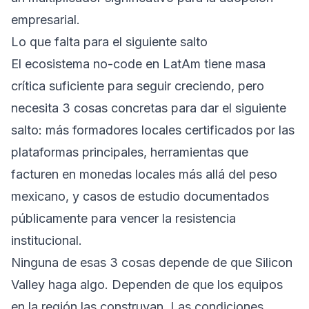
empresarial.
Lo que falta para el siguiente salto
El ecosistema no-code en LatAm tiene masa
crítica suficiente para seguir creciendo, pero
necesita 3 cosas concretas para dar el siguiente
salto: más formadores locales certificados por las
plataformas principales, herramientas que
facturen en monedas locales más allá del peso
mexicano, y casos de estudio documentados
públicamente para vencer la resistencia
institucional.
Ninguna de esas 3 cosas depende de que Silicon
Valley haga algo. Dependen de que los equipos
en la región las construyan. Las condiciones