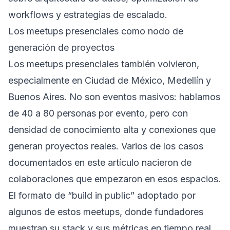
workflows y estrategias de escalado.
Los meetups presenciales como nodo de
generación de proyectos
Los meetups presenciales también volvieron,
especialmente en Ciudad de México, Medellín y
Buenos Aires. No son eventos masivos: hablamos
de 40 a 80 personas por evento, pero con
densidad de conocimiento alta y conexiones que
generan proyectos reales. Varios de los casos
documentados en este artículo nacieron de
colaboraciones que empezaron en esos espacios.
El formato de “build in public” adoptado por
algunos de estos meetups, donde fundadores
muestran su stack y sus métricas en tiempo real,