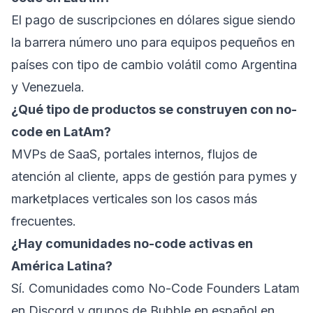
El pago de suscripciones en dólares sigue siendo
la barrera número uno para equipos pequeños en
países con tipo de cambio volátil como Argentina
y Venezuela.
¿Qué tipo de productos se construyen con no-
code en LatAm?
MVPs de SaaS, portales internos, flujos de
atención al cliente, apps de gestión para pymes y
marketplaces verticales son los casos más
frecuentes.
¿Hay comunidades no-code activas en
América Latina?
Sí. Comunidades como No-Code Founders Latam
en Discord y grupos de Bubble en español en