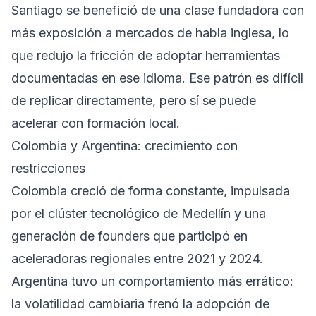
Santiago se benefició de una clase fundadora con
más exposición a mercados de habla inglesa, lo
que redujo la fricción de adoptar herramientas
documentadas en ese idioma. Ese patrón es difícil
de replicar directamente, pero sí se puede
acelerar con formación local.
Colombia y Argentina: crecimiento con
restricciones
Colombia creció de forma constante, impulsada
por el clúster tecnológico de Medellín y una
generación de founders que participó en
aceleradoras regionales entre 2021 y 2024.
Argentina tuvo un comportamiento más errático:
la volatilidad cambiaria frenó la adopción de