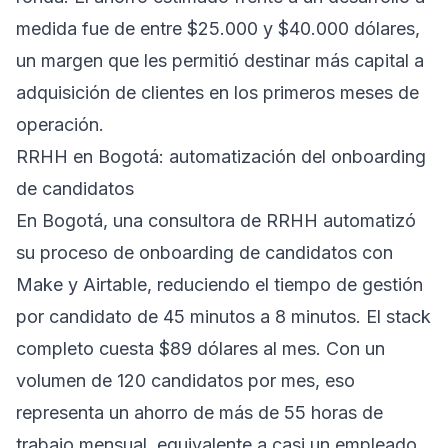
medida fue de entre $25.000 y $40.000 dólares,
un margen que les permitió destinar más capital a
adquisición de clientes en los primeros meses de
operación.
RRHH en Bogotá: automatización del onboarding
de candidatos
En Bogotá, una consultora de RRHH automatizó
su proceso de onboarding de candidatos con
Make y Airtable, reduciendo el tiempo de gestión
por candidato de 45 minutos a 8 minutos. El stack
completo cuesta $89 dólares al mes. Con un
volumen de 120 candidatos por mes, eso
representa un ahorro de más de 55 horas de
trabajo mensual, equivalente a casi un empleado