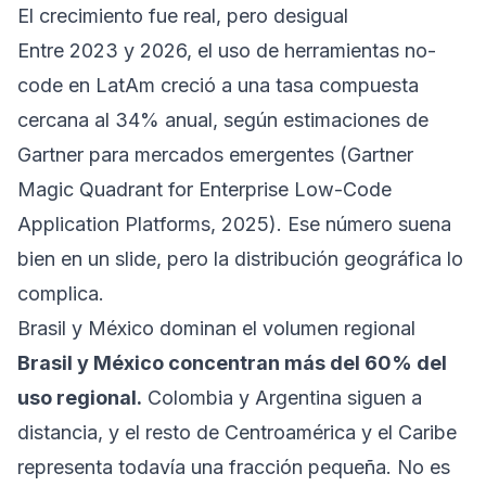
El crecimiento fue real, pero desigual
Entre 2023 y 2026, el uso de herramientas no-
code en LatAm creció a una tasa compuesta
cercana al 34% anual, según estimaciones de
Gartner para mercados emergentes (Gartner
Magic Quadrant for Enterprise Low-Code
Application Platforms, 2025). Ese número suena
bien en un slide, pero la distribución geográfica lo
complica.
Brasil y México dominan el volumen regional
Brasil y México concentran más del 60% del
uso regional.
Colombia y Argentina siguen a
distancia, y el resto de Centroamérica y el Caribe
representa todavía una fracción pequeña. No es