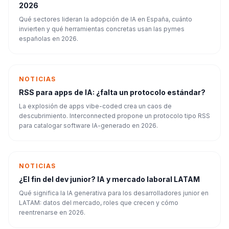
2026
Qué sectores lideran la adopción de IA en España, cuánto
invierten y qué herramientas concretas usan las pymes
españolas en 2026.
NOTICIAS
RSS para apps de IA: ¿falta un protocolo estándar?
La explosión de apps vibe-coded crea un caos de
descubrimiento. Interconnected propone un protocolo tipo RSS
para catalogar software IA-generado en 2026.
NOTICIAS
¿El fin del dev junior? IA y mercado laboral LATAM
Qué significa la IA generativa para los desarrolladores junior en
LATAM: datos del mercado, roles que crecen y cómo
reentrenarse en 2026.