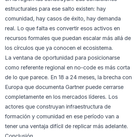
estructurales para ese salto existen: hay
comunidad, hay casos de éxito, hay demanda
real. Lo que falta es convertir esos activos en
recursos formales que puedan escalar más allá de
los círculos que ya conocen el ecosistema.
La ventana de oportunidad para posicionarse
como referente regional en no-code es más corta
de lo que parece. En 18 a 24 meses, la brecha con
Europa que documenta Gartner puede cerrarse
completamente en los mercados líderes. Los
actores que construyan infraestructura de
formación y comunidad en ese período van a
tener una ventaja difícil de replicar más adelante.
Conclusión