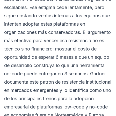
escalables. Ese estigma cede lentamente, pero
sigue costando ventas internas a los equipos que
intentan adoptar estas plataformas en
organizaciones más conservadoras. El argumento
más efectivo para vencer esa resistencia no es
técnico sino financiero: mostrar el costo de
oportunidad de esperar 6 meses a que un equipo
de desarrollo construya lo que una herramienta
no-code puede entregar en 3 semanas. Gartner
documenta este patrón de resistencia institucional
en mercados emergentes y lo identifica como uno
de los principales frenos para la adopción
empresarial de plataformas low-code y no-code
en economías fuera de Norteamérica y Europa