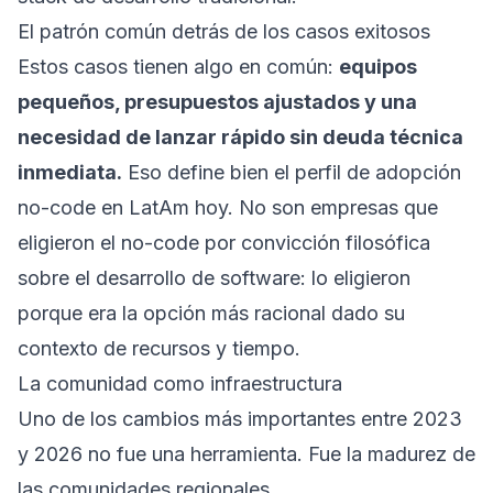
El patrón común detrás de los casos exitosos
Estos casos tienen algo en común:
equipos
pequeños, presupuestos ajustados y una
necesidad de lanzar rápido sin deuda técnica
inmediata.
Eso define bien el perfil de adopción
no-code en LatAm hoy. No son empresas que
eligieron el no-code por convicción filosófica
sobre el desarrollo de software: lo eligieron
porque era la opción más racional dado su
contexto de recursos y tiempo.
La comunidad como infraestructura
Uno de los cambios más importantes entre 2023
y 2026 no fue una herramienta. Fue la madurez de
las comunidades regionales.