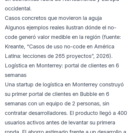
occidental.
Casos concretos que movieron la aguja
Algunos ejemplos reales ilustran dónde el no-
code generó valor medible en la región (fuente:
Kreante, “Casos de uso no-code en América
Latina: lecciones de 265 proyectos”, 2026).
Logística en Monterrey: portal de clientes en 6
semanas
Una startup de logística en Monterrey construyó
su primer portal de clientes en Bubble en 6
semanas con un equipo de 2 personas, sin
contratar desarrolladores. El producto llegó a 400
usuarios activos antes de levantar su primera
ronda. El ahorro estimado frente a un desarrollo a