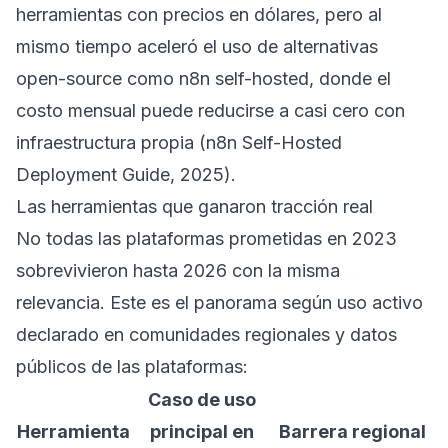
herramientas con precios en dólares, pero al
mismo tiempo aceleró el uso de alternativas
open-source como n8n self-hosted, donde el
costo mensual puede reducirse a casi cero con
infraestructura propia (n8n Self-Hosted
Deployment Guide, 2025).
Las herramientas que ganaron tracción real
No todas las plataformas prometidas en 2023
sobrevivieron hasta 2026 con la misma
relevancia. Este es el panorama según uso activo
declarado en comunidades regionales y datos
públicos de las plataformas:
Caso de uso
Herramienta
principal en
Barrera regional