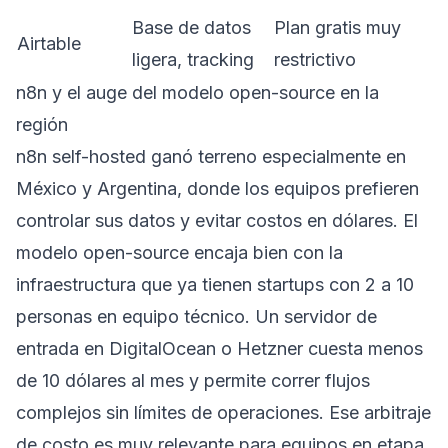
Base de datos
Plan gratis muy
Airtable
ligera, tracking
restrictivo
n8n y el auge del modelo open-source en la
región
n8n self-hosted ganó terreno especialmente en
México y Argentina, donde los equipos prefieren
controlar sus datos y evitar costos en dólares. El
modelo open-source encaja bien con la
infraestructura que ya tienen startups con 2 a 10
personas en equipo técnico. Un servidor de
entrada en DigitalOcean o Hetzner cuesta menos
de 10 dólares al mes y permite correr flujos
complejos sin límites de operaciones. Ese arbitraje
de costo es muy relevante para equipos en etapa