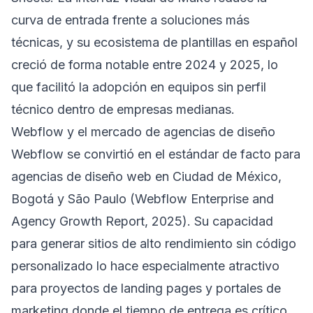
curva de entrada frente a soluciones más
técnicas, y su ecosistema de plantillas en español
creció de forma notable entre 2024 y 2025, lo
que facilitó la adopción en equipos sin perfil
técnico dentro de empresas medianas.
Webflow y el mercado de agencias de diseño
Webflow se convirtió en el estándar de facto para
agencias de diseño web en Ciudad de México,
Bogotá y São Paulo (Webflow Enterprise and
Agency Growth Report, 2025). Su capacidad
para generar sitios de alto rendimiento sin código
personalizado lo hace especialmente atractivo
para proyectos de landing pages y portales de
marketing donde el tiempo de entrega es crítico.