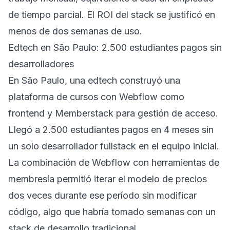
de tiempo parcial. El ROI del stack se justificó en
menos de dos semanas de uso.
Edtech en São Paulo: 2.500 estudiantes pagos sin
desarrolladores
En São Paulo, una edtech construyó una
plataforma de cursos con Webflow como
frontend y Memberstack para gestión de acceso.
Llegó a 2.500 estudiantes pagos en 4 meses sin
un solo desarrollador fullstack en el equipo inicial.
La combinación de Webflow con herramientas de
membresía permitió iterar el modelo de precios
dos veces durante ese período sin modificar
código, algo que habría tomado semanas con un
stack de desarrollo tradicional.