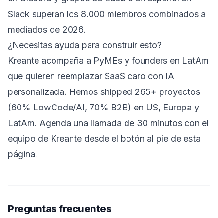
Slack superan los 8.000 miembros combinados a
mediados de 2026.
¿Necesitas ayuda para construir esto?
Kreante acompaña a PyMEs y founders en LatAm
que quieren reemplazar SaaS caro con IA
personalizada. Hemos shipped 265+ proyectos
(60% LowCode/AI, 70% B2B) en US, Europa y
LatAm. Agenda una llamada de 30 minutos con el
equipo de Kreante desde el botón al pie de esta
página.
Preguntas frecuentes